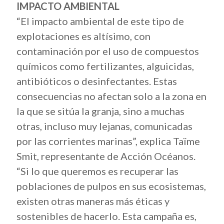
IMPACTO AMBIENTAL
“El impacto ambiental de este tipo de
explotaciones es altísimo, con
contaminación por el uso de compuestos
químicos como fertilizantes, alguicidas,
antibióticos o desinfectantes.
Estas
consecuencias no afectan solo a la zona en
la que se sitúa la granja, sino a muchas
otras, incluso muy lejanas, comunicadas
por las corrientes marinas”, explica Taïme
Smit, representante de Acción Océanos.
“Si lo que queremos es recuperar las
poblaciones de pulpos en sus ecosistemas,
existen otras maneras más éticas y
sostenibles de hacerlo. Esta campaña es,