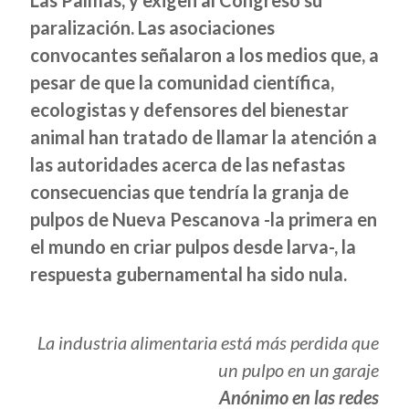
Las Palmas, y exigen al Congreso su
paralización. Las asociaciones
convocantes señalaron a los medios que, a
pesar de que la comunidad científica,
ecologistas y defensores del bienestar
animal han tratado de llamar la atención a
las autoridades acerca de las nefastas
consecuencias que tendría la granja de
pulpos de Nueva Pescanova -la primera en
el mundo en criar pulpos desde larva-, la
respuesta gubernamental ha sido nula.
La industria alimentaria está más perdida que
un pulpo en un garaje
Anónimo en las redes