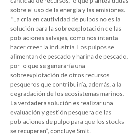
cantidad de recursos, lo que plantea dudas
sobre el uso de la energía y las emisiones.
"La cría en cautividad de pulpos no es la
solución para la sobreexplotación de las
poblaciones salvajes, como nos intenta
hacer creer la industria. Los pulpos se
alimentan de pescado y harina de pescado,
por lo que se generaría una
sobreexplotación de otros recursos
pesqueros que contribuiría, además, a la
degradación de los ecosistemas marinos.
La verdadera solución es realizar una
evaluación y gestión pesquera de las
poblaciones de pulpo para que los stocks
se recuperen”, concluye Smit.