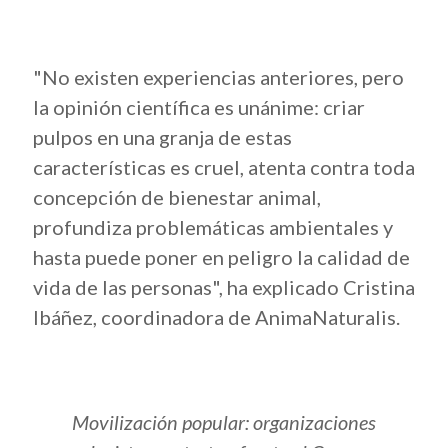
"No existen experiencias anteriores, pero
la opinión científica es unánime:
criar
pulpos en una granja de estas
características es cruel, atenta contra toda
concepción de bienestar animal,
profundiza problemáticas ambientales y
hasta puede poner en peligro la calidad de
vida de las personas",
ha explicado Cristina
Ibáñez, coordinadora de AnimaNaturalis.
Movilización popular: organizaciones