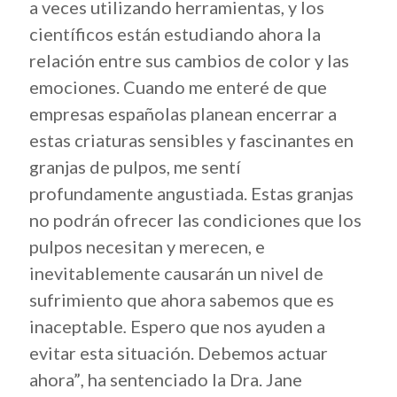
a veces utilizando herramientas, y los
científicos están estudiando ahora la
relación entre sus cambios de color y las
emociones. Cuando me enteré de que
empresas españolas planean encerrar a
estas criaturas sensibles y fascinantes en
granjas de pulpos, me sentí
profundamente angustiada. Estas granjas
no podrán ofrecer las condiciones que los
pulpos necesitan y merecen, e
inevitablemente causarán un nivel de
sufrimiento que ahora sabemos que es
inaceptable
.
Espero que nos ayuden a
evitar esta situación. Debemos actuar
ahora”
,
ha sentenciado la Dra. Jane