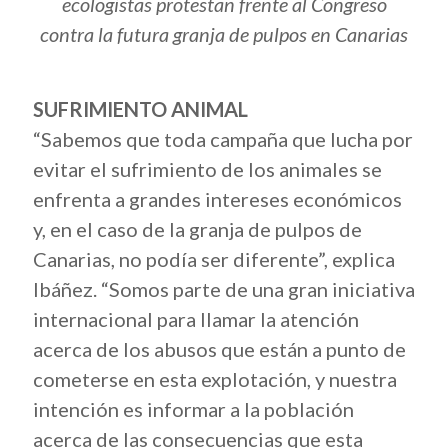
ecologistas protestan frente al Congreso
contra la futura granja de pulpos en Canarias
SUFRIMIENTO ANIMAL
“Sabemos que toda campaña que lucha por
evitar el sufrimiento de los animales se
enfrenta a grandes intereses económicos
y, en el caso de la granja de pulpos de
Canarias, no podía ser diferente”, explica
Ibáñez. “Somos parte de una gran iniciativa
internacional para llamar la atención
acerca de los abusos que están a punto de
cometerse en esta explotación, y nuestra
intención es informar a la población
acerca de las consecuencias que esta