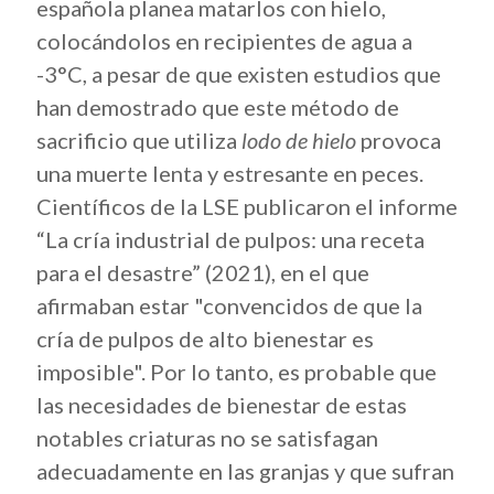
española planea matarlos con hielo,
colocándolos en recipientes de agua a
-3°C, a pesar de que existen estudios que
han demostrado que este método de
sacrificio que utiliza
lodo de hielo
provoca
una muerte lenta y estresante en peces.
Científicos de la LSE publicaron el informe
“La cría industrial de pulpos: una receta
para el desastre” (2021), en el que
afirmaban estar "convencidos de que la
cría de pulpos de alto bienestar es
imposible". Por lo tanto, es probable que
las necesidades de bienestar de estas
notables criaturas no se satisfagan
adecuadamente en las granjas y que sufran