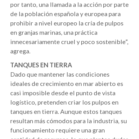
por tanto, una llamada a la acción por parte
de la población española y europea para
prohibir a nivel europeo la cría de pulpos
en granjas marinas, una práctica
innecesariamente cruel y poco sostenible”,
agrega.
TANQUES EN TIERRA
Dado que mantener las condiciones
ideales de crecimiento en mar abierto es
casi imposible desde el punto de vista
logístico, pretenden criar los pulpos en
tanques en tierra. Aunque estos tanques
resultan más cómodos para la industria, su
funcionamiento requiere una gran