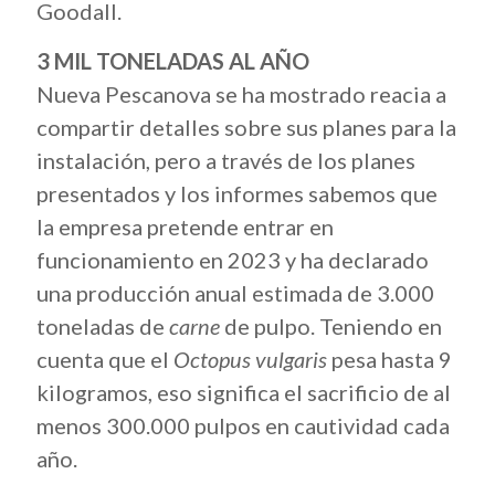
Goodall.
3 MIL TONELADAS AL AÑO
Nueva Pescanova se ha mostrado reacia a
compartir detalles sobre sus planes para la
instalación, pero a través de los planes
presentados y los informes sabemos que
la empresa pretende entrar en
funcionamiento en 2023 y ha declarado
una producción anual estimada de 3.000
toneladas de
carne
de pulpo. Teniendo en
cuenta que el
Octopus vulgaris
pesa hasta 9
kilogramos, eso significa el sacrificio de al
menos 300.000 pulpos en cautividad cada
año.