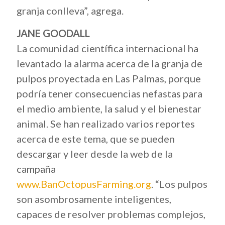
granja conlleva”, agrega.
JANE GOODALL
La comunidad científica internacional ha
levantado la alarma acerca de la granja de
pulpos proyectada en Las Palmas, porque
podría tener consecuencias nefastas para
el medio ambiente, la salud y el bienestar
animal. Se han realizado varios reportes
acerca de este tema, que se pueden
descargar y leer desde la web de la
campaña
www.BanOctopusFarming.org
. “Los pulpos
son asombrosamente inteligentes,
capaces de resolver problemas complejos,