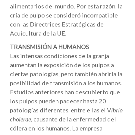
alimentarios del mundo. Por esta razón, la
cría de pulpo se consideró incompatible
con las Directrices Estratégicas de
Acuicultura de la UE.
TRANSMISIÓN A HUMANOS
Las intensas condiciones de la granja
aumentan la exposición de los pulpos a
ciertas patologías, pero también abriría la
posibilidad de transmisión a los humanos.
Estudios anteriores han descubierto que
los pulpos pueden padecer hasta 20
patologías diferentes, entre ellas el V
ibrio
cholerae,
causante de la enfermedad del
cólera en los humanos. La empresa