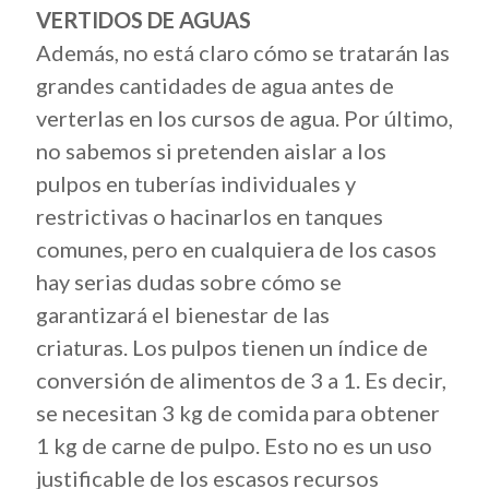
VERTIDOS DE AGUAS
Además, no está claro cómo se tratarán las
grandes cantidades de agua antes de
verterlas en los cursos de agua. Por último,
no sabemos si pretenden aislar a los
pulpos en tuberías individuales y
restrictivas o hacinarlos en tanques
comunes, pero en cualquiera de los casos
hay serias dudas sobre cómo se
garantizará el bienestar de las
criaturas. Los pulpos tienen un índice de
conversión de alimentos de 3 a 1. Es decir,
se necesitan 3 kg de comida para obtener
1 kg de carne de pulpo. Esto no es un uso
justificable de los escasos recursos