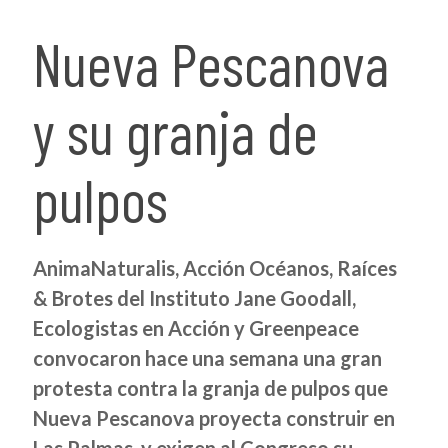
Nueva Pescanova
y su granja de
pulpos
AnimaNaturalis, Acción Océanos, Raíces
& Brotes del Instituto Jane Goodall,
Ecologistas en Acción y Greenpeace
convocaron hace una semana una gran
protesta contra la granja de pulpos que
Nueva Pescanova proyecta construir en