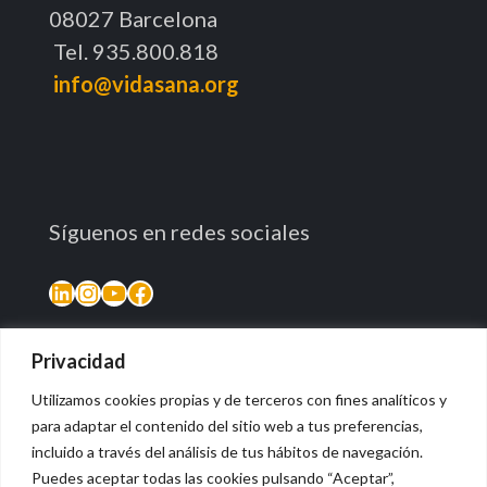
08027 Barcelona
Tel. 935.800.818
info@vidasana.org
Síguenos en redes sociales
LinkedIn
Instagram
YouTube
Facebook
Privacidad
Utilizamos cookies propias y de terceros con fines analíticos y
para adaptar el contenido del sitio web a tus preferencias,
incluido a través del análisis de tus hábitos de navegación.
Puedes aceptar todas las cookies pulsando “Aceptar”,