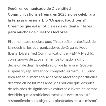
Según un comunicado de Diversified
Communications e Ifema, en 2025, no se celebrará
la feria profesional bio “Organic Food Iberia”.
Creemos que esta noticia es de evidente interés
para muchos de nuestros lectores.
El comunicado declara que: “Tras recibir el
feedback
de
la industria, los coorganizadores de Organic Food
Iberia, Diversified Communications e IFEMA Madrid,
con el apoyo de Ecovalia, hemos tomado la difícil
decisión de dejar la celebración de la feria en 2025 en
suspenso y replantear por completo su fórmula. Como
bien saben, el mercado se ha visto afectado por difíciles
desafíos en los últimos años, y es por ello que, después
de seis años de significativo esfuerzo e inversión, hemos
decidido que la ambiciosa escala del evento no está
respondiendo a los objetivos planteados para el mismo”.