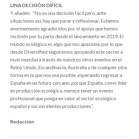
UNA DECISIÓN DIFÍCIL
Y añaden: “No es una decisión fácil pero, ante
situaciones así, hay que parar y reflexionar. Estamos
enormemente agradecidos por el apoyo que hemos
recibido por tu parte desde el lanzamiento en 2019. El
mundo ecológico es algo que nos apasiona, por lo que
desde Diversified seguiremos apoyando este sector a
nivel mundial a través de nuestros otros eventos en el
Reino Unido, Escandinavia, Australia y de cualquier otra
forma en la que nos sea posible, esperando regresar a
España en un futuro cercano, porque España, como líder
en producción ecológica, merece tener un evento
profesional que ponga en valor al sector ecológico
español y sus excelentes producciones”.
Redacción