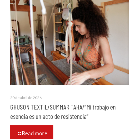
20 de abril de 2026
GHUSON TEXTIL/SUMMAR TAHA/“Mi trabajo en
esencia es un acto de resistencia”
Read more