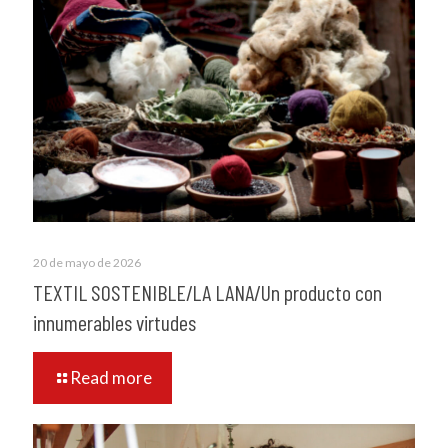
20 de mayo de 2026
TEXTIL SOSTENIBLE/LA LANA/Un producto con
innumerables virtudes
Read more