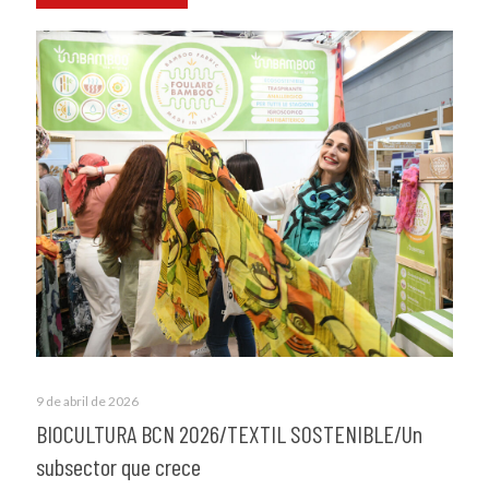
9 de abril de 2026
BIOCULTURA BCN 2026/TEXTIL SOSTENIBLE/Un
subsector que crece