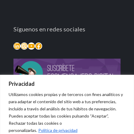
Síguenos en redes sociales
LinkedIn
Instagram
YouTube
Facebook
Privacidad
Utilizamos cookies propias y de terceros con fines analíticos y
para adaptar el contenido del sitio web a tus preferencias,
incluido a través del análisis de tus hábitos de navegación.
Puedes aceptar todas las cookies pulsando “Aceptar”,
Rechazar todas las cookies o
© 2026 Vidasana | All Rights Reserved
personalizarlas.
Política de privacidad