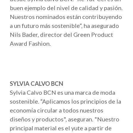
buen ejemplo del nivel de calidad y pasión.
Nuestros nominados están contribuyendo
a un futuro más sostenible”, ha asegurado
Nils Bader, director del Green Product
Award Fashion.
SYLVIA CALVO BCN
Sylvia Calvo BCN es una marca de moda
sostenible. “Aplicamos los principios de la
economía circular a todos nuestros
diseños y productos", aseguran. "Nuestro
principal material es el yute a partir de