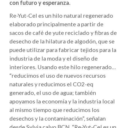
con futuro y esperanza.
Re-Yut-Cel es un hilo natural regenerado
elaborado principalmente a partir de
sacos de café de yute reciclado y fibras de
desecho de la hilatura de algodón, que se
puede utilizar para fabricar tejidos para la
industria de la moda y el diseño de
interiores. Usando este hilo regenerado…
“reducimos el uso de nuevos recursos
naturales y reducimos el CO2-eq
generado, el uso de agua; también
apoyamos la economía y la industria local
al mismo tiempo que reducimos los
desechos y la contaminación”, señalan
desde Sylvia calvo BCN. “Re-Yut-Cel es un