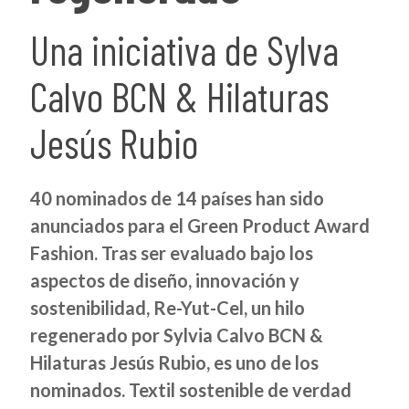
Una iniciativa de Sylva
Calvo BCN & Hilaturas
Jesús Rubio
40 nominados de 14 países han sido
anunciados para el Green Product Award
Fashion. Tras ser evaluado bajo los
aspectos de diseño, innovación y
sostenibilidad, Re-Yut-Cel, un hilo
regenerado por Sylvia Calvo BCN &
Hilaturas Jesús Rubio, es uno de los
nominados. Textil sostenible de verdad