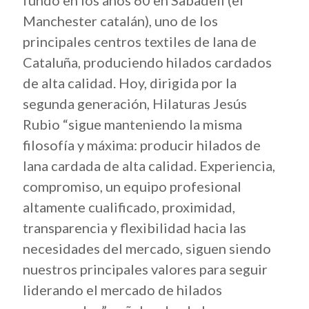
fundó en los años 60 en Sabadell (el
Manchester catalán), uno de los
principales centros textiles de lana de
Cataluña, produciendo hilados cardados
de alta calidad. Hoy, dirigida por la
segunda generación, Hilaturas Jesús
Rubio “sigue manteniendo la misma
filosofía y máxima: producir hilados de
lana cardada de alta calidad. Experiencia,
compromiso, un equipo profesional
altamente cualificado, proximidad,
transparencia y flexibilidad hacia las
necesidades del mercado, siguen siendo
nuestros principales valores para seguir
liderando el mercado de hilados