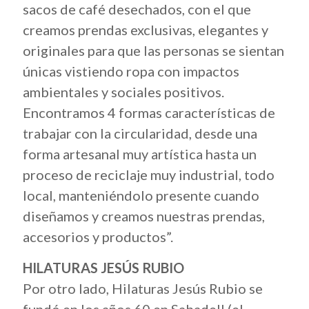
sacos de café desechados, con el que
creamos prendas exclusivas, elegantes y
originales para que las personas se sientan
únicas vistiendo ropa con impactos
ambientales y sociales positivos.
Encontramos 4 formas características de
trabajar con la circularidad, desde una
forma artesanal muy artística hasta un
proceso de reciclaje muy industrial, todo
local, manteniéndolo presente cuando
diseñamos y creamos nuestras prendas,
accesorios y productos”.
HILATURAS JESÚS RUBIO
Por otro lado, Hilaturas Jesús Rubio se