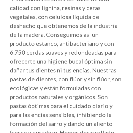
calidad con lignina, resinas y ceras
vegetales, con celulosa líquida de
deshecho que obtenemos de la industria
de la madera. Conseguimos así un
producto estanco, antibacteriano y con
6.750 cerdas suaves y redondeadas para
ofrecerte una higiene bucal óptima sin
dañar tus dientes ni tus encías. Nuestras
pastas de dientes, con flúor y sin flúor, son
ecológicas y están formuladas con
productos naturales y orgánicos. Son
pastas óptimas para el cuidado diario y
para las encías sensibles, inhibiendo la
formación del sarro y dando un aliento
fresco y duradero. Hemos desarrollado