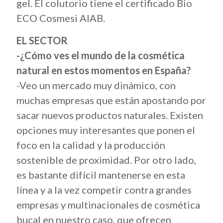
gel. El colutorio tiene el certificado Bio
ECO Cosmesi AIAB.
EL SECTOR
-¿Cómo ves el mundo de la cosmética
natural en estos momentos en España?
-Veo un mercado muy dinámico, con
muchas empresas que están apostando por
sacar nuevos productos naturales. Existen
opciones muy interesantes que ponen el
foco en la calidad y la producción
sostenible de proximidad. Por otro lado,
es bastante difícil mantenerse en esta
línea y a la vez competir contra grandes
empresas y multinacionales de cosmética
bucal en nuestro caso, que ofrecen