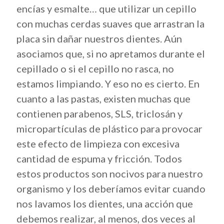
encías y esmalte… que utilizar un cepillo
con muchas cerdas suaves que arrastran la
placa sin dañar nuestros dientes. Aún
asociamos que, si no apretamos durante el
cepillado o si el cepillo no rasca, no
estamos limpiando. Y eso no es cierto. En
cuanto a las pastas, existen muchas que
contienen parabenos, SLS, triclosán y
micropartículas de plástico para provocar
este efecto de limpieza con excesiva
cantidad de espuma y fricción. Todos
estos productos son nocivos para nuestro
organismo y los deberíamos evitar cuando
nos lavamos los dientes, una acción que
debemos realizar, al menos, dos veces al