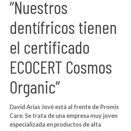
“Nuestros
dentífricos tienen
el certificado
ECOCERT Cosmos
Organic”
David Arias Jové está al frente de Promis
Care. Se trata de una empresa muy joven
especializada en productos de alta