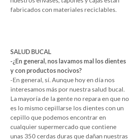
nuestros envases, tapones y cajas están
fabricados con materiales reciclables.
SALUD BUCAL
-¿En general, nos lavamos mal los dientes
y con productos nocivos?
-En general, sí. Aunque hoy en día nos
interesamos más por nuestra salud bucal.
La mayoría de la gente no repara en que no
es lo mismo cepillarse los dientes con un
cepillo que podemos encontrar en
cualquier supermercado que contiene
unas 350 cerdas duras que dañan nuestras