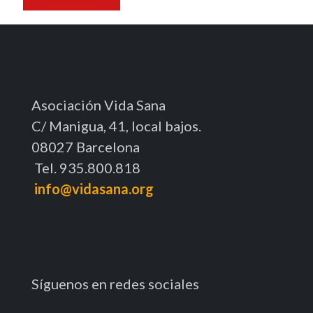
Asociación Vida Sana
C/ Manigua, 41, local bajos.
08027 Barcelona
Tel. 935.800.818
info@vidasana.org
Síguenos en redes sociales