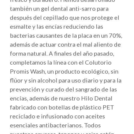
también un gel dental anti-sarro para
después del cepillado que nos protege el
esmalte y las encías reduciendo las
bacterias causantes de la placa en un 70%,
además de actuar contra el mal aliento de
forma natural. A finales del año pasado,
completamos la línea con el Colutorio
Promis Wash, un producto ecológico, sin
flúor y sin alcohol para uso diario y para la
prevención y curado del sangrado de las
encías, además de nuestro Hilo Dental
fabricado con botellas de plástico PET
reciclado e infusionado con aceites
esenciales antibacterianos. Todos