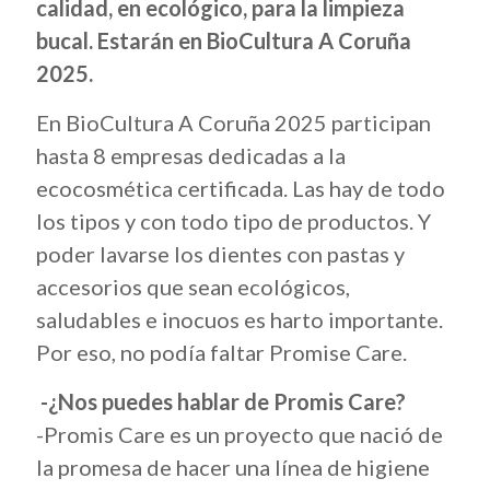
calidad, en ecológico, para la limpieza
bucal. Estarán en BioCultura A Coruña
2025.
En BioCultura A Coruña 2025 participan
hasta 8 empresas dedicadas a la
ecocosmética certificada. Las hay de todo
los tipos y con todo tipo de productos. Y
poder lavarse los dientes con pastas y
accesorios que sean ecológicos,
saludables e inocuos es harto importante.
Por eso, no podía faltar Promise Care.
-¿Nos puedes hablar de Promis Care?
-Promis Care es un proyecto que nació de
la promesa de hacer una línea de higiene