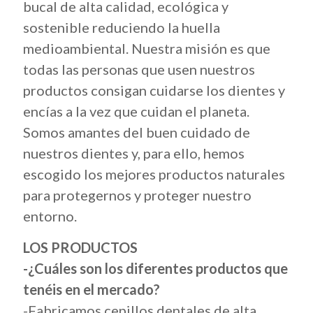
bucal de alta calidad, ecológica y
sostenible reduciendo la huella
medioambiental. Nuestra misión es que
todas las personas que usen nuestros
productos consigan cuidarse los dientes y
encías a la vez que cuidan el planeta.
Somos amantes del buen cuidado de
nuestros dientes y, para ello, hemos
escogido los mejores productos naturales
para protegernos y proteger nuestro
entorno.
LOS PRODUCTOS
-¿Cuáles son los diferentes productos que
tenéis en el mercado?
-Fabricamos cepillos dentales de alta