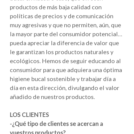
productos de más baja calidad con
políticas de precios y de comunicación
muy agresivas y que no permiten, aún, que
la mayor parte del consumidor potencial…
pueda apreciar la diferencia de valor que
le garantizan los productos naturales y
ecológicos. Hemos de seguir educando al
consumidor para que adquiera una óptima
higiene bucal sostenible y trabajar día a
día en esta dirección, divulgando el valor
añadido de nuestros productos.
LOS CLIENTES
-¿Qué tipo de clientes se acercan a
vuestros productos?