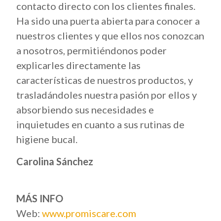
contacto directo con los clientes finales.
Ha sido una puerta abierta para conocer a
nuestros clientes y que ellos nos conozcan
a nosotros, permitiéndonos poder
explicarles directamente las
características de nuestros productos, y
trasladándoles nuestra pasión por ellos y
absorbiendo sus necesidades e
inquietudes en cuanto a sus rutinas de
higiene bucal.
Carolina Sánchez
MÁS INFO
Web:
www.promiscare.com