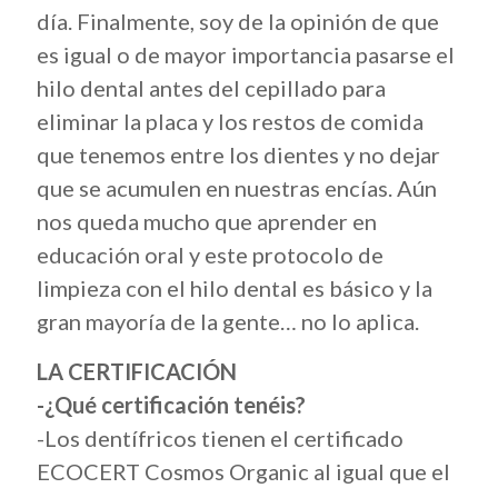
día. Finalmente, soy de la opinión de que
es igual o de mayor importancia pasarse el
hilo dental antes del cepillado para
eliminar la placa y los restos de comida
que tenemos entre los dientes y no dejar
que se acumulen en nuestras encías. Aún
nos queda mucho que aprender en
educación oral y este protocolo de
limpieza con el hilo dental es básico y la
gran mayoría de la gente… no lo aplica.
LA CERTIFICACIÓN
-¿Qué certificación tenéis?
-Los dentífricos tienen el certificado
ECOCERT Cosmos Organic al igual que el