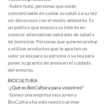
-Sobre todo, personas que están
concienciadas en cuidar su salud y a su vez
ser decorosos con el medio ambiente. Es
un público que muestra su interés en
conocer alternativas naturales de salud y
de bienestar. Personas que quieren probar
y utilizar productos que le aporten un
valor ya sea para su persona o ya sea para
poner su granito de arena en el cuidado
del entorno.
BIOCULTURA
-¿Qué es BioCultura para vosotros?
-Somos una empresa muy joven y
BioCultura ha sido nuestro primer