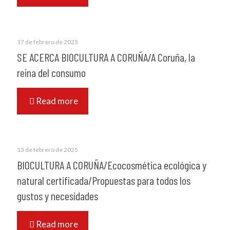
17 de febrero de 2025
SE ACERCA BIOCULTURA A CORUÑA/A Coruña, la
reina del consumo
Read more
13 de febrero de 2025
BIOCULTURA A CORUÑA/Ecocosmética ecológica y
natural certificada/Propuestas para todos los
gustos y necesidades
Read more