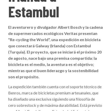
Estambul
El aventurero y divulgador Albert Bosch y la cadena
de supermercados ecológicos Veritas presentan
"Re-cycling the World", una expedición en bicicleta
que conectará Galway (Irlanda) con Estambul
(Turquía). El proyecto, que se iniciará el próximo 20
de agosto, nace bajo una premisa compartida: la
bicicleta es el medio, la aventura es el objetivo;
mientras que el buen liderazgo y la sostenibilidad
son el propósito.
La expedición también cuenta con el soporte técnico de
Benros, marca de bicicletas premium artesanales, que
ha diseñado una exclusiva siguiendo una filosofía de
cero sobrestock y de máxima durabilidad. Está previsto