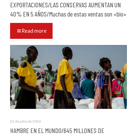
EXPORTACIONES/LAS CONSERVAS AUMENTAN UN
40% EN 5 AÑOS/Muchas de estas ventas son «bio»
Read more
22 de julio de 2026
HAMBRE EN EL MUNDO/645 MILLONES DE