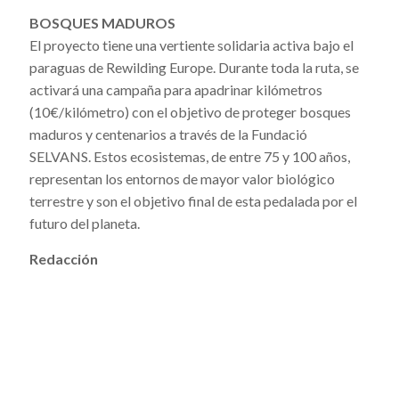
BOSQUES MADUROS
El proyecto tiene una vertiente solidaria activa bajo el
paraguas de Rewilding Europe. Durante toda la ruta, se
activará una campaña para apadrinar kilómetros
(10€/kilómetro) con el objetivo de proteger bosques
maduros y centenarios a través de la Fundació
SELVANS. Estos ecosistemas, de entre 75 y 100 años,
representan los entornos de mayor valor biológico
terrestre y son el objetivo final de esta pedalada por el
futuro del planeta.
Redacción