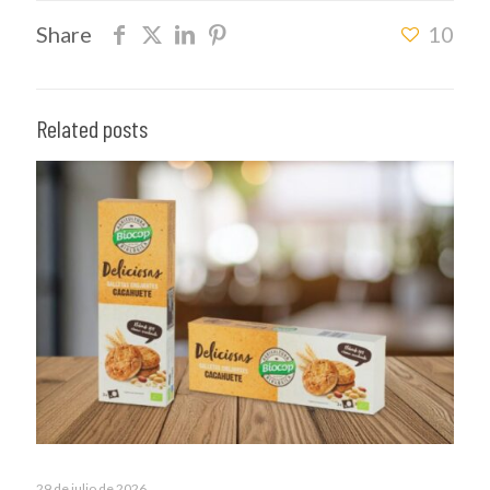
Share
10
Related posts
29 de julio de 2026