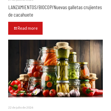
LANZAMIENTOS/BIOCOP/Nuevas galletas crujientes
de cacahuete
Read more
22 de julio de 2026