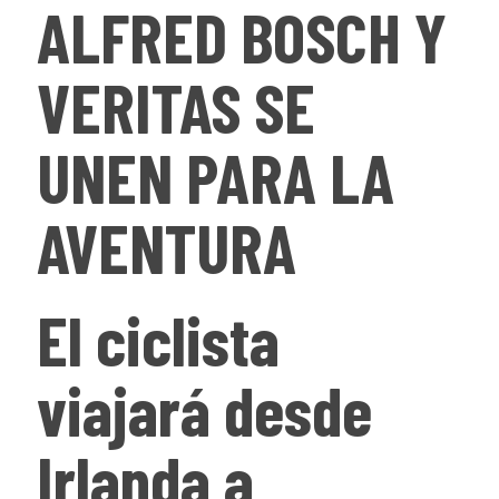
ALFRED BOSCH Y
VERITAS SE
UNEN PARA LA
AVENTURA
El ciclista
viajará desde
Irlanda a