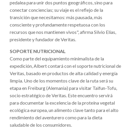
pedalea para unir dos puntos geográficos, sino para
conectar conciencias; su viaje es el reflejo de la
transición que necesitamos: más pausada, más
consciente y profundamente respetuosa con los
recursos que nos mantienen vivos", afirma Silvio Elías,
presidente y fundador de Veritas.
SOPORTE NUTRICIONAL
Como parte del equipamiento minimalista de la
expedición, Albert contará con el soporte nutricional de
Veritas, basado en productos de alta calidad y energía
limpia. Uno de los momentos clave de la ruta será su
etapa en Freiburg (Alemania) para visitar Taifun-Tofu,
socio estratégico de Veritas. Este encuentro servirá
para documentar la excelencia de la proteína vegetal
ecológica europea, un alimento clave tanto para el alto
rendimiento del aventurero como para la dieta
saludable de los consumidores.