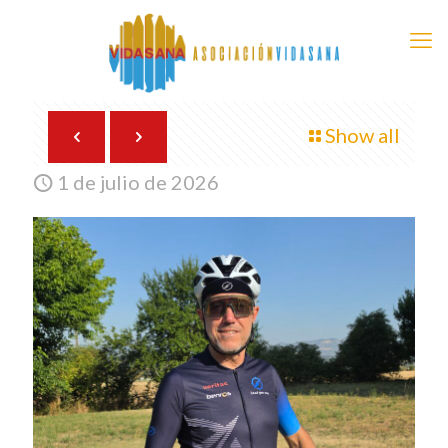
Show all
1 de julio de 2026