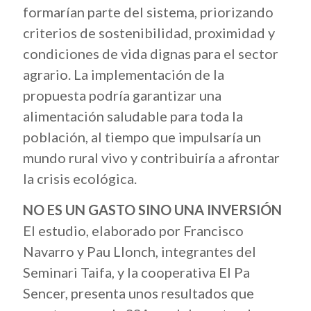
formarían parte del sistema, priorizando
criterios de sostenibilidad, proximidad y
condiciones de vida dignas para el sector
agrario. La implementación de la
propuesta podría garantizar una
alimentación saludable para toda la
población, al tiempo que impulsaría un
mundo rural vivo y contribuiría a afrontar
la crisis ecológica.
NO ES UN GASTO SINO UNA INVERSIÓN
El estudio, elaborado por Francisco
Navarro y Pau Llonch, integrantes del
Seminari Taifa, y la cooperativa El Pa
Sencer, presenta unos resultados que