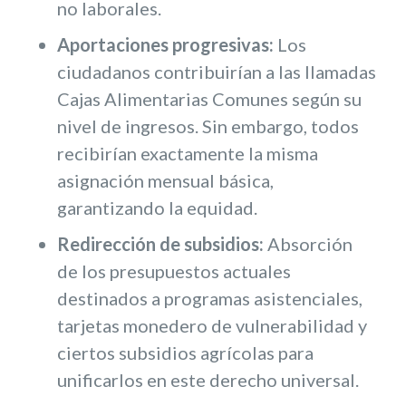
no laborales.
Aportaciones progresivas:
Los
ciudadanos contribuirían a las llamadas
Cajas Alimentarias Comunes según su
nivel de ingresos. Sin embargo, todos
recibirían exactamente la misma
asignación mensual básica,
garantizando la equidad.
Redirección de subsidios:
Absorción
de los presupuestos actuales
destinados a programas asistenciales,
tarjetas monedero de vulnerabilidad y
ciertos subsidios agrícolas para
unificarlos en este derecho universal.