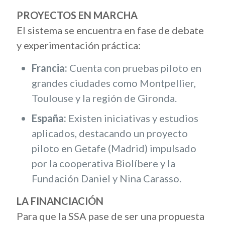
PROYECTOS EN MARCHA
El sistema se encuentra en fase de debate
y experimentación práctica:
Francia:
Cuenta con pruebas piloto en
grandes ciudades como Montpellier,
Toulouse y la región de Gironda.
España:
Existen iniciativas y estudios
aplicados, destacando un proyecto
piloto en Getafe (Madrid) impulsado
por la cooperativa Biolíbere y la
Fundación Daniel y Nina Carasso.
LA FINANCIACIÓN
Para que la SSA pase de ser una propuesta