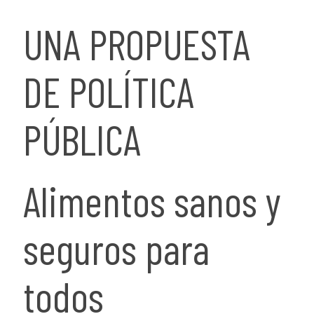
UNA PROPUESTA
DE POLÍTICA
PÚBLICA
Alimentos sanos y
seguros para
todos