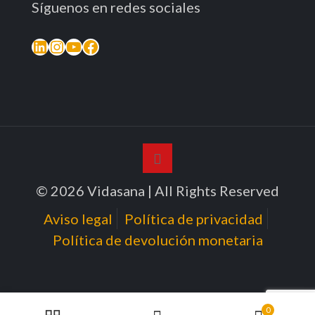
Síguenos en redes sociales
© 2026 Vidasana | All Rights Reserved
Aviso legal
Política de privacidad
Política de devolución monetaria
0