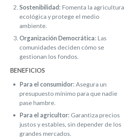
Sostenibilidad:
Fomenta la agricultura
ecológica y protege el medio
ambiente.
Organización Democrática:
Las
comunidades deciden cómo se
gestionan los fondos.
BENEFICIOS
Para el consumidor:
Asegura un
presupuesto mínimo para que nadie
pase hambre.
Para el agricultor:
Garantiza precios
justos y estables, sin depender de los
grandes mercados.