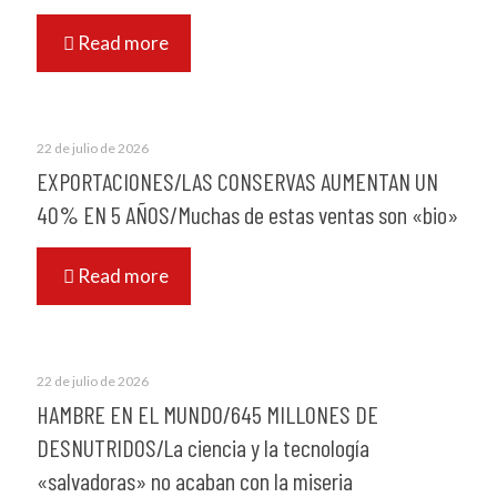
Read more
22 de julio de 2026
EXPORTACIONES/LAS CONSERVAS AUMENTAN UN
40% EN 5 AÑOS/Muchas de estas ventas son «bio»
Read more
22 de julio de 2026
HAMBRE EN EL MUNDO/645 MILLONES DE
DESNUTRIDOS/La ciencia y la tecnología
«salvadoras» no acaban con la miseria