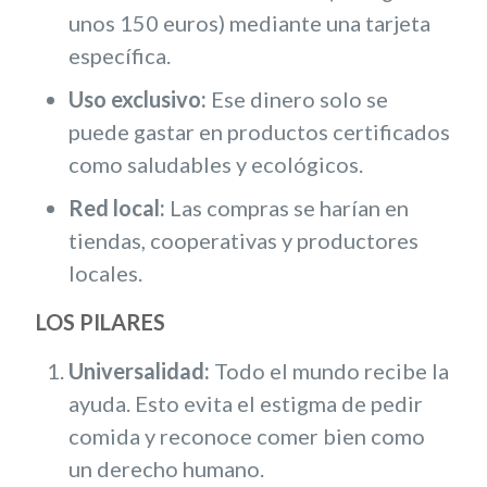
unos 150 euros) mediante una tarjeta
específica.
Uso exclusivo:
Ese dinero solo se
puede gastar en productos certificados
como saludables y ecológicos.
Red local:
Las compras se harían en
tiendas, cooperativas y productores
locales.
LOS PILARES
Universalidad:
Todo el mundo recibe la
ayuda. Esto evita el estigma de pedir
comida y reconoce comer bien como
un derecho humano.