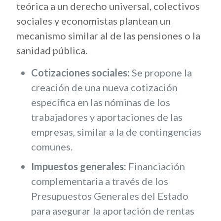
teórica a un derecho universal, colectivos
sociales y economistas plantean un
mecanismo similar al de las pensiones o la
sanidad pública.
Cotizaciones sociales:
Se propone la
creación de una nueva cotización
específica en las nóminas de los
trabajadores y aportaciones de las
empresas, similar a la de contingencias
comunes.
Impuestos generales:
Financiación
complementaria a través de los
Presupuestos Generales del Estado
para asegurar la aportación de rentas