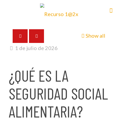
Show all
1 de julio de 2026
¿QUÉ ES LA
SEGURIDAD SOCIAL
ALIMENTARIA?