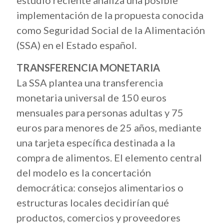
estudio reciente analiza una posible
implementación de la propuesta conocida
como Seguridad Social de la Alimentación
(SSA) en el Estado español.
TRANSFERENCIA MONETARIA
La SSA plantea una transferencia
monetaria universal de 150 euros
mensuales para personas adultas y 75
euros para menores de 25 años, mediante
una tarjeta específica destinada a la
compra de alimentos. El elemento central
del modelo es la concertación
democrática: consejos alimentarios o
estructuras locales decidirían qué
productos, comercios y proveedores