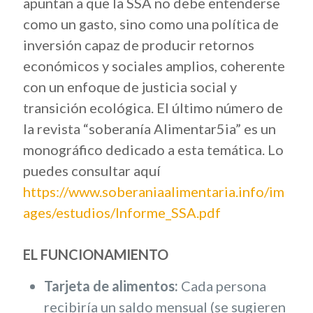
apuntan a que la SSA no debe entenderse
como un gasto, sino como una política de
inversión capaz de producir retornos
económicos y sociales amplios, coherente
con un enfoque de justicia social y
transición ecológica. El último número de
la revista “soberanía Alimentar5ia” es un
monográfico dedicado a esta temática. Lo
puedes consultar aquí
https://www.soberaniaalimentaria.info/im
ages/estudios/Informe_SSA.pdf
EL FUNCIONAMIENTO
Tarjeta de alimentos:
Cada persona
recibiría un saldo mensual (se sugieren