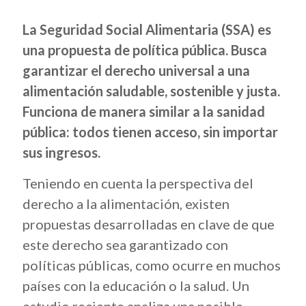
La Seguridad Social Alimentaria (SSA) es
una propuesta de política pública. Busca
garantizar el derecho universal a una
alimentación saludable, sostenible y justa.
Funciona de manera similar a la sanidad
pública: todos tienen acceso, sin importar
sus ingresos.
Teniendo en cuenta la perspectiva del
derecho a la alimentación, existen
propuestas desarrolladas en clave de que
este derecho sea garantizado con
políticas públicas, como ocurre en muchos
países con la educación o la salud. Un