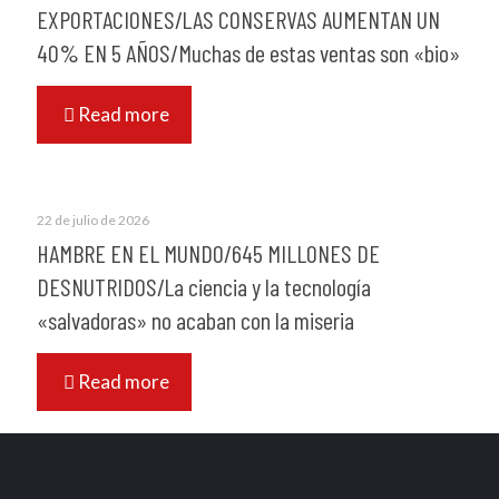
EXPORTACIONES/LAS CONSERVAS AUMENTAN UN
40% EN 5 AÑOS/Muchas de estas ventas son «bio»
Read more
22 de julio de 2026
HAMBRE EN EL MUNDO/645 MILLONES DE
DESNUTRIDOS/La ciencia y la tecnología
«salvadoras» no acaban con la miseria
Read more