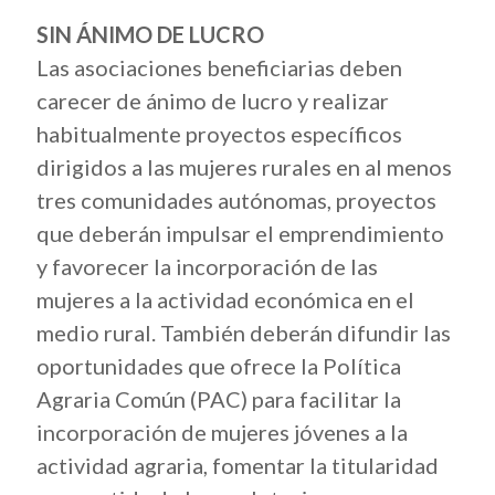
SIN ÁNIMO DE LUCRO
Las asociaciones beneficiarias deben
carecer de ánimo de lucro y realizar
habitualmente proyectos específicos
dirigidos a las mujeres rurales en al menos
tres comunidades autónomas, proyectos
que deberán impulsar el emprendimiento
y favorecer la incorporación de las
mujeres a la actividad económica en el
medio rural. También deberán difundir las
oportunidades que ofrece la Política
Agraria Común (PAC) para facilitar la
incorporación de mujeres jóvenes a la
actividad agraria, fomentar la titularidad