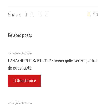
Share
10
Related posts
29 de julio de 2026
LANZAMIENTOS/BIOCOP/Nuevas galletas crujientes
de cacahuete
Read more
22 de julio de 2026