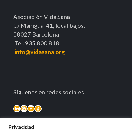
Asociación Vida Sana
C/ Manigua, 41, local bajos.
08027 Barcelona
Tel. 935.800.818
info@vidasana.org
Síguenos en redes sociales
Privacidad