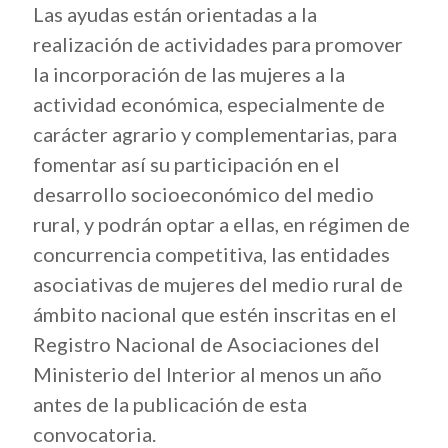
Las ayudas están orientadas a la
realización de actividades para promover
la incorporación de las mujeres a la
actividad económica, especialmente de
carácter agrario y complementarias, para
fomentar así su participación en el
desarrollo socioeconómico del medio
rural, y podrán optar a ellas, en régimen de
concurrencia competitiva, las entidades
asociativas de mujeres del medio rural de
ámbito nacional que estén inscritas en el
Registro Nacional de Asociaciones del
Ministerio del Interior al menos un año
antes de la publicación de esta
convocatoria.