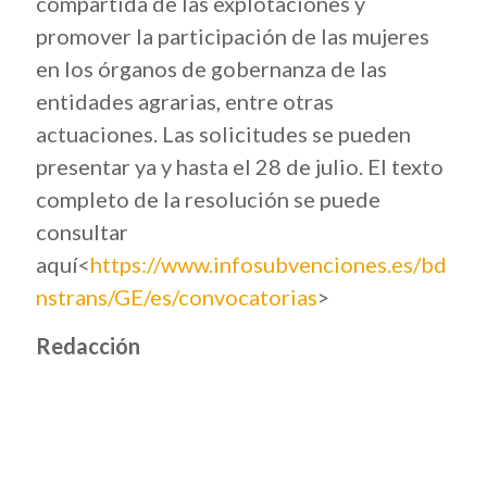
compartida de las explotaciones y
promover la participación de las mujeres
en los órganos de gobernanza de las
entidades agrarias, entre otras
actuaciones. Las solicitudes se pueden
presentar ya y hasta el 28 de julio. El texto
completo de la resolución se puede
consultar
aquí<
https://www.infosubvenciones.es/bd
nstrans/GE/es/convocatorias
>
Redacción