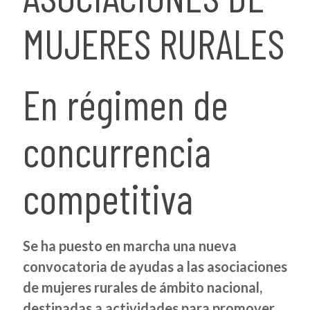
MUJERES RURALES
En régimen de
concurrencia
competitiva
Se ha puesto en marcha una nueva
convocatoria de ayudas a las asociaciones
de mujeres rurales de ámbito nacional,
destinadas a actividades para promover