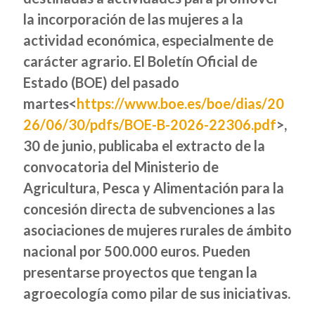
la incorporación de las mujeres a la
actividad económica, especialmente de
carácter agrario. El Boletín Oficial de
Estado (BOE) del pasado
martes<
https://www.boe.es/boe/dias/20
26/06/30/pdfs/BOE-B-2026-22306.pdf
>,
30 de junio, publicaba el extracto de la
convocatoria del Ministerio de
Agricultura, Pesca y Alimentación para la
concesión directa de subvenciones a las
asociaciones de mujeres rurales de ámbito
nacional por 500.000 euros. Pueden
presentarse proyectos que tengan la
agroecología como pilar de sus iniciativas.