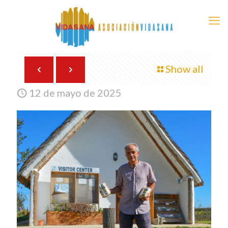
Show all
12 de mayo de 2025