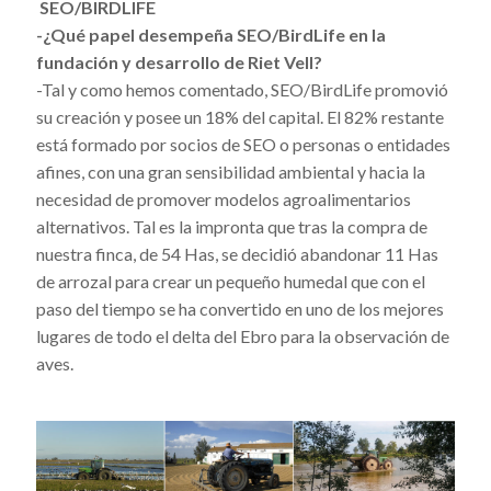
SEO/BIRDLIFE
-¿Qué papel desempeña SEO/BirdLife en la
fundación y desarrollo de Riet Vell?
-Tal y como hemos comentado, SEO/BirdLife promovió
su creación y posee un 18% del capital. El 82% restante
está formado por socios de SEO o personas o entidades
afines, con una gran sensibilidad ambiental y hacia la
necesidad de promover modelos agroalimentarios
alternativos. Tal es la impronta que tras la compra de
nuestra finca, de 54 Has, se decidió abandonar 11 Has
de arrozal para crear un pequeño humedal que con el
paso del tiempo se ha convertido en uno de los mejores
lugares de todo el delta del Ebro para la observación de
aves.