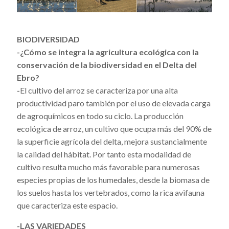
BIODIVERSIDAD
-¿Cómo se integra la agricultura ecológica con la
conservación de la biodiversidad en el Delta del
Ebro?
-
El cultivo del arroz se caracteriza por una alta
productividad paro también por el uso de elevada carga
de agroquímicos en todo su ciclo. La producción
ecológica de arroz, un cultivo que ocupa más del 90% de
la superficie agrícola del delta, mejora sustancialmente
la calidad del hábitat. Por tanto esta modalidad de
cultivo resulta mucho más favorable para numerosas
especies propias de los humedales, desde la biomasa de
los suelos hasta los vertebrados, como la rica avifauna
que caracteriza este espacio.
-LAS VARIEDADES