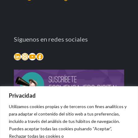
Síguenos en redes sociales
LinkedIn
Instagram
YouTube
Facebook
Privacidad
Utilizamos cookies propias y de terceros con fines analíticos y
para adaptar el contenido del sitio web a tus preferencias,
incluido a través del análisis de tus hábitos de navegación.
Puedes aceptar todas las cookies pulsando “Aceptar”,
Rechazar todas las cookies o