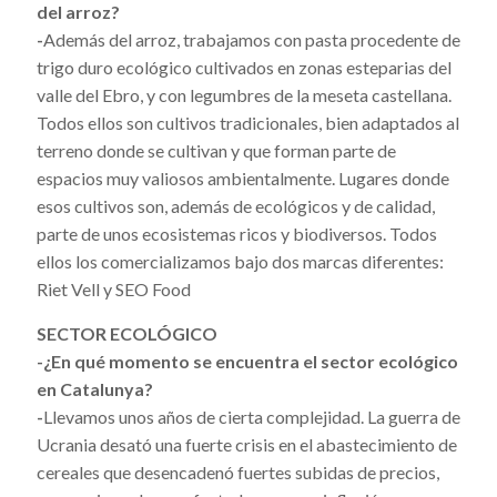
del arroz?
-
Además del arroz, trabajamos con pasta procedente de
trigo duro ecológico cultivados en zonas esteparias del
valle del Ebro, y con legumbres de la meseta castellana.
Todos ellos son cultivos tradicionales, bien adaptados al
terreno donde se cultivan y que forman parte de
espacios muy valiosos ambientalmente. Lugares donde
esos cultivos son, además de ecológicos y de calidad,
parte de unos ecosistemas ricos y biodiversos. Todos
ellos los comercializamos bajo dos marcas diferentes:
Riet Vell y SEO Food
SECTOR ECOLÓGICO
-¿En qué momento se encuentra el sector ecológico
en Catalunya?
-
Llevamos unos años de cierta complejidad. La guerra de
Ucrania desató una fuerte crisis en el abastecimiento de
cereales que desencadenó fuertes subidas de precios,