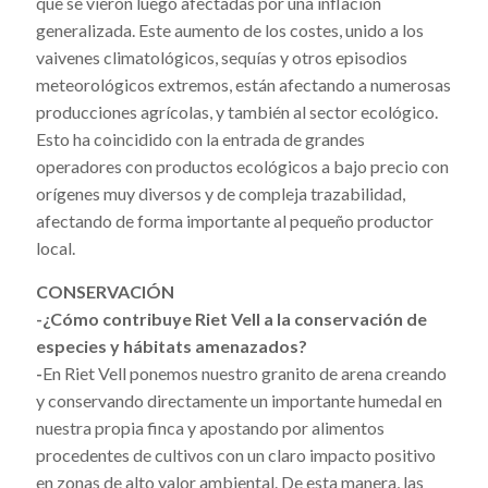
que se vieron luego afectadas por una inflación
generalizada. Este aumento de los costes, unido a los
vaivenes climatológicos, sequías y otros episodios
meteorológicos extremos, están afectando a numerosas
producciones agrícolas, y también al sector ecológico.
Esto ha coincidido con la entrada de grandes
operadores con productos ecológicos a bajo precio con
orígenes muy diversos y de compleja trazabilidad,
afectando de forma importante al pequeño productor
local.
CONSERVACIÓN
-¿Cómo contribuye Riet Vell a la conservación de
especies y hábitats amenazados?
-
En Riet Vell ponemos nuestro granito de arena creando
y conservando directamente un importante humedal en
nuestra propia finca y apostando por alimentos
procedentes de cultivos con un claro impacto positivo
en zonas de alto valor ambiental. De esta manera, las