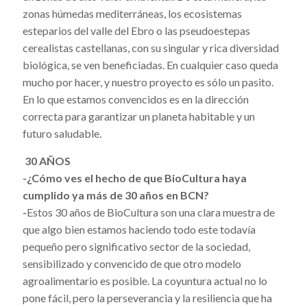
zonas húmedas mediterráneas, los ecosistemas
esteparios del valle del Ebro o las pseudoestepas
cerealistas castellanas, con su singular y rica diversidad
biológica, se ven beneficiadas. En cualquier caso queda
mucho por hacer, y nuestro proyecto es sólo un pasito.
En lo que estamos convencidos es en la dirección
correcta para garantizar un planeta habitable y un
futuro saludable.
30 AÑOS
-¿Cómo ves el hecho de que BioCultura haya
cumplido ya más de 30 años en BCN?
-
Estos 30 años de BioCultura son una clara muestra de
que algo bien estamos haciendo todo este todavía
pequeño pero significativo sector de la sociedad,
sensibilizado y convencido de que otro modelo
agroalimentario es posible. La coyuntura actual no lo
pone fácil, pero la perseverancia y la resiliencia que ha