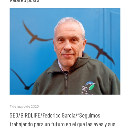
7 de mayo de 2025
SEO/BIRDLIFE/Federico García/“Seguimos
trabajando para un futuro en el que las aves y sus