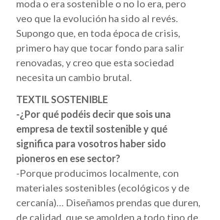
moda o era sostenible o no lo era, pero
veo que la evolución ha sido al revés.
Supongo que, en toda época de crisis,
primero hay que tocar fondo para salir
renovadas, y creo que esta sociedad
necesita un cambio brutal.
TEXTIL SOSTENIBLE
-¿Por qué podéis decir que sois una
empresa de textil sostenible y qué
significa para vosotros haber sido
pioneros en ese sector?
-Porque producimos localmente, con
materiales sostenibles (ecológicos y de
cercanía)… Diseñamos prendas que duren,
de calidad, que se amolden a todo tipo de