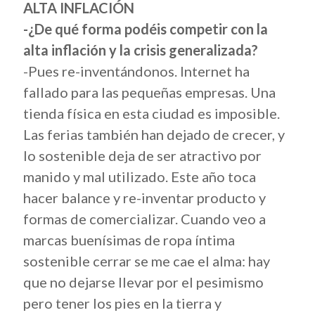
ALTA INFLACIÓN
-¿De qué forma podéis competir con la
alta inflación y la crisis generalizada?
-Pues re-inventándonos. Internet ha
fallado para las pequeñas empresas. Una
tienda física en esta ciudad es imposible.
Las ferias también han dejado de crecer, y
lo sostenible deja de ser atractivo por
manido y mal utilizado. Este año toca
hacer balance y re-inventar producto y
formas de comercializar. Cuando veo a
marcas buenísimas de ropa íntima
sostenible cerrar se me cae el alma: hay
que no dejarse llevar por el pesimismo
pero tener los pies en la tierra y