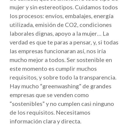
mujer y sin estereotipos. Cuidamos todos
los procesos: envíos, embalajes, energía
utilizada, emisión de CO2, condiciones
laborales dignas, apoyo a la mujer… La
verdad es que te paras a pensar, y, si todas
las empresas funcionaran así, nos iría
mucho mejor a todos. Ser sostenible en
este momento es cumplir muchos
requisitos, y sobre todo la transparencia.
Hay mucho “greenwashing” de grandes
empresas que se venden como
“sostenibles” y no cumplen casi ninguno
de los requisitos. Necesitamos
información clara y directa.