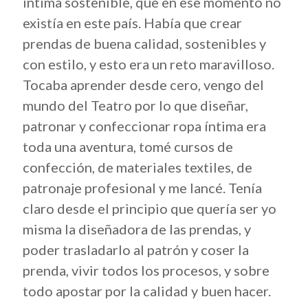
íntima sostenible, que en ese momento no
existía en este país. Había que crear
prendas de buena calidad, sostenibles y
con estilo, y esto era un reto maravilloso.
Tocaba aprender desde cero, vengo del
mundo del Teatro por lo que diseñar,
patronar y confeccionar ropa íntima era
toda una aventura, tomé cursos de
confección, de materiales textiles, de
patronaje profesional y me lancé. Tenía
claro desde el principio que quería ser yo
misma la diseñadora de las prendas, y
poder trasladarlo al patrón y coser la
prenda, vivir todos los procesos, y sobre
todo apostar por la calidad y buen hacer.