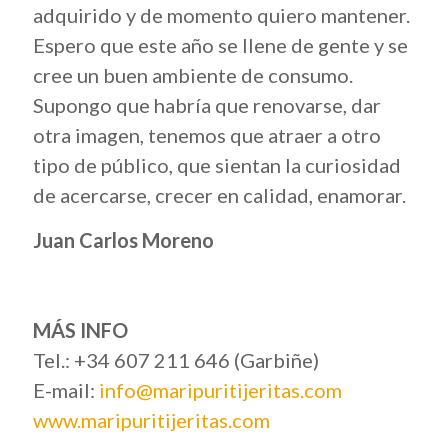
adquirido y de momento quiero mantener.
Espero que este año se llene de gente y se
cree un buen ambiente de consumo.
Supongo que habría que renovarse, dar
otra imagen, tenemos que atraer a otro
tipo de público, que sientan la curiosidad
de acercarse, crecer en calidad, enamorar.
Juan Carlos Moreno
MÁS INFO
Tel.: +34 607 211 646 (Garbiñe)
E-mail:
info@maripuritijeritas.com
www.maripuritijeritas.com