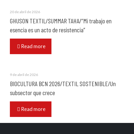
20 de abril de 2026
GHUSON TEXTIL/SUMMAR TAHA/“Mi trabajo en
esencia es un acto de resistencia”
Read more
9 de abril de 2026
BIOCULTURA BCN 2026/TEXTIL SOSTENIBLE/Un
subsector que crece
Read more