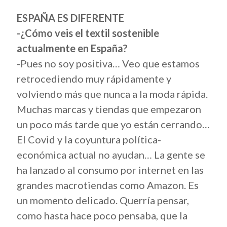
ESPAÑA ES DIFERENTE
-¿Cómo veis el textil sostenible
actualmente en España?
-Pues no soy positiva… Veo que estamos
retrocediendo muy rápidamente y
volviendo más que nunca a la moda rápida.
Muchas marcas y tiendas que empezaron
un poco más tarde que yo están cerrando…
El Covid y la coyuntura política-
económica actual no ayudan… La gente se
ha lanzado al consumo por internet en las
grandes macrotiendas como Amazon. Es
un momento delicado. Querría pensar,
como hasta hace poco pensaba, que la