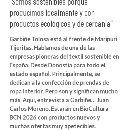
“Somos sostenibles porque
producimos localmente y con
productos ecológicos y de cercanía”
Garbiñe Tolosa está al frente de Maripuri
Tijeritas. Hablamos de una de las
empresas pioneras del textil sostenible en
España. Desde Donostia para todo el
estado español. Principalmente, se
dedican a la confección de prendas de
ropa interior. Pero son y significan mucho
más. Aquí, entrevista a Garbiñe… Juan
Carlos Moreno. Estarán en BioCultura
BCN 2026 con productos nuevos y
muchas ofertas muy apetecibles.