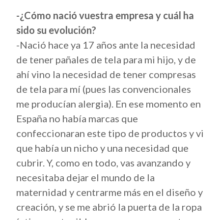
-¿Cómo nació vuestra empresa y cuál ha
sido su evolución?
-Nació hace ya 17 años ante la necesidad
de tener pañales de tela para mi hijo, y de
ahí vino la necesidad de tener compresas
de tela para mí (pues las convencionales
me producían alergia). En ese momento en
España no había marcas que
confeccionaran este tipo de productos y vi
que había un nicho y una necesidad que
cubrir. Y, como en todo, vas avanzando y
necesitaba dejar el mundo de la
maternidad y centrarme más en el diseño y
creación, y se me abrió la puerta de la ropa