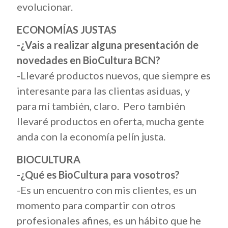
evolucionar.
ECONOMÍAS JUSTAS
-¿Vais a realizar alguna presentación de
novedades en BioCultura BCN?
-Llevaré productos nuevos, que siempre es
interesante para las clientas asiduas, y
para mí también, claro. Pero también
llevaré productos en oferta, mucha gente
anda con la economía pelín justa.
BIOCULTURA
-¿Qué es BioCultura para vosotros?
-Es un encuentro con mis clientes, es un
momento para compartir con otros
profesionales afines, es un hábito que he