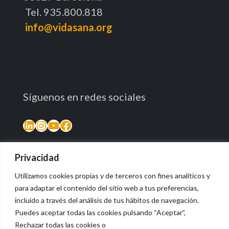
Tel. 935.800.818
info@vidasana.org
Síguenos en redes sociales
LinkedIn
Instagram
YouTube
Facebook
Privacidad
Utilizamos cookies propias y de terceros con fines analíticos y
para adaptar el contenido del sitio web a tus preferencias,
incluido a través del análisis de tus hábitos de navegación.
Puedes aceptar todas las cookies pulsando “Aceptar”,
Rechazar todas las cookies o