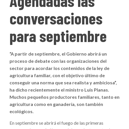
Agendadas las
conversaciones
para septiembre
“A partir de septiembre, el Gobierno abrirá un
proceso de debate con las organizaciones del
sector para acordar los contenidos de la ley de
agricultura familiar, con el objetivo último de
conseguir una norma que sea realista y ambiciosa”,
ha dicho recientemente el ministro Luis Planas.
Muchos pequeños productores familiares, tanto en
agricultura como en ganadería, son también
ecológicos.
En septiembre se abrirá el fuego de las primeras