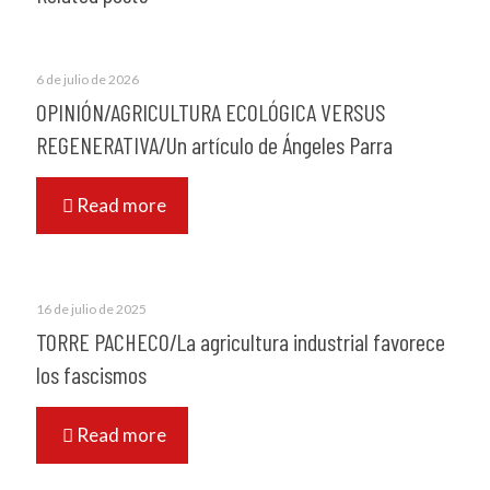
6 de julio de 2026
OPINIÓN/AGRICULTURA ECOLÓGICA VERSUS
REGENERATIVA/Un artículo de Ángeles Parra
Read more
16 de julio de 2025
TORRE PACHECO/La agricultura industrial favorece
los fascismos
Read more