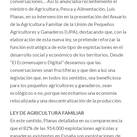
conversaciones… Así lo anunciaba recientemente el
ministro de Agricultura, Pesca y Alimentación, Luis
Planas, en su intervención en la presentación del Anuario
de la Agricultura Familiar de la Unión de Pequeños
Agricultores y Ganaderos (UPA), destacando que, con la
elaboración de esta nueva ley, se pretende reforzar la
función estratégica de este tipo de explotaciones en el
desarrollo social y económico de los territorios. Desde
“El Ecomensajero Digital” deseamos que las
conversaciones sean fructíferas y que den a luz una
legislación que, en todos los sentidos, sea beneficiosa
para los pequeños agricultores y ganaderos, sean
ecológicos o no, porque necesitamos una economía
relocalizada y una descentralización de la producción.
LEY DE AGRICULTURA FAMILIAR
En este sentido, Planas detallaba en su comparecencia
que el 82% de las 914.000 explotaciones agrícolas y
ganaderas existentes en España son explotaciones de