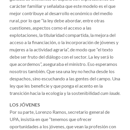
carácter familiar y señalaba que este modelo es el que
mejor contribuye al desarrollo económico del medio
rural, por lo que “la ley debe abordar, entre otras
cuestiones, aspectos como el acceso a las
explotaciones, la titularidad compartida, la mejora del
acceso a la financiación, o la incorporación de jóvenes y
mujeres a la actividad agraria”, de modo que “el texto
debe ser fruto del diálogo con el sector. La ley será lo
que acordemos”, aseguraba el ministro. Eso esperamos
nosotros también. Que sea una ley no hecha desde los
despachos, sino escuchando a las gentes del campo. Una
ley que les beneficie y que ponga el acento en la
transición hacia la ecología y la sostenibilidad
cum laude.
LOS JÓVENES
Por su parte, Lorenzo Ramos, secretario general de
UPA, insistía en que “tenemos que ofrecer
oportunidades a los jóvenes, que vean la profesión con