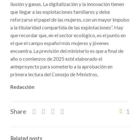
ilusión y ganas. La digitalización y la innovación tienen
que llegar a las explotaciones familiares y debe
reforzarse el papel de las mujeres, con un mayor impulso
a la titularidad compartida de las explotaciones”. Hay
que recordar que, en el sector ecológico, es el punto en
el que el campo español más mujeres y jóvenes
encuentra. La previsión del ministerio es que a final de
año o comienzos de 2025 esté elaborado el
anteproyecto para someterlo a la aprobación en
primera lectura del Consejo de Ministros.
Redacción
Share
1
Related posts