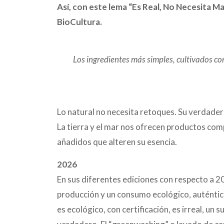
Así, con este lema “Es Real, No Necesita Ma
BioCultura.
Los ingredientes más simples, cultivados co
Lo natural no necesita retoques. Su verdader
La tierra y el mar nos ofrecen productos com
añadidos que alteren su esencia.
2026
En sus diferentes ediciones con respecto a 2
producción y un consumo ecológico, auténtico 
es ecológico, con certificación, es irreal, un 