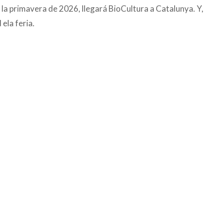
 la primavera de 2026, llegará BioCultura a Catalunya. Y,
ela feria.