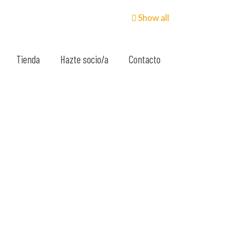
Show all
Tienda
Hazte socio/a
Contacto