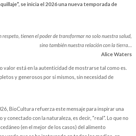
quillaje”, se inicia el 2026 una nueva temporada de
n respeto, tienen el poder de transformar no solo nuestra salud,
sino también nuestra relación con la tierra…
Alice Waters
o valor está en la autenticidad de mostrarse tal como es.
pletos y generosos por sí mismos, sin necesidad de
026, BioCultura refuerza este mensaje para inspirar una
y conectado con la naturaleza, es decir, “real”. Lo que no
sucedáneo (en el mejor de los casos) del alimento