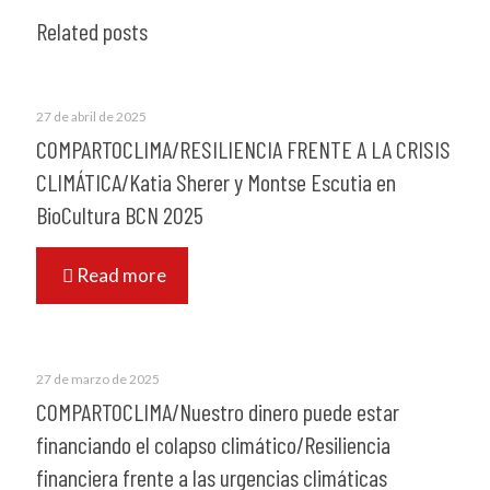
Related posts
27 de abril de 2025
COMPARTOCLIMA/RESILIENCIA FRENTE A LA CRISIS
CLIMÁTICA/Katia Sherer y Montse Escutia en
BioCultura BCN 2025
Read more
27 de marzo de 2025
COMPARTOCLIMA/Nuestro dinero puede estar
financiando el colapso climático/Resiliencia
financiera frente a las urgencias climáticas