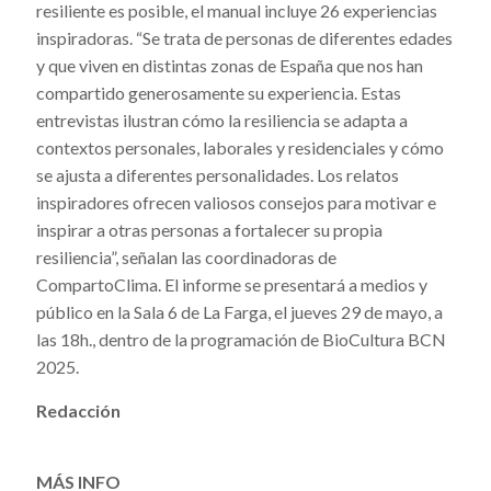
resiliente es posible, el manual incluye 26 experiencias
inspiradoras. “Se trata de personas de diferentes edades
y que viven en distintas zonas de España que nos han
compartido generosamente su experiencia. Estas
entrevistas ilustran cómo la resiliencia se adapta a
contextos personales, laborales y residenciales y cómo
se ajusta a diferentes personalidades. Los relatos
inspiradores ofrecen valiosos consejos para motivar e
inspirar a otras personas a fortalecer su propia
resiliencia”, señalan las coordinadoras de
CompartoClima. El informe se presentará a medios y
público en la Sala 6 de La Farga, el jueves 29 de mayo, a
las 18h., dentro de la programación de BioCultura BCN
2025.
Redacción
MÁS INFO