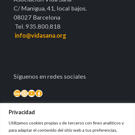
C/ Manigua, 41, local bajos.
08027 Barcelona
Tel. 935.800.818
info@vidasana.org
Síguenos en redes sociales
LinkedIn
Instagram
YouTube
Facebook
Privacidad
Utilizamos cookies propias y de terceros con fines analíticos y
para adaptar el contenido del sitio web a tus preferencias,