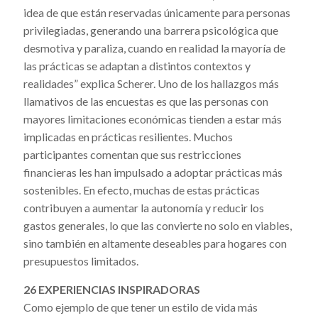
idea de que están reservadas únicamente para personas
privilegiadas, generando una barrera psicológica que
desmotiva y paraliza, cuando en realidad la mayoría de
las prácticas se adaptan a distintos contextos y
realidades” explica Scherer. Uno de los hallazgos más
llamativos de las encuestas es que las personas con
mayores limitaciones económicas tienden a estar más
implicadas en prácticas resilientes. Muchos
participantes comentan que sus restricciones
financieras les han impulsado a adoptar prácticas más
sostenibles. En efecto, muchas de estas prácticas
contribuyen a aumentar la autonomía y reducir los
gastos generales, lo que las convierte no solo en viables,
sino también en altamente deseables para hogares con
presupuestos limitados.
26 EXPERIENCIAS INSPIRADORAS
Como ejemplo de que tener un estilo de vida más