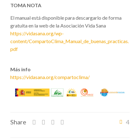
TOMA NOTA
El manual está disponible para descargarlo de forma
gratuita en la web de la Asociación Vida Sana
https://vidasana.org/wp-
content/CompartoClima_Manual_de_buenas_practicas.
pdf
Más info
https://vidasana.org/compartoclima/
Share
4