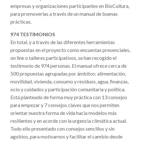
empresas y organizaciones participantes en BioCultura,
para promoverlas a través de un manual de buenas
prácticas.
974 TESTIMONIOS
En total, y a través de las diferentes herramientas
propuestas en el proyecto como encuestas presenciales,
on line o talleres participativos, se han recogido el
testimonio de 974 personas. El manual ofrece cerca de
500 propuestas agrupadas por ámbitos: alimentación,
movilidad, vivienda, consumo y residuos, agua, finanzas,
ocio y cuidados y participación comunitaria y política.
Está planteado de forma muy práctica con 13 consejos
para empezar y 7 consejos claves que nos permiten
orientar nuestra forma de vida hacia modelos más
resilientes y en acorde con la urgencia climática actual.
Todo ello presentado con consejos sencillos y sin
agobios, para motivarnos y facilitar el cambio desde