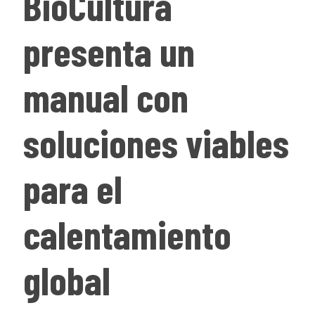
BioCultura
presenta un
manual con
soluciones viables
para el
calentamiento
global