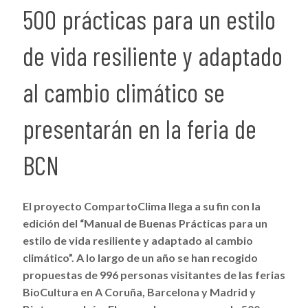
500 prácticas para un estilo
de vida resiliente y adaptado
al cambio climático se
presentarán en la feria de
BCN
El proyecto CompartoClima llega a su fin con la
edición del “Manual de Buenas Prácticas para un
estilo de vida resiliente y adaptado al cambio
climático”. A lo largo de un año se han recogido
propuestas de 996 personas visitantes de las ferias
BioCultura en A Coruña, Barcelona y Madrid y