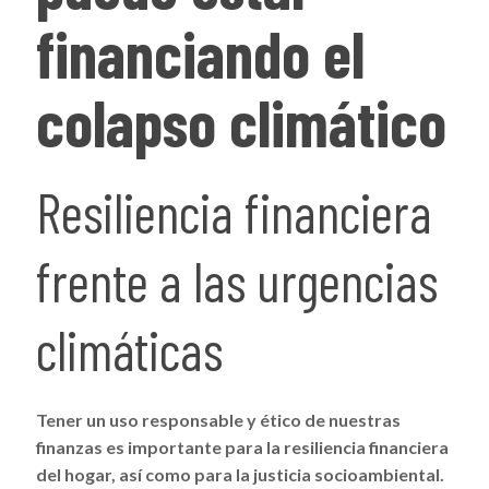
financiando el
colapso climático
Resiliencia financiera
frente a las urgencias
climáticas
Tener un uso responsable y ético de nuestras
finanzas es importante para la resiliencia financiera
del hogar, así como para la justicia socioambiental.