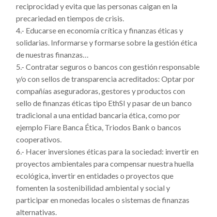
reciprocidad y evita que las personas caigan en la
precariedad en tiempos de crisis.
4.- Educarse en economía crítica y finanzas éticas y
solidarias. Informarse y formarse sobre la gestión ética
de nuestras finanzas…
5.- Contratar seguros o bancos con gestión responsable
y/o con sellos de transparencia acreditados: Optar por
compañías aseguradoras, gestores y productos con
sello de finanzas éticas tipo EthSI y pasar de un banco
tradicional a una entidad bancaria ética, como por
ejemplo Fiare Banca Ética, Triodos Bank o bancos
cooperativos.
6.- Hacer inversiones éticas para la sociedad: invertir en
proyectos ambientales para compensar nuestra huella
ecológica, invertir en entidades o proyectos que
fomenten la sostenibilidad ambiental y social y
participar en monedas locales o sistemas de finanzas
alternativas.