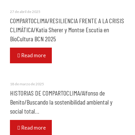
27 de abril de 2025
COMPARTOCLIMA/RESILIENCIA FRENTE A LA CRISIS
CLIMÁTICA/Katia Sherer y Montse Escutia en
BioCultura BCN 2025
Read more
18 de marzo de 2025
HISTORIAS DE COMPARTOCLIMA/Alfonso de
Benito/Buscando la sostenibilidad ambiental y
social total…
Read more