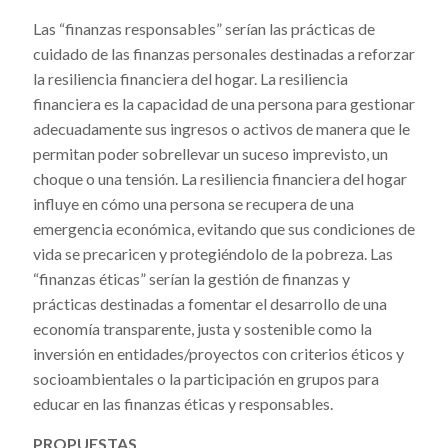
Las “finanzas responsables” serían las prácticas de
cuidado de las finanzas personales destinadas a reforzar
la resiliencia financiera del hogar. La resiliencia
financiera es la capacidad de una persona para gestionar
adecuadamente sus ingresos o activos de manera que le
permitan poder sobrellevar un suceso imprevisto, un
choque o una tensión. La resiliencia financiera del hogar
influye en cómo una persona se recupera de una
emergencia económica, evitando que sus condiciones de
vida se precaricen y protegiéndolo de la pobreza. Las
“finanzas éticas” serían la gestión de finanzas y
prácticas destinadas a fomentar el desarrollo de una
economía transparente, justa y sostenible como la
inversión en entidades/proyectos con criterios éticos y
socioambientales o la participación en grupos para
educar en las finanzas éticas y responsables.
PROPUESTAS