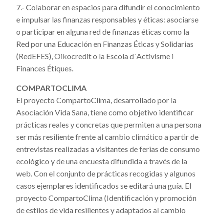
7.- Colaborar en espacios para difundir el conocimiento
e impulsar las finanzas responsables y éticas: asociarse
o participar en alguna red de finanzas éticas como la
Red por una Educación en Finanzas Éticas y Solidarias
(RedEFES), Oikocredit o la Escola d´Activisme i
Finances Étiques.
COMPARTOCLIMA
El proyecto CompartoClima, desarrollado por la
Asociación Vida Sana, tiene como objetivo identificar
prácticas reales y concretas que permiten a una persona
ser más resiliente frente al cambio climático a partir de
entrevistas realizadas a visitantes de ferias de consumo
ecológico y de una encuesta difundida a través de la
web. Con el conjunto de prácticas recogidas y algunos
casos ejemplares identificados se editará una guía. El
proyecto CompartoClima (Identificación y promoción
de estilos de vida resilientes y adaptados al cambio