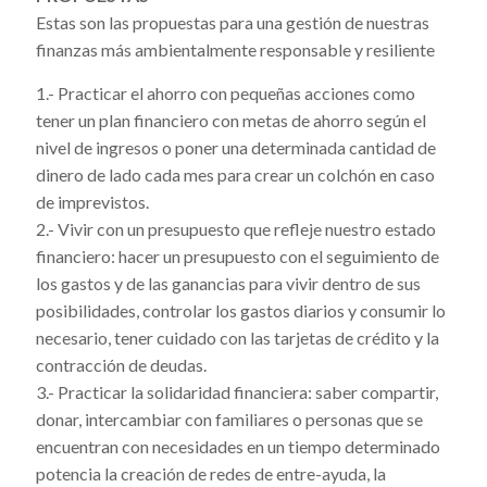
Estas son las propuestas para una gestión de nuestras
finanzas más ambientalmente responsable y resiliente
1.- Practicar el ahorro con pequeñas acciones como
tener un plan financiero con metas de ahorro según el
nivel de ingresos o poner una determinada cantidad de
dinero de lado cada mes para crear un colchón en caso
de imprevistos.
2.- Vivir con un presupuesto que refleje nuestro estado
financiero: hacer un presupuesto con el seguimiento de
los gastos y de las ganancias para vivir dentro de sus
posibilidades, controlar los gastos diarios y consumir lo
necesario, tener cuidado con las tarjetas de crédito y la
contracción de deudas.
3.- Practicar la solidaridad financiera: saber compartir,
donar, intercambiar con familiares o personas que se
encuentran con necesidades en un tiempo determinado
potencia la creación de redes de entre-ayuda, la