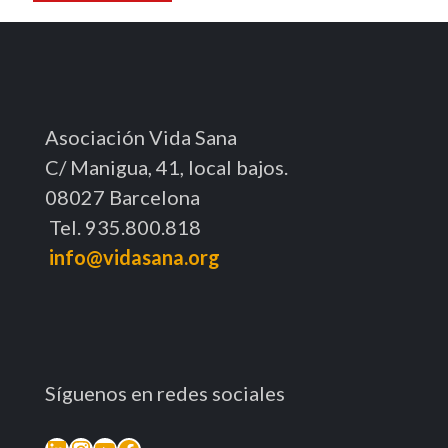
Asociación Vida Sana
C/ Manigua, 41, local bajos.
08027 Barcelona
Tel. 935.800.818
info@vidasana.org
Síguenos en redes sociales