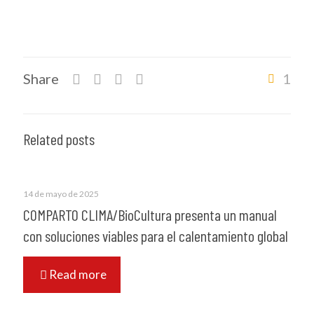
Share
1
Related posts
14 de mayo de 2025
COMPARTO CLIMA/BioCultura presenta un manual
con soluciones viables para el calentamiento global
Read more