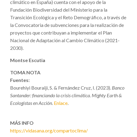
climático en España) cuenta con el apoyo de la
Fundación Biodiversidad del Ministerio para la
Transición Ecológica y el Reto Demográfico, a través de
la Convocatoria de subvenciones para la realización de
proyectos que contribuyan a implementar el Plan
Nacional de Adaptación al Cambio Climático (2021-
2030).
Montse Escutia
TOMA NOTA
Fuentes:
Bourehiyi Bouraiji, S. & Fernández Cruz, I. (2023).
Banco
Santander: financiando la crisis climática. Mighty Earth &
Ecologistas en Acción.
Enlace
.
MÁS INFO
https://vidasana.org/compartoclima/