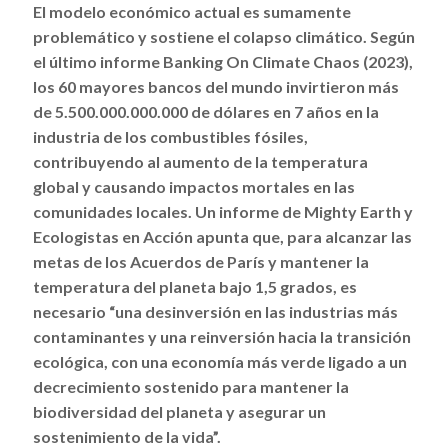
El modelo económico actual es sumamente
problemático y sostiene el colapso climático. Según
el último informe Banking On Climate Chaos (2023),
los 60 mayores bancos del mundo invirtieron más
de 5.500.000.000.000 de dólares en 7 años en la
industria de los combustibles fósiles,
contribuyendo al aumento de la temperatura
global y causando impactos mortales en las
comunidades locales. Un informe de Mighty Earth y
Ecologistas en Acción apunta que, para alcanzar las
metas de los Acuerdos de París y mantener la
temperatura del planeta bajo 1,5 grados, es
necesario “una desinversión en las industrias más
contaminantes y una reinversión hacia la transición
ecológica, con una economía más verde ligado a un
decrecimiento sostenido para mantener la
biodiversidad del planeta y asegurar un
sostenimiento de la vida”.