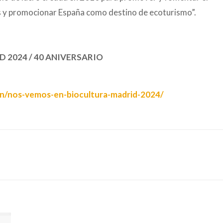
s y promocionar España como destino de ecoturismo”.
 2024 / 40 ANIVERSARIO
on/nos-vemos-en-biocultura-madrid-2024/