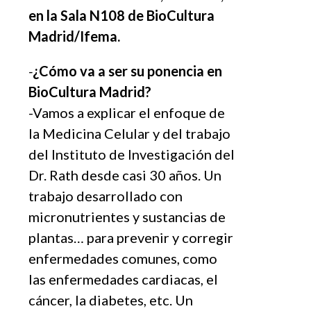
en la Sala N108 de BioCultura
Madrid/Ifema.
-
¿Cómo va a ser su ponencia en
BioCultura Madrid?
-Vamos a explicar el enfoque de
la Medicina Celular y del trabajo
del Instituto de Investigación del
Dr. Rath desde casi 30 años. Un
trabajo desarrollado con
micronutrientes y sustancias de
plantas… para prevenir y corregir
enfermedades comunes, como
las enfermedades cardiacas, el
cáncer, la diabetes, etc. Un