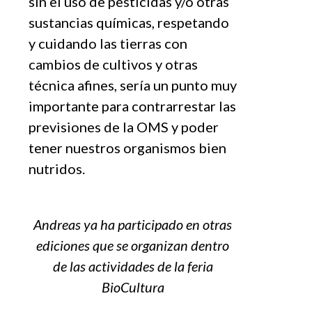
sin el uso de pesticidas y/o otras
sustancias químicas, respetando
y cuidando las tierras con
cambios de cultivos y otras
técnica afines, sería un punto muy
importante para contrarrestar las
previsiones de la OMS y poder
tener nuestros organismos bien
nutridos.
Andreas ya ha participado en otras
ediciones que se organizan dentro
de las actividades de la feria
BioCultura