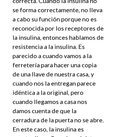
correcta. Cuando la insulina no
se forma correctamente, no lleva
a cabo su función porque no es
reconocida por los receptores de
la insulina, entonces hablamos de
resistencia a la insulina. Es
parecido a cuando vamos a la
ferretería para hacer una copia
de una llave de nuestra casa, y
cuando nos la entregan parece
id
é
ntica a la original, pero
cuando llegamos a casa nos
damos cuenta de que la
cerradura de la puerta no se abre.
En este caso, la insulina es