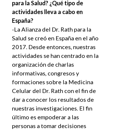
para la Salud? ¿
Qu
é
tipo de
actividades lleva a cabo en
Españ
a?
-La Alianza del Dr. Rath para la
Salud se creó en España en el año
2017. Desde entonces, nuestras
actividades se han centrado en la
organización de charlas
informativas, congresos y
formaciones sobre la Medicina
Celular del Dr. Rath con el fin de
dar a conocer los resultados de
nuestras investigaciones. El fin
último es empoderar a las
personas a tomar decisiones