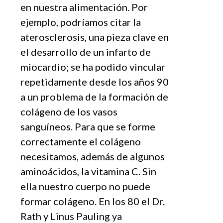
en nuestra alimentación. Por
ejemplo, podríamos citar la
aterosclerosis, una pieza clave en
el desarrollo de un infarto de
miocardio; se ha podido vincular
repetidamente desde los años 90
a un problema de la formación de
colágeno de los vasos
sanguíneos. Para que se forme
correctamente el colágeno
necesitamos, además de algunos
aminoácidos, la vitamina C. Sin
ella nuestro cuerpo no puede
formar colágeno. En los 80 el Dr.
Rath y Linus Pauling ya