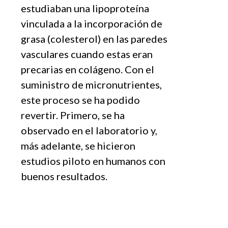
estudiaban una lipoproteína
vinculada a la incorporación de
grasa (colesterol) en las paredes
vasculares cuando estas eran
precarias en colágeno. Con el
suministro de micronutrientes,
este proceso se ha podido
revertir. Primero, se ha
observado en el laboratorio y,
más adelante, se hicieron
estudios piloto en humanos con
buenos resultados.