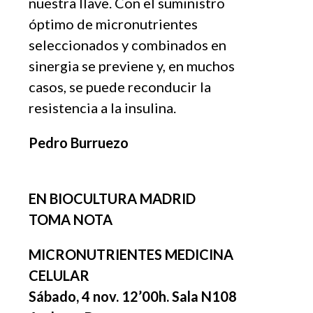
nuestra llave. Con el suministro
óptimo de micronutrientes
seleccionados y combinados en
sinergia se previene y, en muchos
casos, se puede reconducir la
resistencia a la insulina.
Pedro Burruezo
EN BIOCULTURA MADRID
TOMA NOTA
MICRONUTRIENTES MEDICINA
CELULAR
Sábado, 4 nov. 12’00h. Sala N108