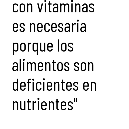
con vitaminas
es necesaria
porque los
alimentos son
deficientes en
nutrientes"