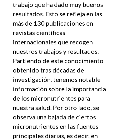
trabajo que ha dado muy buenos
resultados. Esto se refleja en las
más de 130 publicaciones en
revistas científicas
internacionales que recogen
nuestros trabajos y resultados.
Partiendo de este conocimiento
obtenido tras décadas de
investigación, tenemos notable
información sobre la importancia
de los micronutrientes para
nuestra salud. Por otro lado, se
observa una bajada de ciertos
micronutrientes en las fuentes
principales diarias, es decir, en