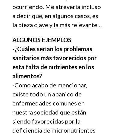
ocurriendo. Me atrevería incluso
a decir que, en algunos casos, es
la pieza clave y la más relevante…
ALGUNOS EJEMPLOS
-¿Cuá
les ser
ían los problemas
sanitarios más favorecidos por
esta falta de nutrientes en los
alimentos?
-Como acabo de mencionar,
existe todo un abanico de
enfermedades comunes en
nuestra sociedad que están
siendo favorecidas por la
deficiencia de micronutrientes