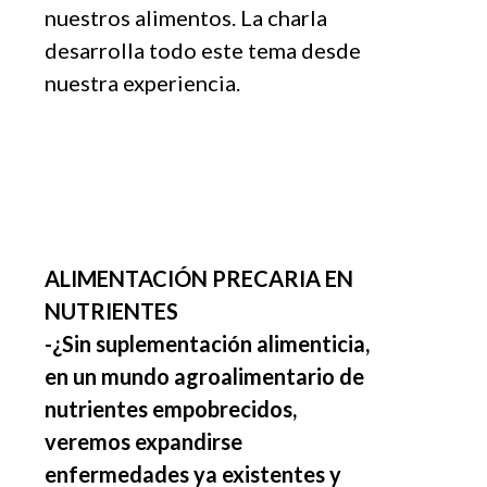
nuestros alimentos. La charla
desarrolla todo este tema desde
nuestra experiencia.
ALIMENTACIÓN PRECARIA EN
NUTRIENTES
-¿Sin suplementación alimenticia,
en un mundo agroalimentario de
nutrientes
empobrecidos,
veremos expandirse
enfermedades ya existentes y