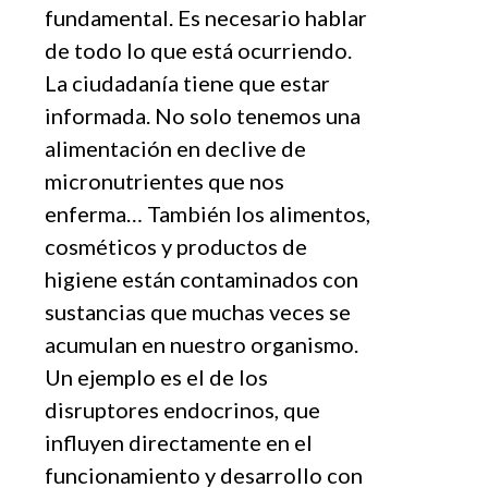
fundamental. Es necesario hablar
de todo lo que está ocurriendo.
La ciudadanía tiene que estar
informada. No solo tenemos una
alimentación en declive de
micronutrientes que nos
enferma… También los alimentos,
cosméticos y productos de
higiene están contaminados con
sustancias que muchas veces se
acumulan en nuestro organismo.
Un ejemplo es el de los
disruptores endocrinos, que
influyen directamente en el
funcionamiento y desarrollo con