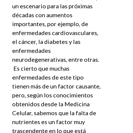
un escenario para las próximas
décadas con aumentos
importantes, por ejemplo, de
enfermedades cardiovasculares,
el cáncer, la diabetes y las
enfermedades
neurodegenerativas, entre otras.
Es cierto que muchas
enfermedades de este tipo
tienen más de un factor causante,
pero, según los conocimientos
obtenidos desde la Medicina
Celular, sabemos que la falta de
nutrientes es un factor muy
trascendente en lo que está