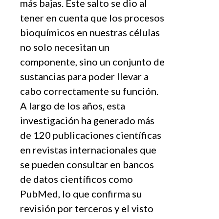
más bajas. Este salto se dio al
tener en cuenta que los procesos
bioquímicos en nuestras c
é
lulas
no solo necesitan un
componente, sino un conjunto de
sustancias para poder llevar a
cabo correctamente su función.
A largo de los años, esta
investigación ha generado más
de 120 publicaciones científicas
en revistas internacionales que
se pueden consultar en bancos
de datos científicos como
PubMed, lo que confirma su
revisión por terceros y el visto