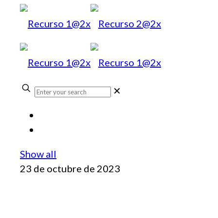
✕
Show all
23 de octubre de 2023