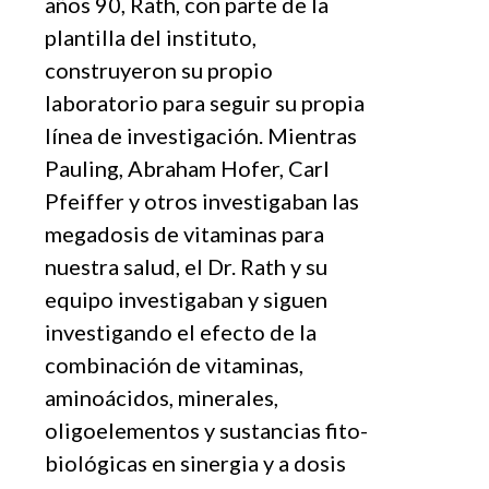
años 90, Rath, con parte de la
plantilla del instituto,
construyeron su propio
laboratorio para seguir su propia
línea de investigación. Mientras
Pauling, Abraham Hofer, Carl
Pfeiffer y otros investigaban las
megadosis de vitaminas para
nuestra salud, el Dr. Rath y su
equipo investigaban y siguen
investigando el efecto de la
combinación de vitaminas,
aminoácidos, minerales,
oligoelementos y sustancias fito-
biológicas en sinergia y a dosis