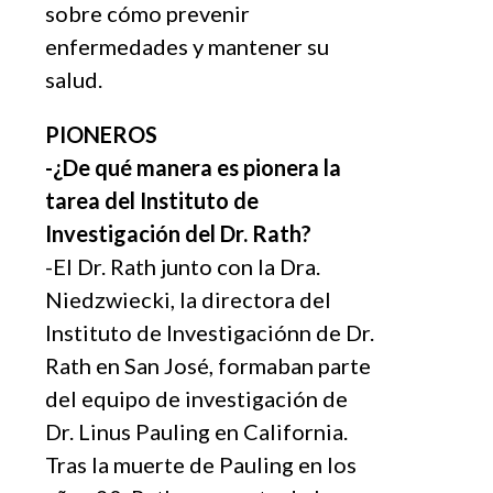
sobre cómo prevenir
enfermedades y mantener su
salud.
PIONEROS
-¿De qué manera es pionera la
tarea del Instituto de
Investigació
n del Dr. Rath?
-El Dr. Rath junto con la Dra.
Niedzwiecki, la directora del
Instituto de Investigación
n de Dr.
Rath en Sa
n José, formaban parte
del equipo de investigación de
Dr. Linus Pauling en California.
Tras la muerte de Pauling en los