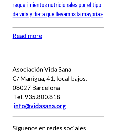
requerimientos nutricionales por el tipo
de vida y dieta que llevamos la mayoría»
Read more
Asociación Vida Sana
C/ Manigua, 41, local bajos.
08027 Barcelona
Tel. 935.800.818
info@vidasana.org
Síguenos en redes sociales