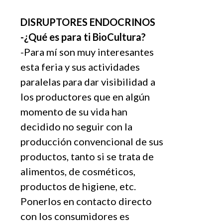
DISRUPTORES ENDOCRINOS
-¿Qué es para ti BioCultura?
-Para mí son muy interesantes
esta feria y sus actividades
paralelas para dar visibilidad a
los productores que en algún
momento de su vida han
decidido no seguir con la
producción convencional de sus
productos, tanto si se trata de
alimentos, de cosméticos,
productos de higiene, etc.
Ponerlos en contacto directo
con los consumidores es