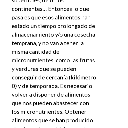
superficies, de otros
continentes… Entonces lo que
pasa es que esos alimentos han
estado un tiempo prolongado de
almacenamiento y/o una cosecha
temprana, y no van a tener la
misma cantidad de
micronutrientes, como las frutas
y verduras que se pueden
conseguir de cercanía (kilómetro
0) y de temporada. Es necesario
volver a disponer de alimentos
que nos pueden abastecer con
los micronutrientes. Obtener
alimentos que se han producido