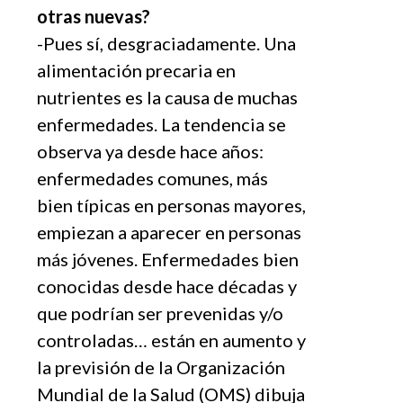
otras nuevas?
-Pues sí, desgraciadamente. Una
alimentación precaria en
nutrientes es la causa de muchas
enfermedades. La tendencia se
observa ya desde hace años:
enfermedades comunes, más
bien típicas en personas mayores,
empiezan a aparecer en personas
más jóvenes. Enfermedades bien
conocidas desde hace décadas y
que podrían ser prevenidas y/o
controladas… están en aumento y
la previsión de la Organización
Mundial de la Salud (OMS) dibuja