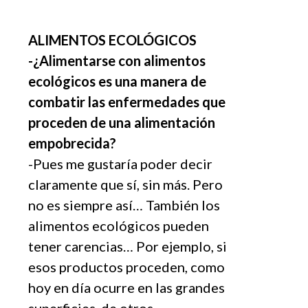
ALIMENTOS ECOLÓGICOS
-¿Alimentarse con alimentos
ecológicos es una manera de
combatir las enfermedades que
proceden de una alimentación
empobrecida?
-Pues me gustaría poder decir
claramente que sí, sin más. Pero
no es siempre así… También los
alimentos ecológicos pueden
tener carencias… Por ejemplo, si
esos productos proceden, como
hoy en día ocurre en las grandes