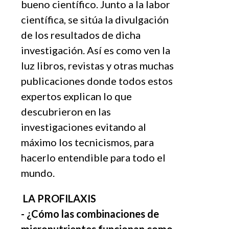
bueno científico. Junto a la labor
cientí
fica, se sit
ú
a la divulgaci
ón
de los resultados de dicha
investigación. Así es como ven la
luz libros, revistas y otras muchas
publicaciones donde todos estos
expertos explican lo que
descubrieron en las
investigaciones evitando al
máximo los tecnicismos, para
hacerlo entendible para todo el
mundo.
LA PROFILAXIS
- ¿Cómo las combinaciones de