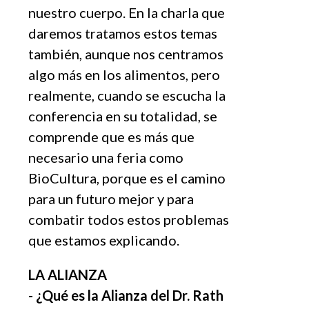
nuestro cuerpo. En la charla que
daremos tratamos estos temas
también, aunque nos centramos
algo más en los alimentos, pero
realmente, cuando se escucha la
conferencia en su totalidad, se
comprende que es más que
necesario una feria como
BioCultura, porque es el camino
para un futuro mejor y para
combatir todos estos problemas
que estamos explicando.
LA ALIANZA
- ¿
Qu
é
es la Alianza del Dr. Rath