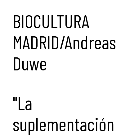
BIOCULTURA
MADRID/Andreas
Duwe
"La
suplementación