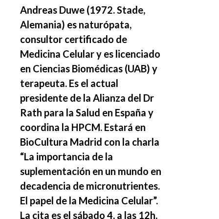
Andreas Duwe (1972. Stade,
Alemania) es naturópata,
consultor certificado de
Medicina Celular y es licenciado
en Ciencias Biomédicas (UAB) y
terapeuta. Es el actual
presidente de la Alianza del Dr
Rath para la Salud en España y
coordina la HPCM. Estará en
BioCultura Madrid con la charla
“La importancia de la
suplementación en un mundo en
decadencia de micronutrientes.
El papel de la Medicina Celular”.
La cita es el sábado 4, a las 12h,