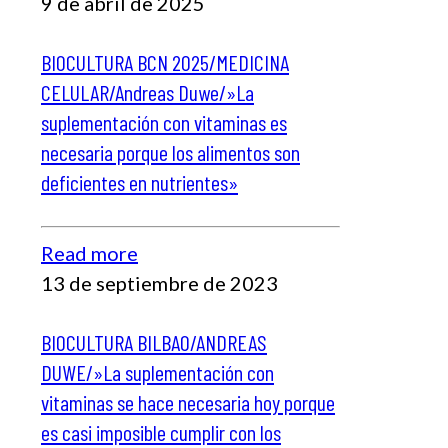
9 de abril de 2025
BIOCULTURA BCN 2025/MEDICINA
CELULAR/Andreas Duwe/»La
suplementación con vitaminas es
necesaria porque los alimentos son
deficientes en nutrientes»
Read more
13 de septiembre de 2023
BIOCULTURA BILBAO/ANDREAS
DUWE/»La suplementación con
vitaminas se hace necesaria hoy porque
es casi imposible cumplir con los