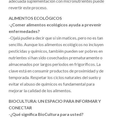
adecuada suplementación con micronutrientes puede
revertir este proceso.
ALIMENTOS ECOLÓGICOS
-¿Comer alimentos ecológicos ayuda a prevenir
enfermedades?
-Ojalá pudiera decir que sí sin matices, pero no es tan
sencillo. Aunque los alimentos ecológicos no incluyen
pesticidas y químicos, también pueden ser pobres en
nutrientes si han sido cosechados prematuramente o
almacenados por largos periodos en frigoríficos. La
clave está en consumir productos de proximidad y de
temporada. Respetar los ciclos naturales del suelo y
evitar el abuso de químicos es fundamental para
mejorar la calidad de los alimentos.
BIOCULTURA: UN ESPACIO PARA INFORMAR Y
CONECTAR
-¿Qué significa BioCultura para usted?