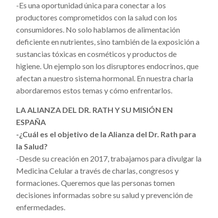
-Es una oportunidad única para conectar a los
productores comprometidos con la salud con los
consumidores. No solo hablamos de alimentación
deficiente en nutrientes, sino también de la exposición a
sustancias tóxicas en cosméticos y productos de
higiene. Un ejemplo son los disruptores endocrinos, que
afectan a nuestro sistema hormonal. En nuestra charla
abordaremos estos temas y cómo enfrentarlos.
LA ALIANZA DEL DR. RATH Y SU MISIÓN EN
ESPAÑA
-¿Cuál es el objetivo de la Alianza del Dr. Rath para
la Salud?
-Desde su creación en 2017, trabajamos para divulgar la
Medicina Celular a través de charlas, congresos y
formaciones. Queremos que las personas tomen
decisiones informadas sobre su salud y prevención de
enfermedades.