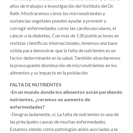
años de trabajos e investigación del Instituto del Dr.
Rath. Mostraremos cómo los micronutrientes y
sustancias vegetales pueden ayudar a prevenir y
corregir enfermedades como las cardiovasculares, el
cáncer o la diabetes. Con más de 130 publicaciones en
revistas científicas internacionales, tenemos una base
sólida para demostrar que la falta de nutrientes es un
factor determinante en la salud. También abordaremos
la preocupante disminución de micronutrientes en los
alimentos y su impacto en la población.
FALTA DE NUTRIENTES
-En un mundo donde los alimentos están perdiendo
nutrientes, ¿veremos un aumento de
enfermedades?
-Desgraciadamente, sí. La falta de nutrientes es una de
las principales causas de muchas enfermedades.
Estamos viendo cómo patologías antes asociadas a la