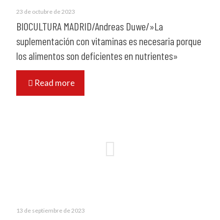
23 de octubre de 2023
BIOCULTURA MADRID/Andreas Duwe/»La
suplementación con vitaminas es necesaria porque
los alimentos son deficientes en nutrientes»
Read more
13 de septiembre de 2023