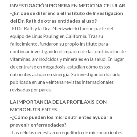
INVESTIGACIÓN PIONERA EN MEDICINA CELULAR
-¿En qué se diferencia el Instituto de Investigación
del Dr. Rath de otras entidades al uso?
-El Dr. Rath y la Dra. Niedzwiecki fueron parte del
equipo de Linus Pauling en California. Tras su
fallecimiento, fundaron su propio instituto para
continuar investigando el impacto de la combinación de
vitaminas, aminoácidos y minerales en la salud. En lugar
de centrarse en megadosis, estudian cómo estos
nutrientes actúan en sinergia. Su investigación ha sido
publicada en una veintena revistas internacionales
revisadas por pares.
LA IMPORTANCIA DE LA PROFILAXIS CON
MICRONUTRIENTES
-¿Cómo pueden los micronutrientes ayudar a
prevenir enfermedades?
-Las células necesitan un equilibrio de micronutrientes