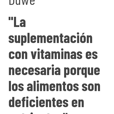
"La
suplementación
con vitaminas es
necesaria porque
los alimentos son
deficientes en