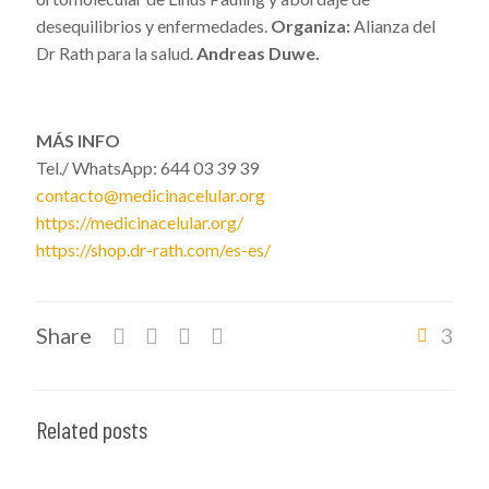
desequilibrios y enfermedades.
Organiza:
Alianza del
Dr Rath para la salud.
Andreas Duwe.
MÁS INFO
Tel./ WhatsApp: 644 03 39 39
contacto@medicinacelular.org
https://medicinacelular.org/
https://shop.dr-rath.com/es-es/
Share
3
Related posts