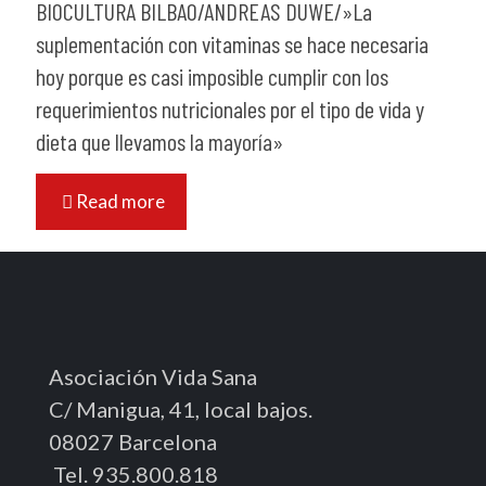
BIOCULTURA BILBAO/ANDREAS DUWE/»La
suplementación con vitaminas se hace necesaria
hoy porque es casi imposible cumplir con los
requerimientos nutricionales por el tipo de vida y
dieta que llevamos la mayoría»
Read more
Asociación Vida Sana
C/ Manigua, 41, local bajos.
08027 Barcelona
Tel. 935.800.818