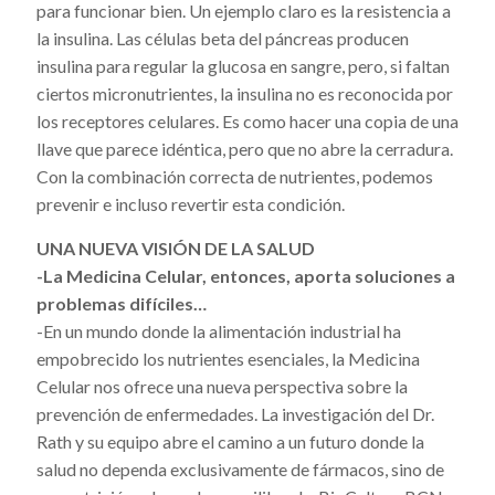
para funcionar bien. Un ejemplo claro es la resistencia a
la insulina. Las células beta del páncreas producen
insulina para regular la glucosa en sangre, pero, si faltan
ciertos micronutrientes, la insulina no es reconocida por
los receptores celulares. Es como hacer una copia de una
llave que parece idéntica, pero que no abre la cerradura.
Con la combinación correcta de nutrientes, podemos
prevenir e incluso revertir esta condición.
UNA NUEVA VISIÓN DE LA SALUD
-La Medicina Celular, entonces, aporta soluciones a
problemas difíciles…
-En un mundo donde la alimentación industrial ha
empobrecido los nutrientes esenciales, la Medicina
Celular nos ofrece una nueva perspectiva sobre la
prevención de enfermedades. La investigación del Dr.
Rath y su equipo abre el camino a un futuro donde la
salud no dependa exclusivamente de fármacos, sino de