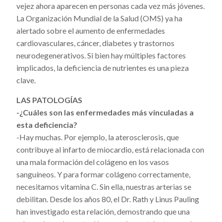
vejez ahora aparecen en personas cada vez más jóvenes.
La Organización Mundial de la Salud (OMS) ya ha
alertado sobre el aumento de enfermedades
cardiovasculares, cáncer, diabetes y trastornos
neurodegenerativos. Si bien hay múltiples factores
implicados, la deficiencia de nutrientes es una pieza
clave.
LAS PATOLOGÍAS
-¿Cuáles son las enfermedades más vinculadas a
esta deficiencia?
-Hay muchas. Por ejemplo, la aterosclerosis, que
contribuye al infarto de miocardio, está relacionada con
una mala formación del colágeno en los vasos
sanguíneos. Y para formar colágeno correctamente,
necesitamos vitamina C. Sin ella, nuestras arterias se
debilitan. Desde los años 80, el Dr. Rath y Linus Pauling
han investigado esta relación, demostrando que una