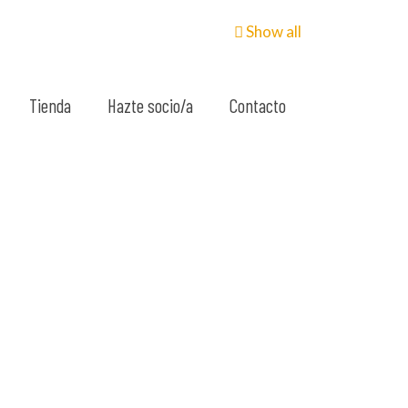
Show all
Tienda
Hazte socio/a
Contacto