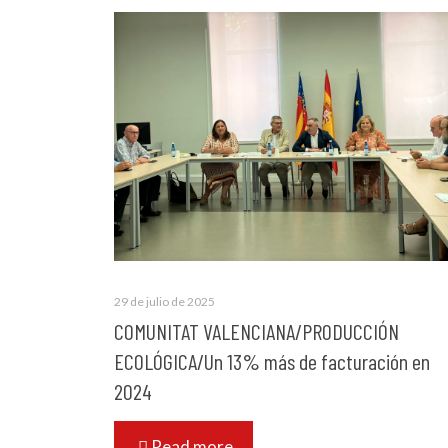
29 de julio de 2025
COMUNITAT VALENCIANA/PRODUCCIÓN
ECOLÓGICA/Un 13% más de facturación en
2024
Read more