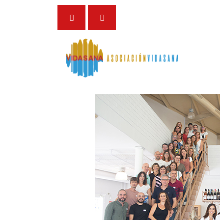
6 de mayo de 2024