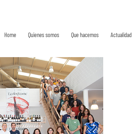
Home
Quienes somos
Que hacemos
Actualidad