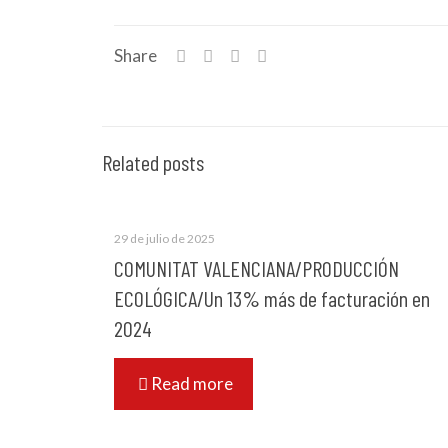
Share
Related posts
29 de julio de 2025
COMUNITAT VALENCIANA/PRODUCCIÓN
ECOLÓGICA/Un 13% más de facturación en
2024
Read more