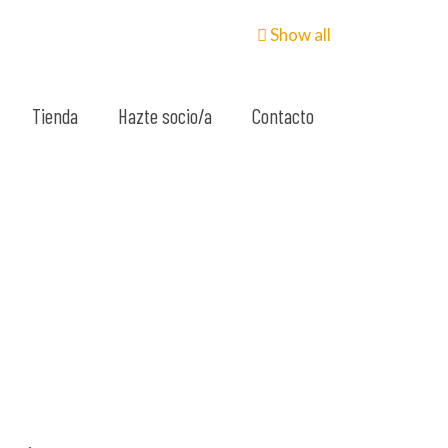
Show all
Tienda
Hazte socio/a
Contacto