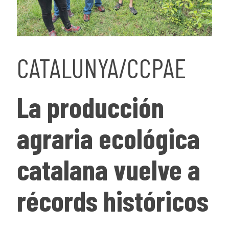
CATALUNYA/CCPAE
La producción
agraria ecológica
catalana vuelve a
récords históricos