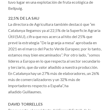
tuvo lugar en una explotación de fruta ecológica de
Bellpuig.
22,5% DE LA SAU
La directora de Agricultura también destacó que “en
Catalunya llegamos ya al 22,5% de la Superficie Agraria
Útil (SAU), cifra que nos acerca al hito del 25% que
prevé la estrategia “De la granja a mesa” aprobada en
2021 en el marco del Pacto Verde Europeo; por lo tanto,
estamos muy bien encaminados”. Por otro lado, “somos
líderes a Europa en lo que respecta al sector secundario
y terciario, que da valor añadido a nuestra producción.
En Catalunya hay un 27% más de elaboradores, un 26%
más de comercializadores y un 32% más de
importadores respecto a España”, ha
añadido Guillaumes.
DAVID TORRELLES