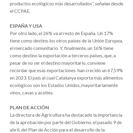
productos ecológicos más desarrollados”, señalan desde
el CCPAE.
ESPAÑA
Y USA
Por otro lado, el 26% va al resto de España. Un 17%
tiene como destino los otros países de la Unión Europea,
el mercado comunitario. Y, finalmente, un 16% tiene
como destino la exportación a terceros países, que, a
pesar de no ser el destino mayoritario, conviene
recordar que esas exportaciones han crecido un 67,59%
en 2023. El país al cual Catalunya exporta más alimentos
ecológicos son los Estados Unidos, mayoritariamente
vinos, cavas y aceites.
PLAN DE ACCIÓN
La directora de Agricultura ha destacado la importancia
de la aprobación por parte del Gobierno, el pasado 9 de
abril, del Plan de Acción para el desarrollo de la