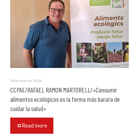
4 de mayo de 2026
CCPAE/RAFAEL RAMON MARTORELL/»Consumir
alimentos ecológicos es la forma más barata de
cuidar la salud»
Read more