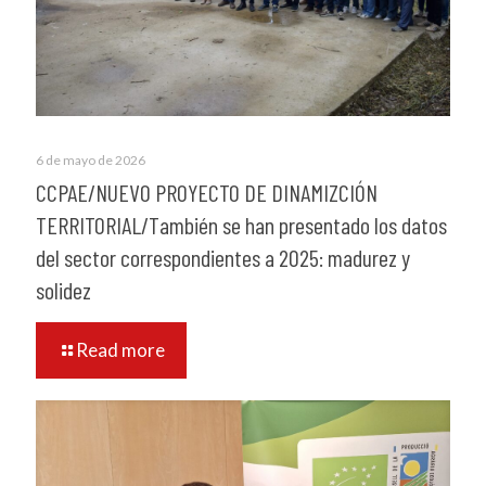
6 de mayo de 2026
CCPAE/NUEVO PROYECTO DE DINAMIZCIÓN
TERRITORIAL/También se han presentado los datos
del sector correspondientes a 2025: madurez y
solidez
Read more