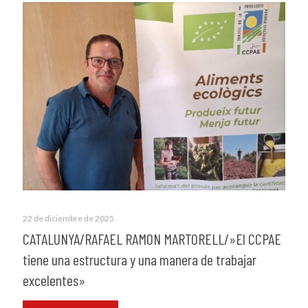
22 de diciembre de 2025
CATALUNYA/RAFAEL RAMON MARTORELL/»El CCPAE
tiene una estructura y una manera de trabajar
excelentes»