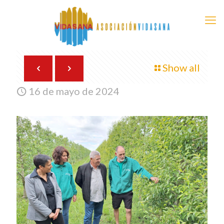
Show all
16 de mayo de 2024