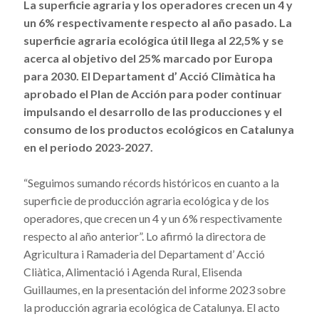
La superficie agraria y los operadores crecen un 4 y
un 6% respectivamente respecto al año pasado. La
superficie agraria ecológica útil llega al 22,5% y se
acerca al objetivo del 25% marcado por Europa
para 2030. El Departament d’ Acció Climàtica ha
aprobado el Plan de Acción para poder continuar
impulsando el desarrollo de las producciones y el
consumo de los productos ecológicos en Catalunya
en el periodo 2023-2027.
“Seguimos sumando récords históricos en cuanto a la
superficie de producción agraria ecológica y de los
operadores, que crecen un 4 y un 6% respectivamente
respecto al año anterior”. Lo afirmó la directora de
Agricultura i Ramaderia del Departament d’ Acció
Cliàtica, Alimentació i Agenda Rural, Elisenda
Guillaumes, en la presentación del informe 2023 sobre
la producción agraria ecológica de Catalunya. El acto