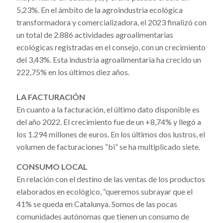
5,23%. En el ámbito de la agroindustria ecológica
transformadora y comercializadora, el 2023 finalizó con
un total de 2.886 actividades agroalimentarias
ecológicas registradas en el consejo, con un crecimiento
del 3,43%. Esta industria agroalimentaria ha crecido un
222,75% en los últimos diez años.
LA FACTURACIÓN
En cuanto a la facturación, el último dato disponible es
del año 2022. El crecimiento fue de un +8,74% y llegó a
los 1.294 millones de euros. En los últimos dos lustros, el
volumen de facturaciones “bi” se ha multiplicado siete.
CONSUMO LOCAL
En relación con el destino de las ventas de los productos
elaborados en ecológico, “queremos subrayar que el
41% se queda en Catalunya. Somos de las pocas
comunidades autónomas que tienen un consumo de