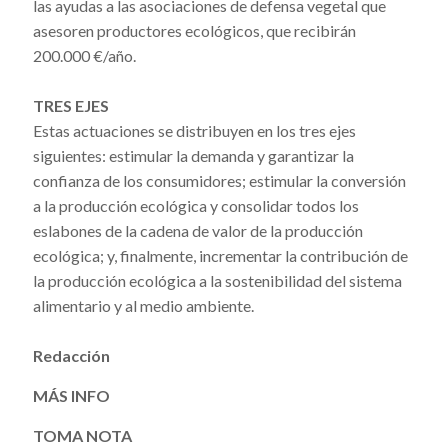
las ayudas a las asociaciones de defensa vegetal que
asesoren productores ecológicos, que recibirán
200.000 €/año.
TRES EJES
Estas actuaciones se distribuyen en los tres ejes
siguientes: estimular la demanda y garantizar la
confianza de los consumidores; estimular la conversión
a la producción ecológica y consolidar todos los
eslabones de la cadena de valor de la producción
ecológica; y, finalmente, incrementar la contribución de
la producción ecológica a la sostenibilidad del sistema
alimentario y al medio ambiente.
Redacción
MÁS INFO
TOMA NOTA