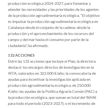
producción ecológica 2024-2027, para fomentar y
atender las necesidades y las prioridades de los agentes
de la producción agroalimentaria ecológica. “El objetivo
es impulsar la producción agroalimentaria ecológica en
Catalunya desde el conjunto de la cadena: desde la
producción y el aprovechamiento de los recursos del
campo y del mar hasta el consumo por parte de la
ciudadanía”, ha afirmado.
132 ACCIONES
Entre las 132 acciones que incluye el Plan, la directora
destacó: los encargos directos de investigación en la
IRTA, valorados en 322.000 €/año; la convocatoria de
ayudas para incentivar la investigación aplicada en
producción agroalimentaria ecológica, de 250.000
€/año; las ayudas de la Política Agraria Común (PAC) a
la producción ecológica, que suman un total del 96M€
para todo el periodo (2023-2027); o el incremento de