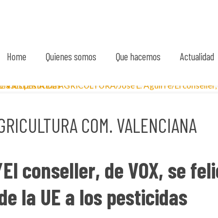
Home
Quienes somos
Que hacemos
Actualidad
GRICULTURA COM. VALENCIANA
El conseller, de VOX, se feli
de la UE a los pesticidas