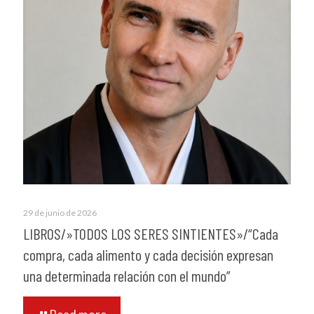
29 de junio de 2026
LIBROS/»TODOS LOS SERES SINTIENTES»/“Cada
compra, cada alimento y cada decisión expresan
una determinada relación con el mundo”