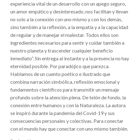
experiencia vital de un desarrollo con un apego seguro,
un amor empático y desinteresado, nos facilitan y llevan
no solo a la conexión con uno mismo y con los demás,
sino también a la reflexión, a la empatía y a la capacidad
de regular y de manejar el malestar. Todos ellos son
ingredientes necesarios para sentir y cuidar también a
nuestro planeta y trascender cualquier beneficio
inmediato”. Sin entrega al instante y a la presencia no hay
eternidad posible. Por paradójico que parezca.
Hablamos de un cuento poético e ilustrado que
combina narración simbólica, reflexión emocional y
fundamentos científicos para transmitir un mensaje
profundo sobre la atención plena. De telón de fondo, la
conexión entre humanos y con la Naturaleza. La autora
se inspiró durante la pandemia del Covid-19 y sus
consecuencias personales y colectivas. Para conectar
con el mundo hay que conectar con uno mismo también.