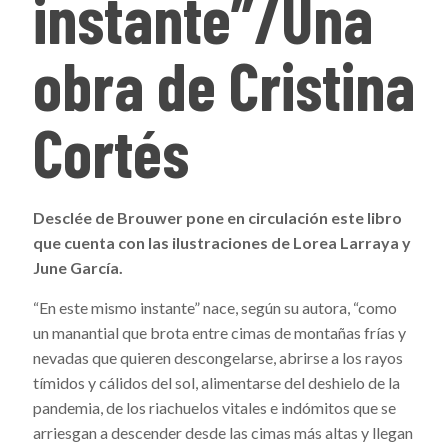
instante”/Una
obra de Cristina
Cortés
Desclée de Brouwer pone en circulación este libro
que cuenta con las ilustraciones de Lorea Larraya y
June García.
“En este mismo instante” nace, según su autora, “como
un manantial que brota entre cimas de montañas frías y
nevadas que quieren descongelarse, abrirse a los rayos
tímidos y cálidos del sol, alimentarse del deshielo de la
pandemia, de los riachuelos vitales e indómitos que se
arriesgan a descender desde las cimas más altas y llegan