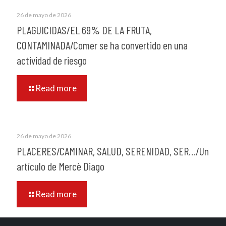
26 de mayo de 2026
PLAGUICIDAS/EL 69% DE LA FRUTA,
CONTAMINADA/Comer se ha convertido en una
actividad de riesgo
Read more
26 de mayo de 2026
PLACERES/CAMINAR, SALUD, SERENIDAD, SER…/Un
artículo de Mercè Diago
Read more