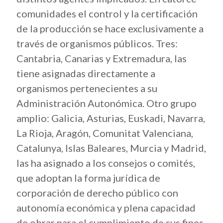
comunidades el control y la certificación
de la producción se hace exclusivamente a
través de organismos públicos. Tres:
Cantabria, Canarias y Extremadura, las
tiene asignadas directamente a
organismos pertenecientes a su
Administración Autonómica. Otro grupo
amplio: Galicia, Asturias, Euskadi, Navarra,
La Rioja, Aragón, Comunitat Valenciana,
Catalunya, Islas Baleares, Murcia y Madrid,
las ha asignado a los consejos o comités,
que adoptan la forma jurídica de
corporación de derecho público con
autonomía económica y plena capacidad
de obrar para el cumplimiento de sus fines.