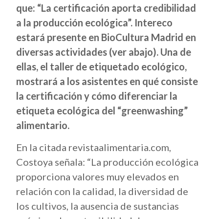
que: “La certificación aporta credibilidad
a la producción ecológica”. Intereco
estará presente en BioCultura Madrid en
diversas actividades (ver abajo). Una de
ellas, el taller de etiquetado ecológico,
mostrará a los asistentes en qué consiste
la certificación y cómo diferenciar la
etiqueta ecológica del “greenwashing”
alimentario.
En la citada revistaalimentaria.com,
Costoya señala: “La producción ecológica
proporciona valores muy elevados en
relación con la calidad, la diversidad de
los cultivos, la ausencia de sustancias