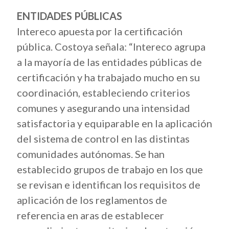
ENTIDADES PÚBLICAS
Intereco apuesta por la certificación
pública. Costoya señala: “Intereco agrupa
a la mayoría de las entidades públicas de
certificación y ha trabajado mucho en su
coordinación, estableciendo criterios
comunes y asegurando una intensidad
satisfactoria y equiparable en la aplicación
del sistema de control en las distintas
comunidades autónomas. Se han
establecido grupos de trabajo en los que
se revisan e identifican los requisitos de
aplicación de los reglamentos de
referencia en aras de establecer