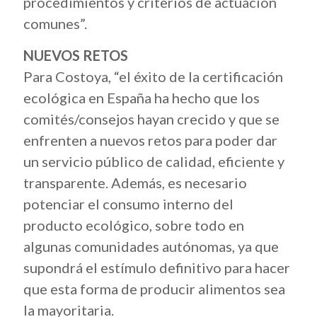
procedimientos y criterios de actuación
comunes”.
NUEVOS RETOS
Para Costoya, “el éxito de la certificación
ecológica en España ha hecho que los
comités/consejos hayan crecido y que se
enfrenten a nuevos retos para poder dar
un servicio público de calidad, eficiente y
transparente. Además, es necesario
potenciar el consumo interno del
producto ecológico, sobre todo en
algunas comunidades autónomas, ya que
supondrá el estímulo definitivo para hacer
que esta forma de producir alimentos sea
la mayoritaria.