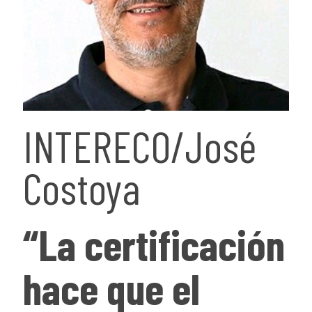
INTERECO/José
Costoya
“La certificación
hace que el