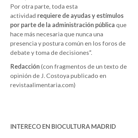
Por otra parte, toda esta
actividad
requiere de ayudas y estímulos
por parte de la administración pública
que
hace más necesaria que nunca una
presencia y postura común en los foros de
debate y toma de decisiones”.
Redacción
(con fragmentos de un texto de
opinión de J. Costoya publicado en
revistaalimentaria.com)
INTERECO EN BIOCULTURA MADRID