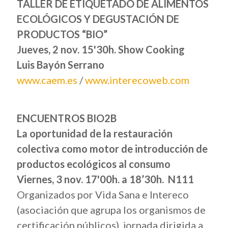
TALLER DE ETIQUETADO DE ALIMENTOS
ECOLÓGICOS Y DEGUSTACIÓN DE
PRODUCTOS “BIO”
Jueves, 2 nov. 15'30h. Show Cooking
Luis Bayón Serrano
www.caem.es
/
www.interecoweb.com
ENCUENTROS BIO2B
La oportunidad de la restauración
colectiva como motor de introducción de
productos ecológicos al consumo
Viernes, 3 nov. 17'00h. a 18’30h. N111
Organizados por Vida Sana e Intereco
(asociación que agrupa los organismos de
certificación públicos), jornada dirigida a