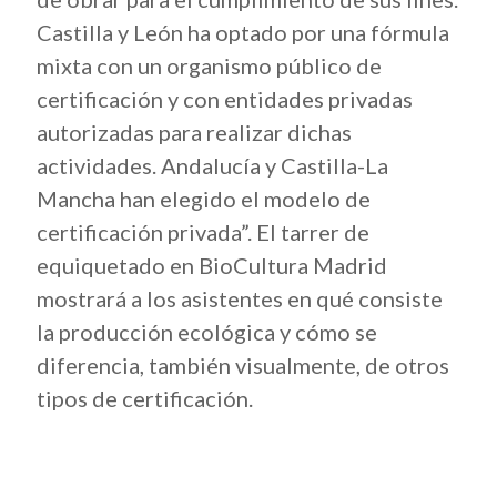
Castilla y León ha optado por una fórmula
mixta con un organismo público de
certificación y con entidades privadas
autorizadas para realizar dichas
actividades. Andalucía y Castilla-La
Mancha han elegido el modelo de
certificación privada”. El tarrer de
equiquetado en BioCultura Madrid
mostrará a los asistentes en qué consiste
la producción ecológica y cómo se
diferencia, también visualmente, de otros
tipos de certificación.