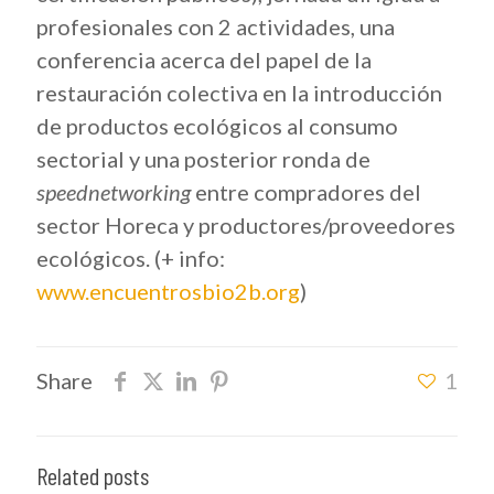
profesionales con 2 actividades, una
conferencia acerca del papel de la
restauración colectiva en la introducción
de productos ecológicos al consumo
sectorial y una posterior ronda de
speednetworking
entre compradores del
sector Horeca y productores/proveedores
ecológicos. (+ info:
www.encuentrosbio2b.org
)
Share
1
Related posts