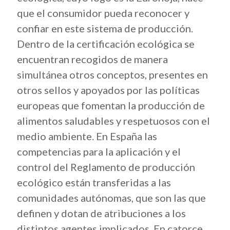
que el consumidor pueda reconocer y
confiar en este sistema de producción.
Dentro de la certificación ecológica se
encuentran recogidos de manera
simultánea otros conceptos, presentes en
otros sellos y apoyados por las políticas
europeas que fomentan la producción de
alimentos saludables y respetuosos con el
medio ambiente. En España las
competencias para la aplicación y el
control del Reglamento de producción
ecológico están transferidas a las
comunidades autónomas, que son las que
definen y dotan de atribuciones a los
distintos agentes implicados. En catorce