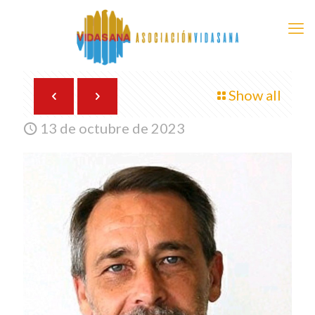
Show all
13 de octubre de 2023