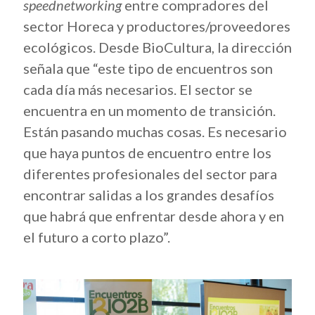
speednetworking
entre compradores del
sector Horeca y productores/proveedores
ecológicos. Desde BioCultura, la dirección
señala que “este tipo de encuentros son
cada día más necesarios. El sector se
encuentra en un momento de transición.
Están pasando muchas cosas. Es necesario
que haya puntos de encuentro entre los
diferentes profesionales del sector para
encontrar salidas a los grandes desafíos
que habrá que enfrentar desde ahora y en
el futuro a corto plazo”.