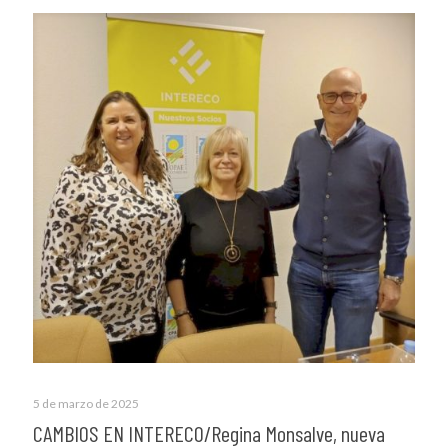
5 de marzo de 2025
CAMBIOS EN INTERECO/Regina Monsalve, nueva