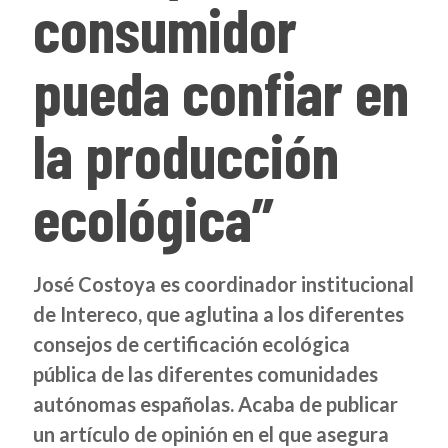
consumidor
pueda confiar en
la producción
ecológica”
José Costoya es coordinador institucional
de Intereco, que aglutina a los diferentes
consejos de certificación ecológica
pública de las diferentes comunidades
autónomas españolas. Acaba de publicar
un artículo de opinión en el que asegura