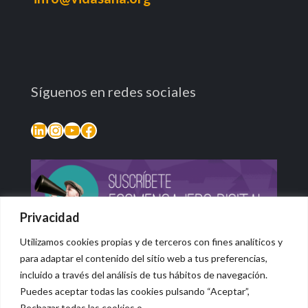
Síguenos en redes sociales
LinkedIn
Instagram
YouTube
Facebook
Privacidad
Utilizamos cookies propias y de terceros con fines analíticos y
para adaptar el contenido del sitio web a tus preferencias,
incluido a través del análisis de tus hábitos de navegación.
Puedes aceptar todas las cookies pulsando “Aceptar”,
Rechazar todas las cookies o