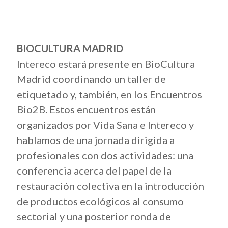
BIOCULTURA MADRID
Intereco estará presente en BioCultura
Madrid coordinando un taller de
etiquetado y, también, en los Encuentros
Bio2B. Estos encuentros están
organizados por Vida Sana e Intereco y
hablamos de una jornada dirigida a
profesionales con dos actividades: una
conferencia acerca del papel de la
restauración colectiva en la introducción
de productos ecológicos al consumo
sectorial y una posterior ronda de