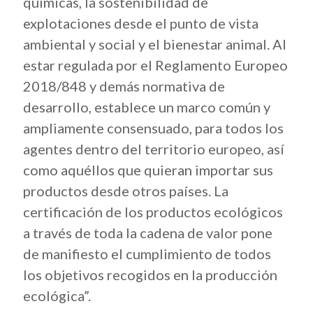
químicas, la sostenibilidad de
explotaciones desde el punto de vista
ambiental y social y el bienestar animal. Al
estar regulada por el Reglamento Europeo
2018/848 y demás normativa de
desarrollo, establece un marco común y
ampliamente consensuado, para todos los
agentes dentro del territorio europeo, así
como aquéllos que quieran importar sus
productos desde otros países. La
certificación de los productos ecológicos
a través de toda la cadena de valor pone
de manifiesto el cumplimiento de todos
los objetivos recogidos en la producción
ecológica”.