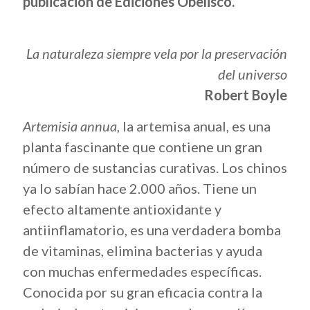
publicación de Ediciones Obelisco.
La naturaleza siempre vela por la preservación
del universo
Robert Boyle
Artemisia annua
, la artemisa anual, es una
planta fascinante que contiene un gran
número de sustancias curativas. Los chinos
ya lo sabían hace 2.000 años. Tiene un
efecto altamente antioxidante y
antiinflamatorio, es una verdadera bomba
de vitaminas, elimina bacterias y ayuda
con muchas enfermedades específicas.
Conocida por su gran eficacia contra la