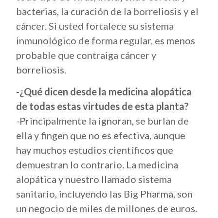
bacterias, la curación de la borreliosis y el
cáncer. Si usted fortalece su sistema
inmunológico de forma regular, es menos
probable que contraiga cáncer y
borreliosis.
-¿Qué dicen desde la medicina alopática
de todas estas virtudes de esta planta?
-Principalmente la ignoran, se burlan de
ella y fingen que no es efectiva, aunque
hay muchos estudios científicos que
demuestran lo contrario. La medicina
alopática y nuestro llamado sistema
sanitario, incluyendo las Big Pharma, son
un negocio de miles de millones de euros.