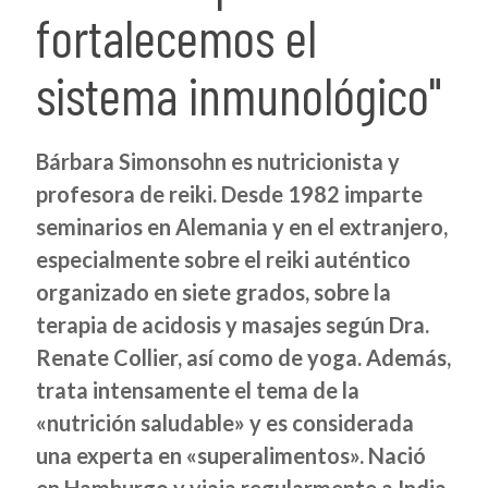
fortalecemos el
sistema inmunológico"
Bárbara Simonsohn es nutricionista y
profesora de reiki. Desde 1982 imparte
seminarios en Alemania y en el extranjero,
especialmente sobre el reiki auténtico
organizado en siete grados, sobre la
terapia de acidosis y masajes según Dra.
Renate Collier, así como de yoga. Además,
trata intensamente el tema de la
«nutrición saludable» y es considerada
una experta en «superalimentos». Nació