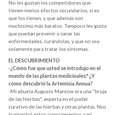
No les gustan los competidores que
tienen menos efectos secundarios, si es
que los tienen, y que además son
muchísimo más baratos. Tampoco les gusta
que puedan prevenir y sanar las
enfermedades, curándolas, y que no sea
solamente para tratar los síntomas.
EL DESCUBRIMIENTO
-¿Cómo fue que usted se introdujo en el
mundo de las plantas medicinales? ¿Y
cómo descubrió la Artemisia Annua?
-Mi abuela Auguste Mantow era una "bruja
de las hierbas", experta en el poder
curativo de las hierbas y otras plantas. Nos
transmitió estos conocimientos a mi