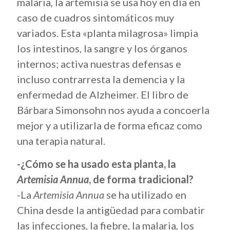
malaria, la artemisia se usa hoy en día en
caso de cuadros sintomáticos muy
variados. Esta «planta milagrosa» limpia
los intestinos, la sangre y los órganos
internos; activa nuestras defensas e
incluso contrarresta la demencia y la
enfermedad de Alzheimer. El libro de
Bárbara Simonsohn nos ayuda a concoerla
mejor y a utilizarla de forma eficaz como
una terapia natural.
-¿Cómo se ha usado esta planta, la
Artemisia Annua
, de forma tradicional?
-La
Artemisia Annua
se ha utilizado en
China desde la antigüedad para combatir
las infecciones, la fiebre, la malaria, los