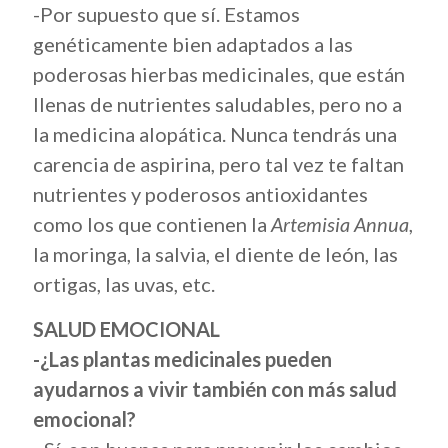
-Por supuesto que sí. Estamos
genéticamente bien adaptados a las
poderosas hierbas medicinales, que están
llenas de nutrientes saludables, pero no a
la medicina alopática. Nunca tendrás una
carencia de aspirina, pero tal vez te faltan
nutrientes y poderosos antioxidantes
como los que contienen la
Artemisia Annua
,
la moringa, la salvia, el diente de león, las
ortigas, las uvas, etc.
SALUD EMOCIONAL
-¿Las plantas medicinales pueden
ayudarnos a vivir también con más salud
emocional?