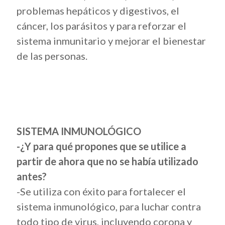
problemas hepáticos y digestivos, el
cáncer, los parásitos y para reforzar el
sistema inmunitario y mejorar el bienestar
de las personas.
SISTEMA INMUNOLÓGICO
-¿Y para qué propones que se utilice a
partir de ahora que no se había utilizado
antes?
-Se utiliza con éxito para fortalecer el
sistema inmunológico, para luchar contra
todo tipo de virus, incluyendo corona y