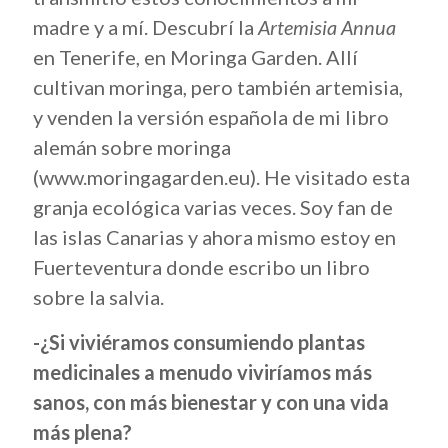
madre y a mí. Descubrí la
Artemisia Annua
en Tenerife, en Moringa Garden. Allí
cultivan moringa, pero también artemisia,
y venden la versión española de mi libro
alemán sobre moringa
(www.moringagarden.eu). He visitado esta
granja ecológica varias veces. Soy fan de
las islas Canarias y ahora mismo estoy en
Fuerteventura donde escribo un libro
sobre la salvia.
-¿Si viviéramos consumiendo plantas
medicinales a menudo viviríamos más
sanos, con más bienestar y con una vida
más plena?