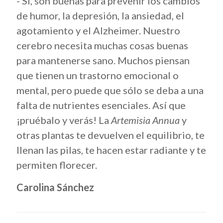
- Sí, son buenas para prevenir los cambios
de humor, la depresión, la ansiedad, el
agotamiento y el Alzheimer. Nuestro
cerebro necesita muchas cosas buenas
para mantenerse sano. Muchos piensan
que tienen un trastorno emocional o
mental, pero puede que sólo se deba a una
falta de nutrientes esenciales. Así que
¡pruébalo y verás! La
Artemisia Annua
y
otras plantas te devuelven el equilibrio, te
llenan las pilas, te hacen estar radiante y te
permiten florecer.
Carolina Sánchez