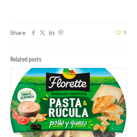
Share
9
Related posts