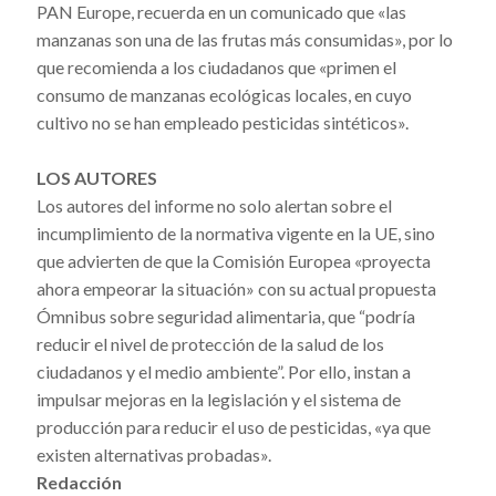
PAN Europe, recuerda en un comunicado que «las
manzanas son una de las frutas más consumidas», por lo
que recomienda a los ciudadanos que «primen el
consumo de manzanas ecológicas locales, en cuyo
cultivo no se han empleado pesticidas sintéticos».
LOS AUTORES
Los autores del informe no solo alertan sobre el
incumplimiento de la normativa vigente en la UE, sino
que advierten de que la Comisión Europea «proyecta
ahora empeorar la situación» con su actual propuesta
Ómnibus sobre seguridad alimentaria, que “podría
reducir el nivel de protección de la salud de los
ciudadanos y el medio ambiente”. Por ello, instan a
impulsar mejoras en la legislación y el sistema de
producción para reducir el uso de pesticidas, «ya que
existen alternativas probadas».
Redacción