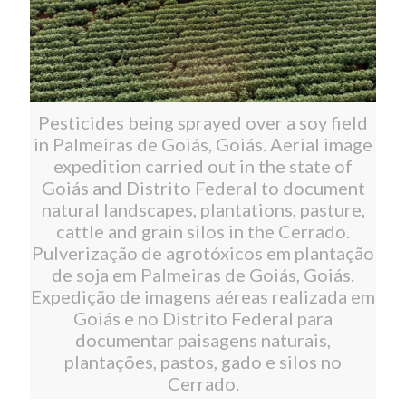
Pesticides being sprayed over a soy field
in Palmeiras de Goiás, Goiás. Aerial image
expedition carried out in the state of
Goiás and Distrito Federal to document
natural landscapes, plantations, pasture,
cattle and grain silos in the Cerrado.
Pulverização de agrotóxicos em plantação
de soja em Palmeiras de Goiás, Goiás.
Expedição de imagens aéreas realizada em
Goiás e no Distrito Federal para
documentar paisagens naturais,
plantações, pastos, gado e silos no
Cerrado.