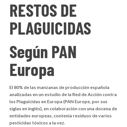
RESTOS DE
PLAGUICIDAS
Según PAN
Europa
El 80% de las manzanas de producción española
analizadas en un estudio de la Red de Acción contra
los Plaguicidas en Europa (PAN Europe, por sus
siglas en inglés), en colaboración con una docena de
entidades europeas, contenía residuos de varios
pesticidas tóxicos a la vez.