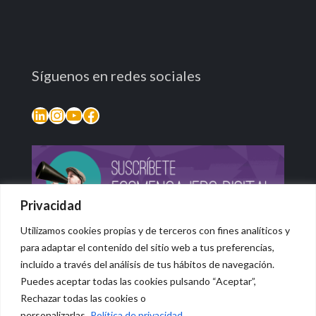
Síguenos en redes sociales
LinkedIn
Instagram
YouTube
Facebook
Privacidad
Utilizamos cookies propias y de terceros con fines analíticos y
para adaptar el contenido del sitio web a tus preferencias,
incluido a través del análisis de tus hábitos de navegación.
Puedes aceptar todas las cookies pulsando “Aceptar”,
Rechazar todas las cookies o
© 2026 Vidasana | All Rights Reserved
personalizarlas.
Política de privacidad