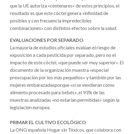
que la UE autoriza «centenares» de estos principios, el
resultado es que este cóctel genera «infinidad de
posibles y con frecuencia impredecibles
combinaciones» con distintos efectos sobre la salud.
EVALUACIONES POR SEPARADO
La mayoría de estudios oficiales evalúan el riesgo de
exposición a cada pesticida por separado, pero no el
impacto de este cóctel, «que puede ser muy superior». El
documento de la organización muestra «especial
preocupación por los más pequeños» y también por las
mujeres embarazadasporque «si se vendieran como
alimento procesado para bebés», el 93% de las
muestras analizadas «no estarían permitidas» según la
legislación europea.
PRIMAR EL CULTIVO ECOLÓGICO
La ONG española Hogar sin Tóxicos, que colabora con