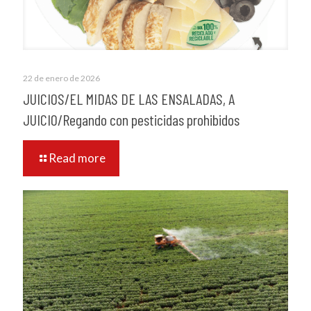
22 de enero de 2026
JUICIOS/EL MIDAS DE LAS ENSALADAS, A
JUICIO/Regando con pesticidas prohibidos
Read more