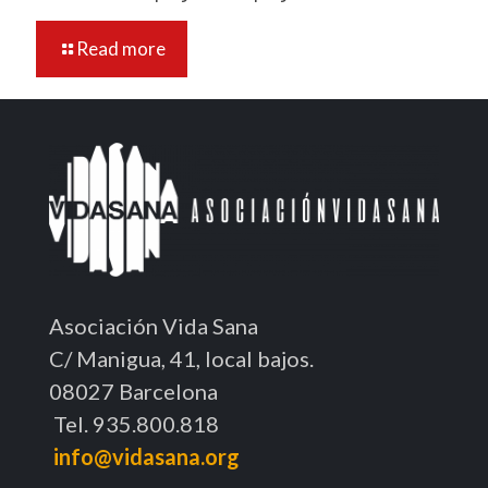
Read more
Asociación Vida Sana
C/ Manigua, 41, local bajos.
08027 Barcelona
Tel. 935.800.818
info@vidasana.org