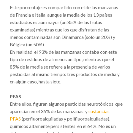
Este porcentaje es compartido con el de las manzanas
de Francia e Italia, aunque la media de los 13 países
estudiados es aún mayor (un 85% de las frutas
examinadas) mientras que los que disfrutan de las
menos contaminadas son Dinamarca (solo un 20%) y
Bélgica (un 50%).
En realidad, el 93% de las manzanas contaba con este
tipo de residuos de al menos un tipo, mientras que el
85% de la media se refiere a la presencia de varios
pesticidas al mismo tiempo: tres productos de media y,
en algún caso, hasta siete.
PFAS
Entre ellos, figuran algunos pesticidas neurotóxicos, que
aparecían en el 36% de las manzanas, y
sustancias
PFAS
(perfluoroalquiladas y polifluoroalquiladas),
químicos altamente persistentes, en el 64%. No es un