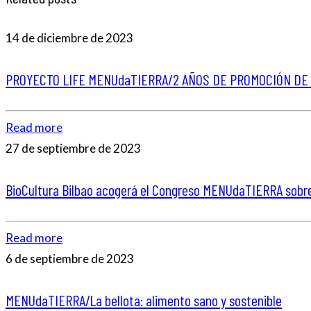
14 de diciembre de 2023
PROYECTO LIFE MENUdaTIERRA/2 AÑOS DE PROMOCIÓN DE L
Read more
27 de septiembre de 2023
BioCultura Bilbao acogerá el Congreso MENUdaTIERRA sobre
Read more
6 de septiembre de 2023
MENUdaTIERRA/La bellota: alimento sano y sostenible