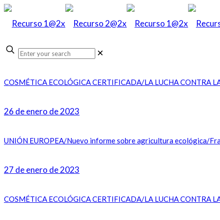
✕
COSMÉTICA ECOLÓGICA CERTIFICADA/LA LUCHA CONTRA LA INFL
26 de enero de 2023
UNIÓN EUROPEA/Nuevo informe sobre agricultura ecológica/Franci
27 de enero de 2023
COSMÉTICA ECOLÓGICA CERTIFICADA/LA LUCHA CONTRA LA INFL