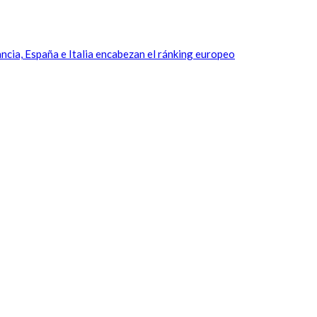
a, España e Italia encabezan el ránking europeo