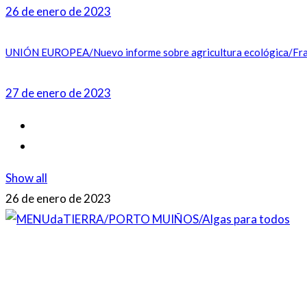
26 de enero de 2023
UNIÓN EUROPEA/Nuevo informe sobre agricultura ecológica/Franci
27 de enero de 2023
Show all
26 de enero de 2023