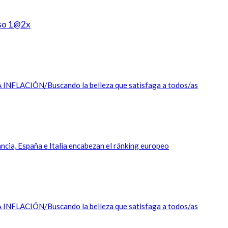
ACIÓN/Buscando la belleza que satisfaga a todos/as
a, España e Italia encabezan el ránking europeo
ACIÓN/Buscando la belleza que satisfaga a todos/as