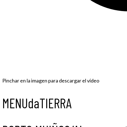
Pinchar en la imagen para descargar el vídeo
MENUdaTIERRA