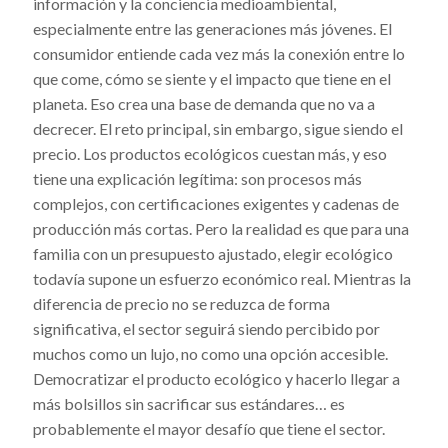
información y la conciencia medioambiental,
especialmente entre las generaciones más jóvenes. El
consumidor entiende cada vez más la conexión entre lo
que come, cómo se siente y el impacto que tiene en el
planeta. Eso crea una base de demanda que no va a
decrecer. El reto principal, sin embargo, sigue siendo el
precio. Los productos ecológicos cuestan más, y eso
tiene una explicación legítima: son procesos más
complejos, con certificaciones exigentes y cadenas de
producción más cortas. Pero la realidad es que para una
familia con un presupuesto ajustado, elegir ecológico
todavía supone un esfuerzo económico real. Mientras la
diferencia de precio no se reduzca de forma
significativa, el sector seguirá siendo percibido por
muchos como un lujo, no como una opción accesible.
Democratizar el producto ecológico y hacerlo llegar a
más bolsillos sin sacrificar sus estándares… es
probablemente el mayor desafío que tiene el sector.