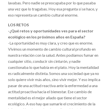
lavabas. Pero nadie se preocupaba por lo que pasaba
una vez que lo tragabas. Hoy esa pregunta sí se hace, y
eso representa un cambio cultural enorme.
LOS RETOS
-¿Qué retos y oportunidades ves para el sector
ecológico en los próximos años en España?
-La oportunidad es muy clara, y creo que es enorme.
Vivimos un momento de cambio cultural profundo en
nuestra relación con la salud. Antes podíamos fumar en
cualquier sitio, conducir sin cinturón, y nadie
cuestionaba lo que había en el plato. Hoy la mentalidad
es radicalmente distinta. Somos una sociedad que ya no
solo quiere vivir más años, sino vivir mejor. Y eso implica
pasar de una actitud reactiva ante la enfermedad a una
actitud proactiva hacia el bienestar. Ese cambio de
mentalidad es el mejor aliado que tiene el sector
ecológico. A eso hay que sumarle el crecimiento de la