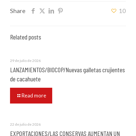
Share
10
Related posts
29 de julio de 2026
LANZAMIENTOS/BIOCOP/Nuevas galletas crujientes
de cacahuete
Read more
22 de julio de 2026
EXPORTACIONES/LAS CONSERVAS AUMENTAN UN