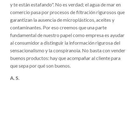
y te están estafando". No es verdad; el agua de mar en
comercio pasa por procesos de filtración rigurosos que
garantizan la ausencia de microplásticos, aceites y
contaminantes. Por eso creemos que una parte
fundamental de nuestro papel como empresa es ayudar
al consumidor a distinguir la información rigurosa del
sensacionalismo y la conspiranoia. No basta con vender
buenos productos: hay que acompañar al cliente para
que sepa por qué son buenos.
A. S.