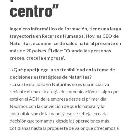
centro”
Ingeniero informático de formación, tiene una larga
trayectoria en Recursos Humanos. Hoy, es CEO de
Naturitas, ecommerce de salud natural presente en
más de 20 países.
Él dice: “Cuando las personas
crecen, crece la empresa”.
-¿Qué papel juega la sostenibilidad en la toma de
decisiones estratégicas de Naturitas?
-La sostenibilidad en Naturitas no es una iniciativa
reciente ni una estrategia de comunicación: es algo que
está en el ADN de la empresa desde el primer día.
Nacimos con la convicción de que lo natural y lo
sostenible van de la mano, y eso se refleja en cada
decisión que tomamos, desde las operaciones más
cotidianas hasta la propuesta de valor que ofrecemos a