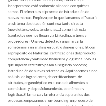
incorporamos está realmente alineado con quiénes
somos. El primero es el proceso de introducción de
nuevas marcas. Empieza por lo que llamamos el "radar":
un sistema de detección continua tanto directa
(newsletters, webs, tendencias…) como indirecta
(contactos que nos llegan vía LinkedIn, partners y
proveedores). Una vez detectada una marca, la
sometemos a un análisis en cuatro dimensiones: fit con
el propósito de Naturitas, certificaciones del producto,
competencia y viabilidad financiera y logística. Solo las
que superan este filtro pasan al segundo proceso;
introducción de nuevas referencias. Aquí hacemos cinco
análisis: de ingredientes, de certificaciones, de
atributos, organoléptico en el caso de alimentos o
cosméticos, y de posicionamiento, económico y
logístico. Si la marca y la referencia superan los dos
procesos, empezamos el on-boarding; un proceso de