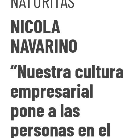
NATURITAS
NICOLA
NAVARINO
“Nuestra cultura
empresarial
pone a las
personas en el