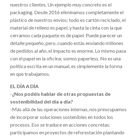
nuestros clientes. Un ejemplo muy concreto es el
packaging. Desde 2016 eliminamos completamente el
plástico de nuestros envíos; todo es cartón reciclado, el
material de relleno es papel, y hasta la cinta con la que
cerramos cada paquete es de papel. Puede parecer un
detalle pequeño, pero, cuando estás enviando millones
de pedidos al año, el impacto es enorme. Lo mismo pasa
con el papel en la oficina; somos paperless. No es una
política escrita en un manual, es simplemente la forma
en que trabajamos.
EL DÍA A DÍA
-¿Nos podéis hablar de otras propuestas de
sostenibilidad del día a día?
-Más allá de las operaciones internas, nos preocupamos
de incorporar soluciones sostenibles en todos los
procesos. Eso se traduce en acciones concretas:
participamos en proyectos de reforestación plantando