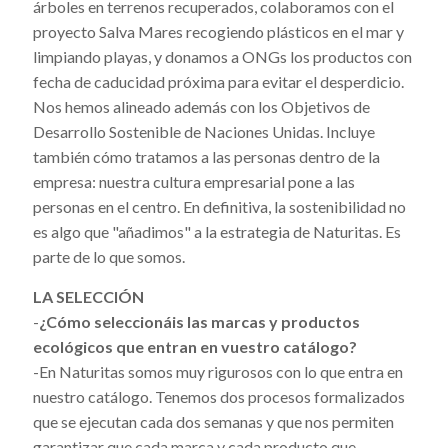
árboles en terrenos recuperados, colaboramos con el
proyecto Salva Mares recogiendo plásticos en el mar y
limpiando playas, y donamos a ONGs los productos con
fecha de caducidad próxima para evitar el desperdicio.
Nos hemos alineado además con los Objetivos de
Desarrollo Sostenible de Naciones Unidas. Incluye
también cómo tratamos a las personas dentro de la
empresa: nuestra cultura empresarial pone a las
personas en el centro. En definitiva, la sostenibilidad no
es algo que "añadimos" a la estrategia de Naturitas. Es
parte de lo que somos.
LA SELECCIÓN
-
¿Cómo seleccionáis las marcas y productos
ecológicos que entran en vuestro catálogo?
-En Naturitas somos muy rigurosos con lo que entra en
nuestro catálogo. Tenemos dos procesos formalizados
que se ejecutan cada dos semanas y que nos permiten
garantizar que cada marca y cada producto que