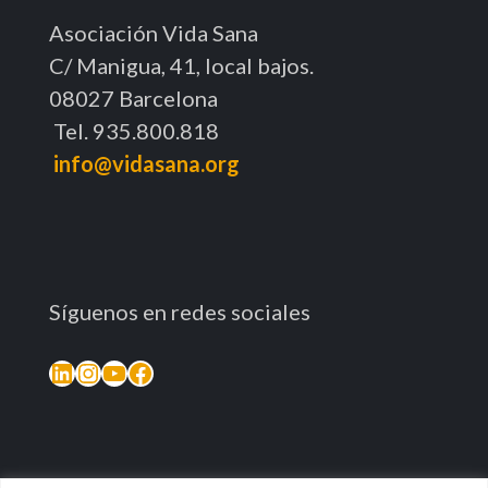
Asociación Vida Sana
C/ Manigua, 41, local bajos.
08027 Barcelona
Tel. 935.800.818
info@vidasana.org
Síguenos en redes sociales