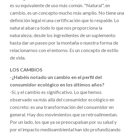
es su equivalente de uso más común. "Natural", en
cambio, es un concepto mucho más amplio. No tiene una
definición legal ni una certificación que lo respalde. Lo
natural abarca todo lo que nos proporciona la
naturaleza; desde los ingredientes de un suplemento
hasta dar un paseo por la montaña o nuestra forma de
relacionarnos con el entorno. Es un concepto de estilo
de vida.
LOS CAMBIOS
-
¿Habéis notado un cambio en el perfil del
consumidor ecológico en los últimos años?
-Sí, y el cambio es significativo. Lo que hemos
observado va más allá del consumidor ecológico en
concreto: es una transformación del consumidor en
general. Hay dos movimientos que se retroalimentan.
Por un lado, los que ya se preocupaban por su salud y
por el impacto medioambiental han ido profundizando