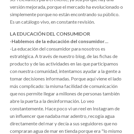
versión mejorada, porque el mercado ha evolucionado o
simplemente porque no están encontrando su público.
Es un catálogo vivo, en constante revisión.
LA EDUCACIÓN DEL CONSUMIDOR
-Hablemos de la educación del consumidor…
-La educación del consumidor para nosotros es
estratégica. A través de nuestro blog, de las fichas de
producto y de las actividades en las que participamos
con nuestra comunidad, intentamos ayudar a la gente a
tomar decisiones informadas. Porque aquí viene el lado
más complicado: la misma facilidad de comunicación
que nos permite llegar a millones de personas también
abre la puerta a la desinformación. Lo veo
constantemente. Hace poco vi un reel en Instagram de
un influencer que nadaba mar adentro, recogía agua
directamente del mar y decía a sus seguidores que no
compraran agua de mar en tienda porque era "lo mismo