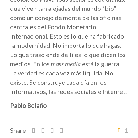
que viven tan alejadas del mundo “bio”
como un conejo de monte de las oficinas
centrales del Fondo Monetario
Internacional. Esto es lo que ha fabricado
la modernidad. No importa lo que hagas.
Lo que trasciende de ti es lo que dicen los
medios. En los
mass media
está la guerra.
La verdad es cada vez más líquida. No
existe. Se construye cada día en los
informativos, las redes sociales e Internet.
Pablo Bolaño
Share
1