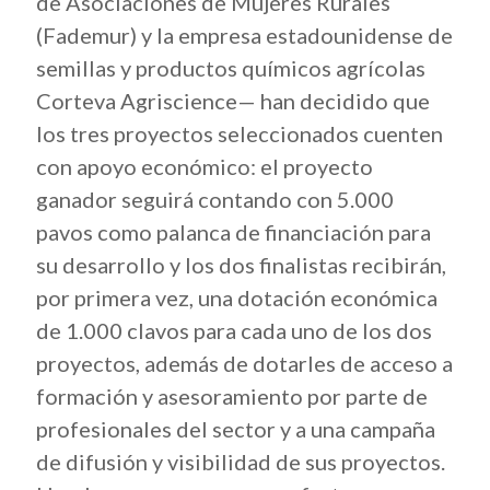
de Asociaciones de Mujeres Rurales
(Fademur) y la empresa estadounidense de
semillas y productos químicos agrícolas
Corteva Agriscience— han decidido que
los tres proyectos seleccionados cuenten
con apoyo económico: el proyecto
ganador seguirá contando con 5.000
pavos como palanca de financiación para
su desarrollo y los dos finalistas recibirán,
por primera vez, una dotación económica
de 1.000 clavos para cada uno de los dos
proyectos, además de dotarles de acceso a
formación y asesoramiento por parte de
profesionales del sector y a una campaña
de difusión y visibilidad de sus proyectos.