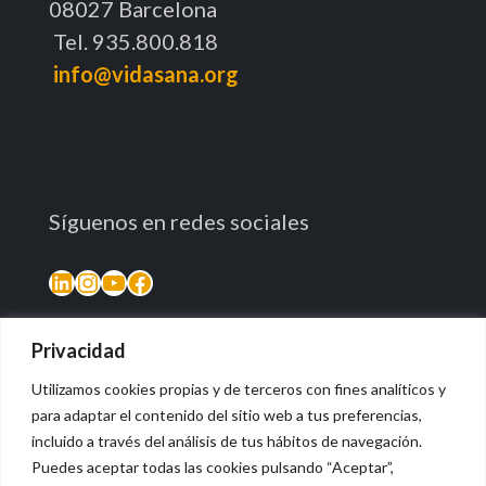
08027 Barcelona
Tel. 935.800.818
info@vidasana.org
Síguenos en redes sociales
LinkedIn
Instagram
YouTube
Facebook
Privacidad
Utilizamos cookies propias y de terceros con fines analíticos y
para adaptar el contenido del sitio web a tus preferencias,
incluido a través del análisis de tus hábitos de navegación.
Puedes aceptar todas las cookies pulsando “Aceptar”,