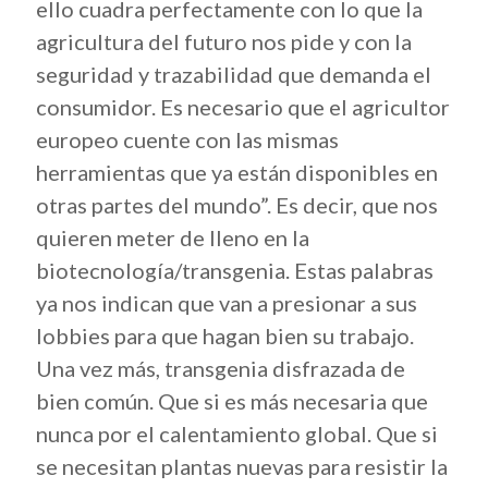
ello cuadra perfectamente con lo que la
agricultura del futuro nos pide y con la
seguridad y trazabilidad que demanda el
consumidor. Es necesario que el agricultor
europeo cuente con las mismas
herramientas que ya están disponibles en
otras partes del mundo”. Es decir, que nos
quieren meter de lleno en la
biotecnología/transgenia. Estas palabras
ya nos indican que van a presionar a sus
lobbies para que hagan bien su trabajo.
Una vez más, transgenia disfrazada de
bien común. Que si es más necesaria que
nunca por el calentamiento global. Que si
se necesitan plantas nuevas para resistir la