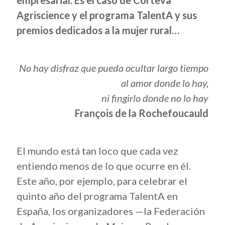
empresarial. Es el caso de Corteva
Agriscience y el programa TalentA y sus
premios dedicados a la mujer rural…
No hay disfraz que pueda ocultar largo tiempo
al amor donde lo hay,
ni fingirlo donde no lo hay
François de la Rochefoucauld
El mundo está tan loco que cada vez
entiendo menos de lo que ocurre en él.
Este año, por ejemplo, para celebrar el
quinto año del programa TalentA en
España, los organizadores —la Federación