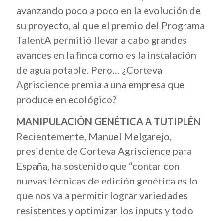
avanzando poco a poco en la evolución de
su proyecto, al que el premio del Programa
TalentA permitió llevar a cabo grandes
avances en la finca como es la instalación
de agua potable. Pero… ¿Corteva
Agriscience premia a una empresa que
produce en ecológico?
MANIPULACIÓN GENÉTICA A TUTIPLÉN
Recientemente, Manuel Melgarejo,
presidente de Corteva Agriscience para
España, ha sostenido que “contar con
nuevas técnicas de edición genética es lo
que nos va a permitir lograr variedades
resistentes y optimizar los inputs y todo