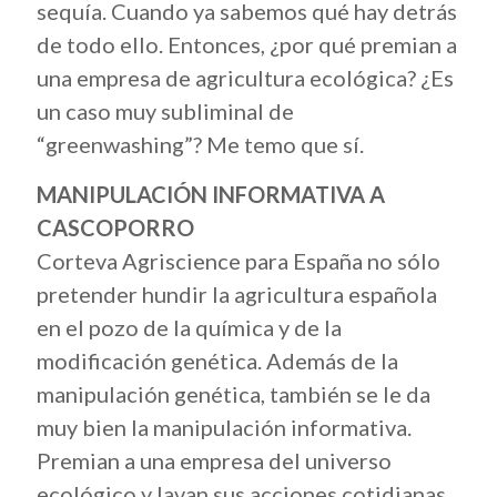
sequía. Cuando ya sabemos qué hay detrás
de todo ello. Entonces, ¿por qué premian a
una empresa de agricultura ecológica? ¿Es
un caso muy subliminal de
“greenwashing”? Me temo que sí.
MANIPULACIÓN INFORMATIVA A
CASCOPORRO
Corteva Agriscience para España no sólo
pretender hundir la agricultura española
en el pozo de la química y de la
modificación genética. Además de la
manipulación genética, también se le da
muy bien la manipulación informativa.
Premian a una empresa del universo
ecológico y lavan sus acciones cotidianas,