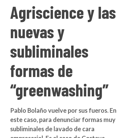
Agriscience y las
nuevas y
subliminales
formas de
“greenwashing”
Pablo Bolaño vuelve por sus fueros. En
este caso, para denunciar formas muy
subliminales de lavado de cara