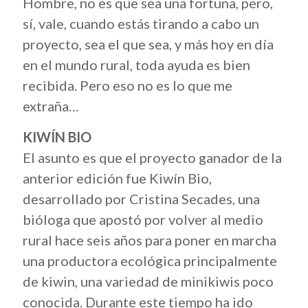
Hombre, no es que sea una fortuna, pero,
sí, vale, cuando estás tirando a cabo un
proyecto, sea el que sea, y más hoy en día
en el mundo rural, toda ayuda es bien
recibida. Pero eso no es lo que me
extraña…
KIWÍN BIO
El asunto es que el proyecto ganador de la
anterior edición fue Kiwín Bio,
desarrollado por Cristina Secades, una
bióloga que apostó por volver al medio
rural hace seis años para poner en marcha
una productora ecológica principalmente
de kiwin, una variedad de minikiwis poco
conocida. Durante este tiempo ha ido