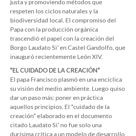
justa y promoviendo métodos que
respeten los ciclos naturales y la
biodiversidad local. El compromiso del
Papa con la producción orgánica
trascendió el papel con la creación del
Borgo Laudato Si' en Castel Gandolfo, que
inauguró recientemente León XIV.
“EL CUIDADO DE LA CREACIÓN”
El papa Francisco plasmó en una encíclica
su visión del medio ambiente. Luego quiso
dar un paso más: poner en práctica
aquellos principios. El “cuidado de la
creación” elaborado en el documento
citado Laudato Si’
no fue solo una
durísima crítica a un modelo de desarrollo