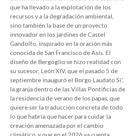
que ha llevado a la explotación de los
recursos y a la degradación ambiental,
sino también la base de un proyecto
innovador en los jardines de Castel
Gandolfo, inspirado en la oración más
conocida de San Francisco de Asís. El
diseño de Bergoglio se hizo realidad con
su sucesor, León XIV, que el pasado 5 de
septiembre inauguró el Borgo Laudato Si’,
la granja dentro de las Villas Pontificias de
la residencia de verano de los papas, que
quiere ser la traducción concreta de todo
lo que habría que hacer para cuidar la
creación amenazada por el cambio
climático, y que en el 2026 ya cuenta