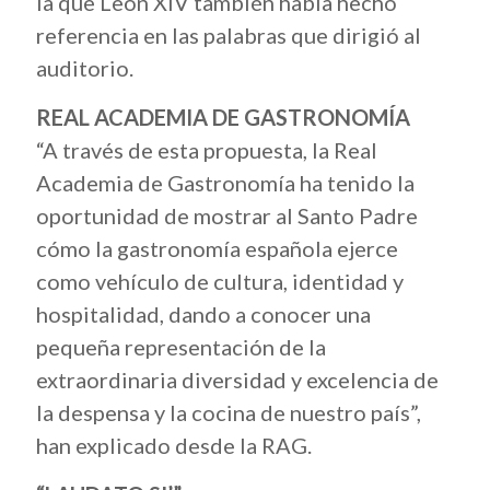
la que León XIV también había hecho
referencia en las palabras que dirigió al
auditorio.
REAL ACADEMIA DE GASTRONOMÍA
“A través de esta propuesta, la Real
Academia de Gastronomía ha tenido la
oportunidad de mostrar al Santo Padre
cómo la gastronomía española ejerce
como vehículo de cultura, identidad y
hospitalidad, dando a conocer una
pequeña representación de la
extraordinaria diversidad y excelencia de
la despensa y la cocina de nuestro país”,
han explicado desde la RAG.