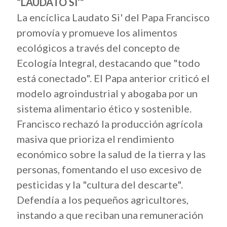
“LAUDATO SI’”
La encíclica Laudato Si' del Papa Francisco
promovía y promueve los alimentos
ecológicos a través del concepto de
Ecología Integral, destacando que "todo
está conectado". El Papa anterior criticó el
modelo agroindustrial y abogaba por un
sistema alimentario ético y sostenible.
Francisco rechazó la producción agrícola
masiva que prioriza el rendimiento
económico sobre la salud de la tierra y las
personas, fomentando el uso excesivo de
pesticidas y la "cultura del descarte".
Defendía a los pequeños agricultores,
instando a que reciban una remuneración