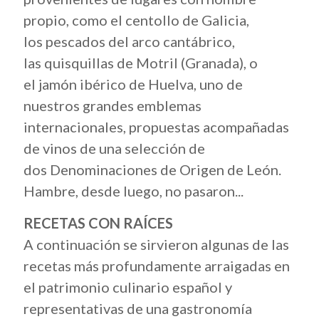
propio, como el centollo de Galicia,
los pescados del arco cantábrico,
las quisquillas de Motril
(Granada), o
el jamón ibérico de Huelva, uno de
nuestros grandes emblemas
internacionales, propuestas acompañadas
de vinos de una selección de
dos Denominaciones de Origen de León.
Hambre, desde luego, no pasaron...
RECETAS CON RAÍCES
A continuación se sirvieron algunas de las
recetas más profundamente arraigadas en
el patrimonio culinario español y
representativas de una gastronomía