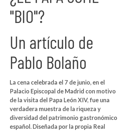
"BIO"?
Un artículo de
Pablo Bolaño
La cena celebrada el 7 de junio, en el
Palacio Episcopal de Madrid con motivo
de la visita del Papa León XIV, fue una
verdadera muestra de la riqueza y
diversidad del patrimonio gastronómico
español. Diseñada por la propia Real