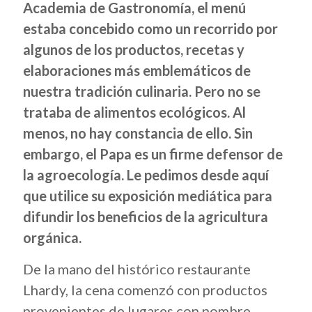
Academia de Gastronomía, el menú
estaba concebido como un recorrido por
algunos de los productos, recetas y
elaboraciones más emblemáticos de
nuestra tradición culinaria. Pero no se
trataba de alimentos ecológicos. Al
menos, no hay constancia de ello. Sin
embargo, el Papa es un firme defensor de
la agroecología. Le pedimos desde aquí
que utilice su exposición mediática para
difundir los beneficios de la agricultura
orgánica.
De la mano del histórico restaurante
Lhardy, la cena comenzó con productos
provenientes de lugares con nombre