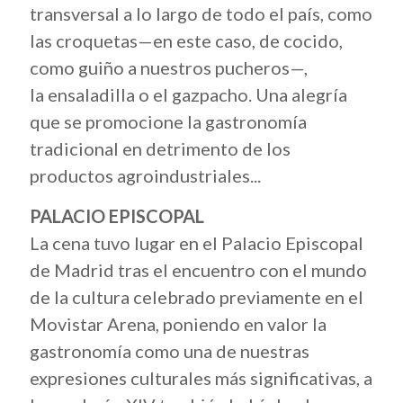
transversal a lo largo de todo el país, como
las croquetas—en este caso, de cocido,
como guiño a nuestros pucheros—,
la ensaladilla o el gazpacho. Una alegría
que se promocione la gastronomía
tradicional en detrimento de los
productos agroindustriales...
PALACIO EPISCOPAL
La cena tuvo lugar en el Palacio Episcopal
de Madrid tras el encuentro con el mundo
de la cultura celebrado previamente en el
Movistar Arena, poniendo en valor la
gastronomía como una de nuestras
expresiones culturales más significativas, a