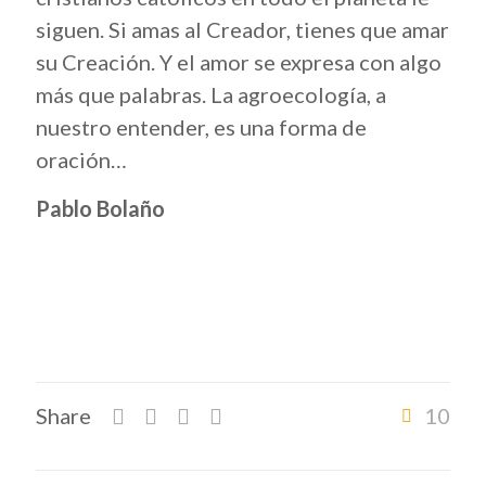
siguen. Si amas al Creador, tienes que amar
su Creación. Y el amor se expresa con algo
más que palabras. La agroecología, a
nuestro entender, es una forma de
oración…
Pablo Bolaño
Share
10