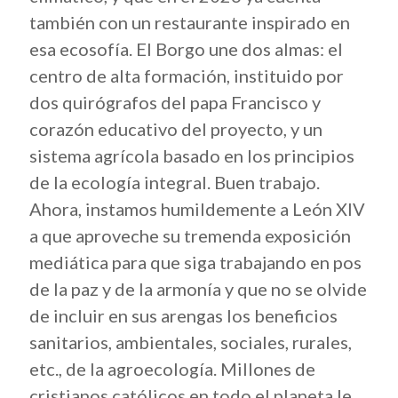
también con un restaurante inspirado en
esa ecosofía. El Borgo une dos almas: el
centro de alta formación, instituido por
dos quirógrafos del papa Francisco y
corazón educativo del proyecto, y un
sistema agrícola basado en los principios
de la ecología integral. Buen trabajo.
Ahora, instamos humildemente a León XIV
a que aproveche su tremenda exposición
mediática para que siga trabajando en pos
de la paz y de la armonía y que no se olvide
de incluir en sus arengas los beneficios
sanitarios, ambientales, sociales, rurales,
etc., de la agroecología. Millones de
cristianos católicos en todo el planeta le