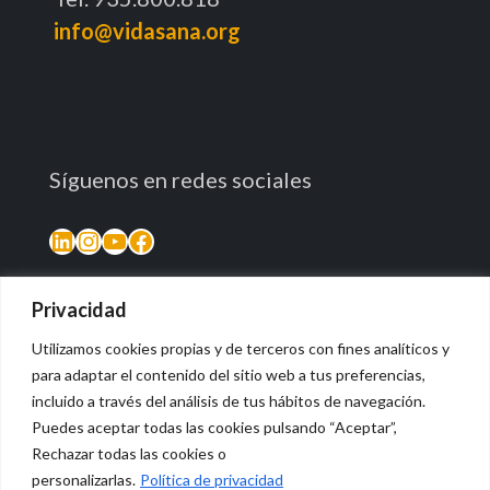
info@vidasana.org
Síguenos en redes sociales
Privacidad
Utilizamos cookies propias y de terceros con fines analíticos y
para adaptar el contenido del sitio web a tus preferencias,
incluido a través del análisis de tus hábitos de navegación.
Puedes aceptar todas las cookies pulsando “Aceptar”,
Rechazar todas las cookies o
© 2026 Vidasana | All Rights Reserved
personalizarlas.
Política de privacidad