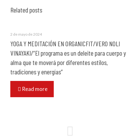
Related posts
2 de mayo de 2024
YOGA Y MEDITACIÓN EN ORGANICFIT/VERO NOLI
VINAYAKI/“El programa es un deleite para cuerpo y
alma que te moverá por diferentes estilos,
tradiciones y energías”
Read more