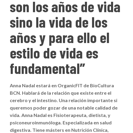
son los años de vida
sino la vida de los
años y para ello el
estilo de vida es
fundamental”
Anna Nadal estará en OrganicFIT de BioCultura
BCN. Hablará de la relación que existe entre el
cerebro y el intestino. Una relación importante si
queremos poder gozar de una notable calidad de
vida. Anna Nadal es Fisioterapeuta, dietista, y
psiconeuroinmunóloga. Especializada en salud
digestiva. Tiene másters en Nutrición Clínica,