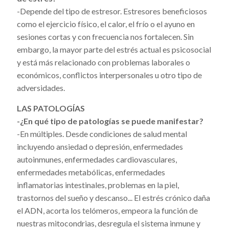
-Depende del tipo de estresor. Estresores beneficiosos
como el ejercicio físico, el calor, el frío o el ayuno en
sesiones cortas y con frecuencia nos fortalecen. Sin
embargo, la mayor parte del estrés actual es psicosocial
y está más relacionado con problemas laborales o
económicos, conflictos interpersonales u otro tipo de
adversidades.
LAS PATOLOGÍAS
-¿En qué tipo de patologías se puede manifestar?
-En múltiples. Desde condiciones de salud mental
incluyendo ansiedad o depresión, enfermedades
autoinmunes, enfermedades cardiovasculares,
enfermedades metabólicas, enfermedades
inflamatorias intestinales, problemas en la piel,
trastornos del sueño y descanso... El estrés crónico daña
el ADN, acorta los telómeros, empeora la función de
nuestras mitocondrias, desregula el sistema inmune y