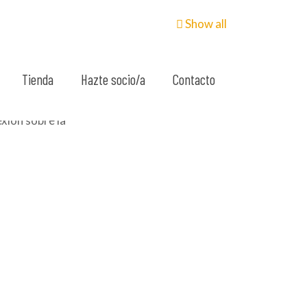
Show all
Tienda
Hazte socio/a
Contacto