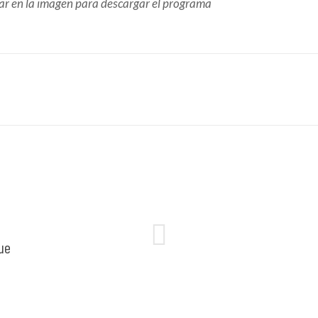
ar en la imagen para descargar el programa
ue