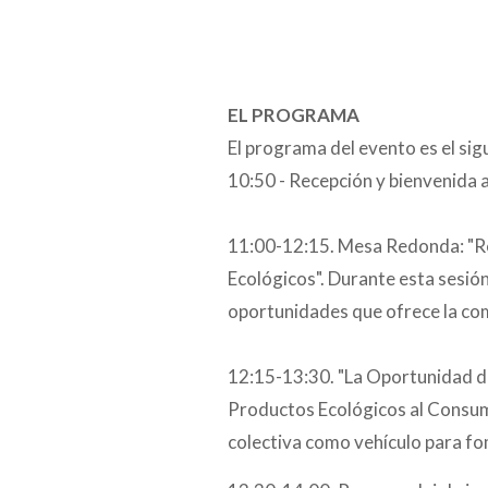
EL PROGRAMA
El programa del evento es el sig
10:50 - Recepción y bienvenida a
11:00-12:15. Mesa Redonda: "Re
Ecológicos". Durante esta sesión
oportunidades que ofrece la com
12:15-13:30. "La Oportunidad d
Productos Ecológicos al Consumo
colectiva como vehículo para fo