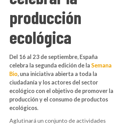
producción
ecológica
Del 16 al 23 de septiembre, España
celebra la segunda edición de la
Semana
Bio
, una iniciativa abierta a toda la
ciudadanía y los actores del sector
ecológico con el objetivo de promover la
producción y el consumo de productos
ecológicos.
Aglutinará un conjunto de actividades