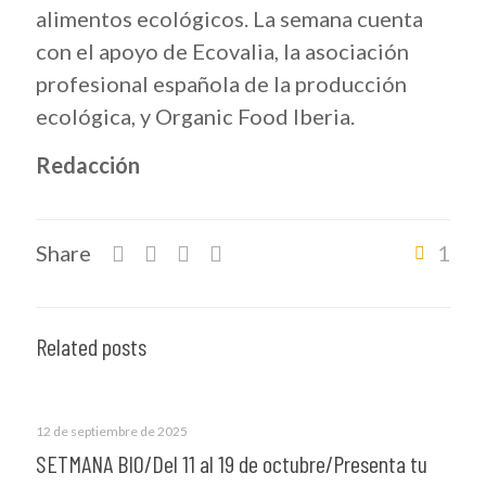
alimentos ecológicos. La semana cuenta
con el apoyo de Ecovalia, la asociación
profesional española de la producción
ecológica, y Organic Food Iberia.
Redacción
Share
1
Related posts
12 de septiembre de 2025
SETMANA BIO/Del 11 al 19 de octubre/Presenta tu