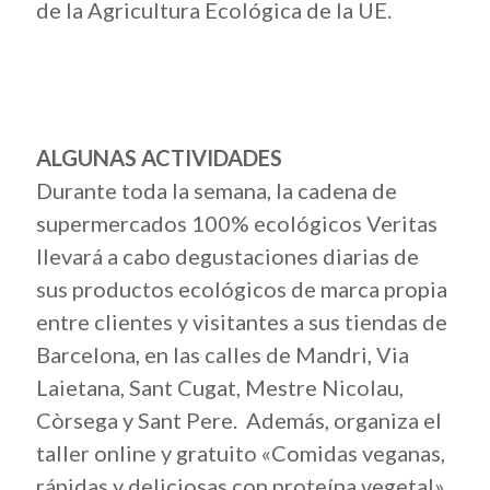
de la Agricultura Ecológica de la UE.
ALGUNAS ACTIVIDADES
Durante toda la semana, la cadena de
supermercados 100% ecológicos Veritas
llevará a cabo degustaciones diarias de
sus productos ecológicos de marca propia
entre clientes y visitantes a sus tiendas de
Barcelona, en las calles de Mandri, Via
Laietana, Sant Cugat, Mestre Nicolau,
Còrsega y Sant Pere. Además, organiza el
taller online y gratuito «Comidas veganas,
rápidas y deliciosas con proteína vegetal»,