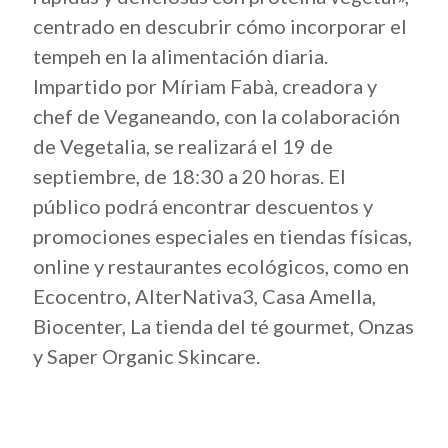
centrado en descubrir cómo incorporar el
tempeh en la alimentación diaria.
Impartido por Míriam Fabà, creadora y
chef de Veganeando, con la colaboración
de Vegetalia, se realizará el 19 de
septiembre, de 18:30 a 20 horas. El
público podrá encontrar descuentos y
promociones especiales en tiendas físicas,
online y restaurantes ecológicos, como en
Ecocentro, AlterNativa3, Casa Amella,
Biocenter, La tienda del té gourmet, Onzas
y Saper Organic Skincare.