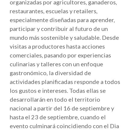
organizadas por agricultores, ganaderos,
restaurantes, escuelas y retailers,
especialmente diseñadas para aprender,
participar y contribuir al futuro de un
mundo más sostenible y saludable. Desde
visitas a productores hasta acciones
comerciales, pasando por experiencias
culinarias y talleres con un enfoque
gastronómico, la diversidad de
actividades planificadas responde a todos
los gustos e intereses. Todas ellas se
desarrollarán en todo el territorio
nacional a partir del 16 de septiembre y
hasta el 23 de septiembre, cuando el
evento culminará coincidiendo con el Dia