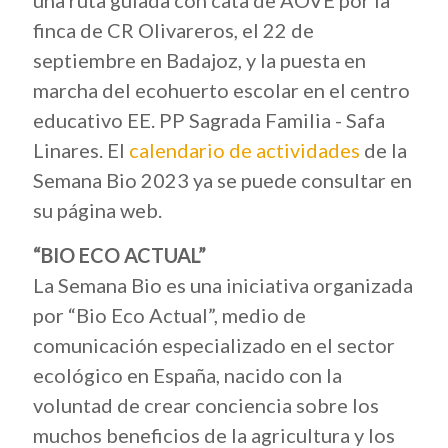
una ruta guiada con cata de AOVE por la
finca de CR Olivareros, el 22 de
septiembre en Badajoz, y la puesta en
marcha del ecohuerto escolar en el centro
educativo EE. PP Sagrada Familia - Safa
Linares. El
calendario de actividades
de la
Semana Bio 2023 ya se puede consultar en
su página web.
“BIO ECO ACTUAL”
La Semana Bio es una iniciativa organizada
por “Bio Eco Actual”, medio de
comunicación especializado en el sector
ecológico en España, nacido con la
voluntad de crear conciencia sobre los
muchos beneficios de la agricultura y los