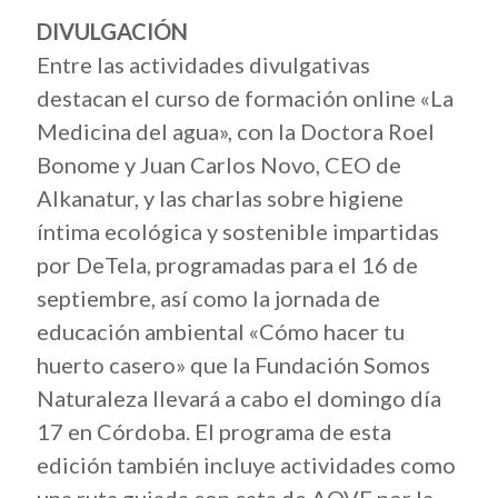
DIVULGACIÓN
Entre las actividades divulgativas
destacan el curso de formación online «La
Medicina del agua», con la Doctora Roel
Bonome y Juan Carlos Novo, CEO de
Alkanatur, y las charlas sobre higiene
íntima ecológica y sostenible impartidas
por DeTela, programadas para el 16 de
septiembre, así como la jornada de
educación ambiental «Cómo hacer tu
huerto casero» que la Fundación Somos
Naturaleza llevará a cabo el domingo día
17 en Córdoba. El programa de esta
edición también incluye actividades como