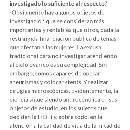
investigado lo suficiente al respecto?
-
Obviamente hay algunos objetos de
investigación que se consideran más
importantes y rentables que otros, dada la
restringida financiación pública de temas
que afectan a las mujeres. La excusa
tradicional para no investigar atendiendo
al ciclo ovárico es su complejidad. Sin
embargo, somos capaces de operar
aneurismas y colocar stents. Y realizar
cirugías microscópicas. Evidentemente, la
ciencia sigue siendo androcéntrica en sus
objetos de estudio, en los sujetos que
deciden la I+D+i y, sobre todo, en la
atención a la calidad de vida de la mitad de