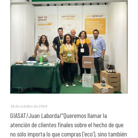
18 de octubre de 2024
GIASAT/Juan Laborda/“Queremos llamar la
atención de clientes finales sobre el hecho de que
no sólo importa lo que compras (‘eco’), sino también