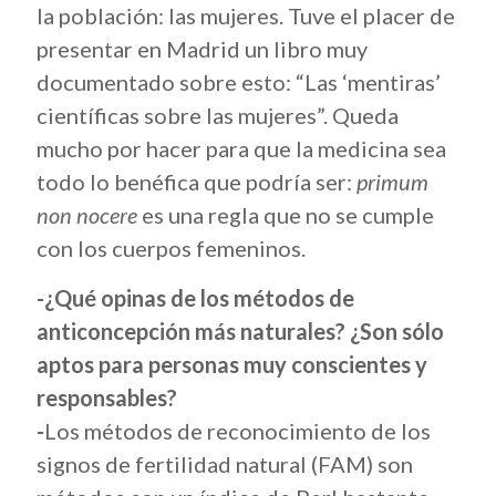
la población: las mujeres. Tuve el placer de
presentar en Madrid un libro muy
documentado sobre esto: “Las ‘mentiras’
científicas sobre las mujeres”. Queda
mucho por hacer para que la medicina sea
todo lo benéfica que podría ser:
primum
non nocere
es una regla que no se cumple
con los cuerpos femeninos.
-¿Qué opinas de los métodos de
anticoncepción más naturales? ¿Son sólo
aptos para personas muy conscientes y
responsables?
-
Los métodos de reconocimiento de los
signos de fertilidad natural (FAM) son