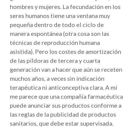
hombres y mujeres. La fecundación en los
seres humanos tiene una ventana muy
pequeña dentro de todo el ciclo de
manera espontánea (otra cosa son las
técnicas de reproducción humana
asistida). Pero los costes de amortización
de las píldoras de tercera y cuarta
generación van a hacer que aún se receten
muchos años, a veces sin indicación
terapéutica ni anticonceptiva clara. A mí
me parece que una compañía farmacéutica
puede anunciar sus productos conforme a
las reglas de la publicidad de productos
sanitarios, que debe estar supervisada.