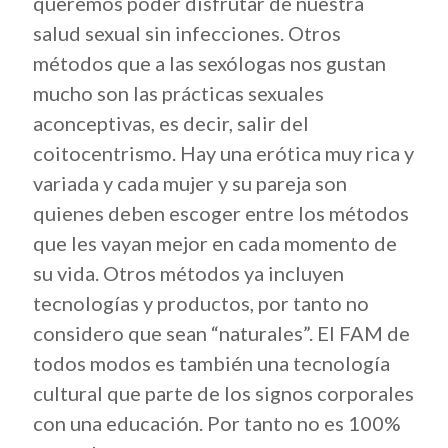
queremos poder disfrutar de nuestra
salud sexual sin infecciones. Otros
métodos que a las sexólogas nos gustan
mucho son las prácticas sexuales
aconceptivas, es decir, salir del
coitocentrismo. Hay una erótica muy rica y
variada y cada mujer y su pareja son
quienes deben escoger entre los métodos
que les vayan mejor en cada momento de
su vida. Otros métodos ya incluyen
tecnologías y productos, por tanto no
considero que sean “naturales”. El FAM de
todos modos es también una tecnología
cultural que parte de los signos corporales
con una educación. Por tanto no es 100%