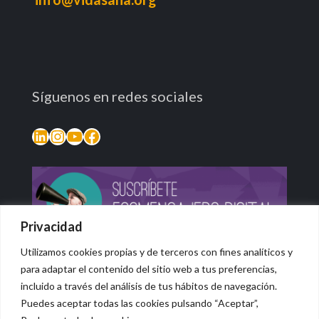
Síguenos en redes sociales
LinkedIn
Instagram
YouTube
Facebook
Privacidad
Utilizamos cookies propias y de terceros con fines analíticos y
para adaptar el contenido del sitio web a tus preferencias,
incluido a través del análisis de tus hábitos de navegación.
Puedes aceptar todas las cookies pulsando “Aceptar”,