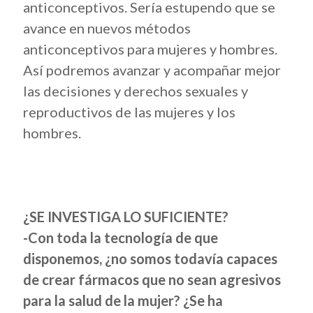
anticonceptivos. Sería estupendo que se
avance en nuevos métodos
anticonceptivos para mujeres y hombres.
Así podremos avanzar y acompañar mejor
las decisiones y derechos sexuales y
reproductivos de las mujeres y los
hombres.
¿SE INVESTIGA LO SUFICIENTE?
-Con toda la tecnología de que
disponemos, ¿no somos todavía capaces
de crear fármacos que no sean agresivos
para la salud de la mujer? ¿Se ha