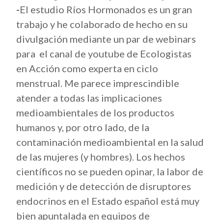
-
El estudio Ríos Hormonados es un gran
trabajo y he colaborado de hecho en su
divulgación mediante un par de webinars
para el canal de youtube de Ecologistas
en Acción como experta en ciclo
menstrual. Me parece imprescindible
atender a todas las implicaciones
medioambientales de los productos
humanos y, por otro lado, de la
contaminación medioambiental en la salud
de las mujeres (y hombres). Los hechos
científicos no se pueden opinar, la labor de
medición y de detección de disruptores
endocrinos en el Estado español está muy
bien apuntalada en equipos de