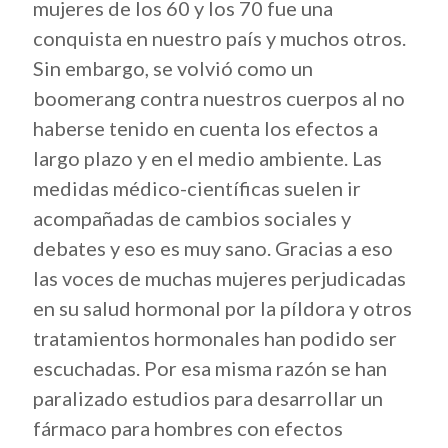
mujeres de los 60 y los 70 fue una
conquista en nuestro país y muchos otros.
Sin embargo, se volvió como un
boomerang contra nuestros cuerpos al no
haberse tenido en cuenta los efectos a
largo plazo y en el medio ambiente. Las
medidas médico-científicas suelen ir
acompañadas de cambios sociales y
debates y eso es muy sano. Gracias a eso
las voces de muchas mujeres perjudicadas
en su salud hormonal por la píldora y otros
tratamientos hormonales han podido ser
escuchadas. Por esa misma razón se han
paralizado estudios para desarrollar un
fármaco para hombres con efectos