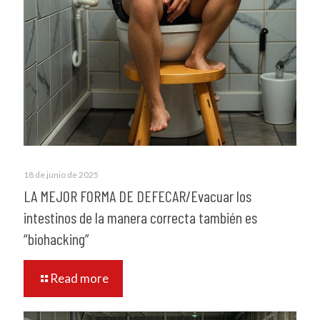
18 de junio de 2025
LA MEJOR FORMA DE DEFECAR/Evacuar los
intestinos de la manera correcta también es
“biohacking”
Read more