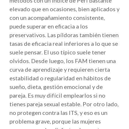
métodos con un índice de Perl bastante
elevado que en ocasiones, bien aplicados y
con un acompañamiento consistente,
puede superar en eficacia a los
preservativos. Las píldoras también tienen
tasas de eficacia real inferiores a lo que se
suele pensar. El uso típico suele tener
olvidos. Desde luego, los FAM tienen una
curva de aprendizaje y requieren cierta
estabilidad o regularidad en hábitos de
sueño, dieta, gestión emocional y de
pareja. Es muy difícil emplearlos si no
tienes pareja sexual estable. Por otro lado,
no protegen contra las ITS, y eso es un
problema grave, porque las mujeres