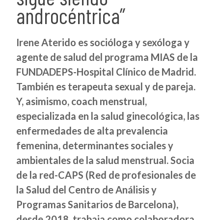
androcéntrica”
Irene Aterido
es socióloga y sexóloga y
agente de salud del programa MIAS de la
FUNDADEPS-Hospital Clínico de Madrid.
También es terapeuta sexual y de pareja.
Y, asimismo, coach menstrual,
especializada en la salud ginecológica, las
enfermedades de alta prevalencia
femenina, determinantes sociales y
ambientales de la salud menstrual. Socia
de la red-CAPS (Red de profesionales de
la Salud del Centro de Análisis y
Programas Sanitarios de Barcelona),
desde 2018, trabaja como colaboradora