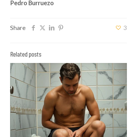
Pedro Burruezo
Share
3
Related posts