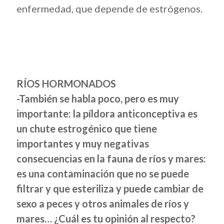
enfermedad, que depende de estrógenos.
RÍOS HORMONADOS
-También se habla poco, pero es muy
importante: la píldora anticonceptiva es
un chute estrogénico que tiene
importantes y muy negativas
consecuencias en la fauna de ríos y mares:
es una contaminación que no se puede
filtrar y que esteriliza y puede cambiar de
sexo a peces y otros animales de ríos y
mares… ¿Cuál es tu opinión al respecto?