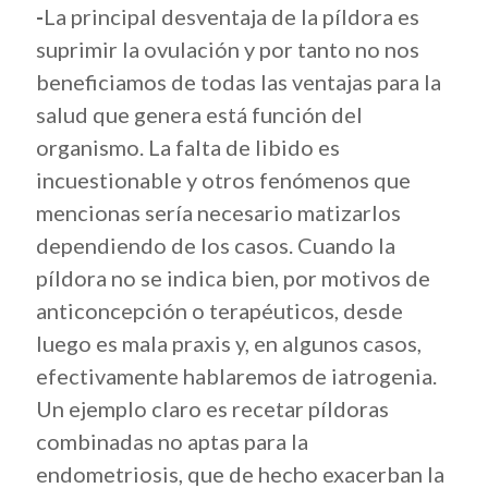
-
La principal desventaja de la píldora es
suprimir la ovulación y por tanto no nos
beneficiamos de todas las ventajas para la
salud que genera está función del
organismo. La falta de libido es
incuestionable y otros fenómenos que
mencionas sería necesario matizarlos
dependiendo de los casos. Cuando la
píldora no se indica bien, por motivos de
anticoncepción o terapéuticos, desde
luego es mala praxis y, en algunos casos,
efectivamente hablaremos de iatrogenia.
Un ejemplo claro es recetar píldoras
combinadas no aptas para la
endometriosis, que de hecho exacerban la