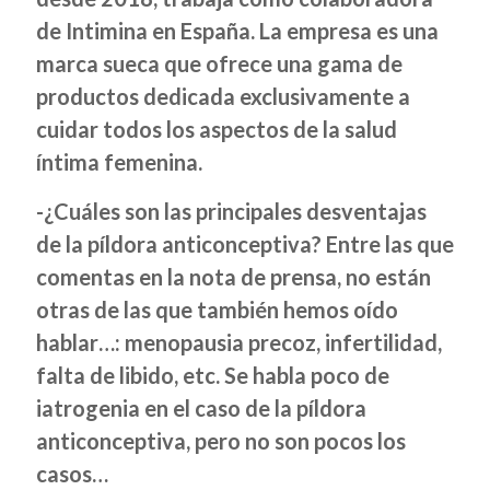
de Intimina en España.
La empresa es una
marca sueca que ofrece una gama de
productos dedicada exclusivamente a
cuidar todos los aspectos de la salud
íntima femenina.
-¿Cuáles son las principales desventajas
de la píldora anticonceptiva? Entre las que
comentas en la nota de prensa, no están
otras de las que también hemos oído
hablar…: menopausia precoz, infertilidad,
falta de libido, etc. Se habla poco de
iatrogenia en el caso de la píldora
anticonceptiva, pero no son pocos los
casos…