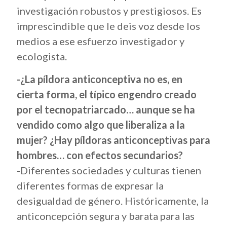
investigación robustos y prestigiosos. Es
imprescindible que le deis voz desde los
medios a ese esfuerzo investigador y
ecologista.
-¿La píldora anticonceptiva no es, en
cierta forma, el típico engendro creado
por el tecnopatriarcado… aunque se ha
vendido como algo que liberaliza a la
mujer? ¿Hay píldoras anticonceptivas para
hombres… con efectos secundarios?
-
Diferentes sociedades y culturas tienen
diferentes formas de expresar la
desigualdad de género. Históricamente, la
anticoncepción segura y barata para las