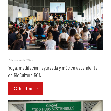
7 de mayo de 2025
Yoga, meditación, ayurveda y música ascendente
en BioCultura BCN
Read more