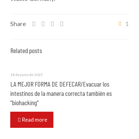
Share
1
Related posts
18 de junio de 2025
LA MEJOR FORMA DE DEFECAR/Evacuar los
intestinos de la manera correcta también es
“biohacking”
Read more