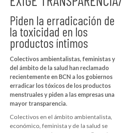
EXIGE TRANSPARENCIA/
Piden la erradicación de
la toxicidad en los
productos íntimos
Colectivos ambientalistas, feministas y
del ámbito de la salud han reclamado
recientemente en BCN a los gobiernos
erradicar los tóxicos de los productos
menstruales y piden a las empresas una
mayor transparencia.
Colectivos en el ámbito ambientalista,
económico, feminista y de la salud se