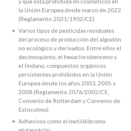
y que está prohibida en cosméticos en
la Unión Europea desde marzo de 2022
(Reglamento 2021/1902/CE)
Varios tipos de pesticidas residuales
del proceso de producción del algodón
no ecológico y derivados. Entre ellos el
decimoquinto, el hexaclorobenceno y
el lindano, compuestos orgánicos
persistentes prohibidos en la Unión
Europea desde los años 2003, 2005 y
2008 (Reglamento 2076/2002/CE,
Convenio de Rotterdam y Convenio de
Estocolmo)
Adhesivos como el metildibromo
glutanotrilo.