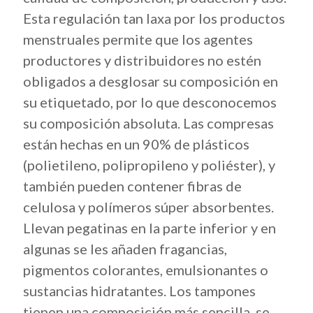
Esta regulación tan laxa por los productos
menstruales permite que los agentes
productores y distribuidores no estén
obligados a desglosar su composición en
su etiquetado, por lo que desconocemos
su composición absoluta. Las compresas
están hechas en un 90% de plásticos
(polietileno, polipropileno y poliéster), y
también pueden contener fibras de
celulosa y polímeros súper absorbentes.
Llevan pegatinas en la parte inferior y en
algunas se les añaden fragancias,
pigmentos colorantes, emulsionantes o
sustancias hidratantes. Los tampones
tienen una composición más sencilla, se