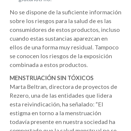
No se dispone de la suficiente información
sobre los riesgos para la salud de es las
consumidores de estos productos, incluso
cuando estas sustancias aparezcan en
ellos de una forma muy residual. Tampoco
se conocen los riesgos de la exposición
combinada a estos productos.
MENSTRUACIÓN SIN TÓXICOS
Marta Beltran, directora de proyectos de
Rezero, una de las entidades que lidera
esta reivindicación, ha señalado: “El
estigma en torno a la menstruación
todavía presente en nuestra sociedad ha
comportado que la salud menstrual no se