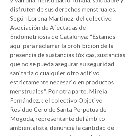
vivan una menstruación digna, saludable y
disfruten de sus derechos menstruales.
Según Lorena Martinez, del colectivo
Asociación de Afectadas de
Endometriosis de Catalunya: "Estamos
aquí para reclamar la prohibición de la
presencia de sustancias tóxicas, sustancias
que no se pueda asegurar su seguridad
sanitaria o cualquier otro aditivo
estrictamente necesario en productos
menstruales". Por otra parte, Mireia
Fernández, del colectivo Objetivo
Residuo Cero de Santa Perpetua de
Mogoda, representante del ámbito
ambientalista, denuncia la cantidad de