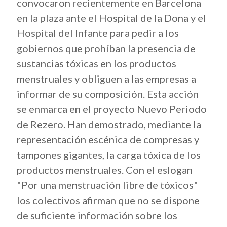
convocaron recientemente en Barcelona
en la plaza ante el Hospital de la Dona y el
Hospital del Infante para pedir a los
gobiernos que prohíban la presencia de
sustancias tóxicas en los productos
menstruales y obliguen a las empresas a
informar de su composición. Esta acción
se enmarca en el proyecto Nuevo Periodo
de Rezero. Han demostrado, mediante la
representación escénica de compresas y
tampones gigantes, la carga tóxica de los
productos menstruales. Con el eslogan
"Por una menstruación libre de tóxicos"
los colectivos afirman que no se dispone
de suficiente información sobre los