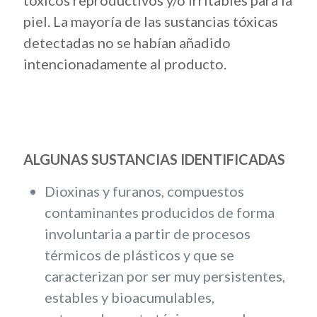
tóxicos reproductivos y/o irritables para la
piel. La mayoría de las sustancias tóxicas
detectadas no se habían añadido
intencionadamente al producto.
ALGUNAS SUSTANCIAS IDENTIFICADAS
Dioxinas y furanos, compuestos
contaminantes producidos de forma
involuntaria a partir de procesos
térmicos de plásticos y que se
caracterizan por ser muy persistentes,
estables y bioacumulables,