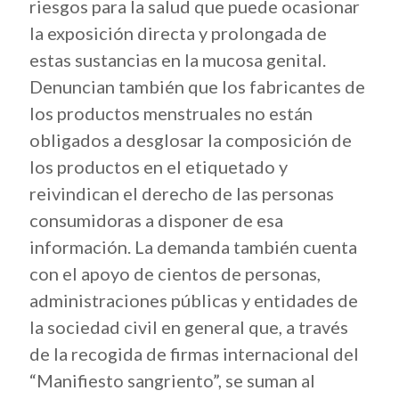
riesgos para la salud que puede ocasionar
la exposición directa y prolongada de
estas sustancias en la mucosa genital.
Denuncian también que los fabricantes de
los productos menstruales no están
obligados a desglosar la composición de
los productos en el etiquetado y
reivindican el derecho de las personas
consumidoras a disponer de esa
información. La demanda también cuenta
con el apoyo de cientos de personas,
administraciones públicas y entidades de
la sociedad civil en general que, a través
de la recogida de firmas internacional del
“Manifiesto sangriento”, se suman al