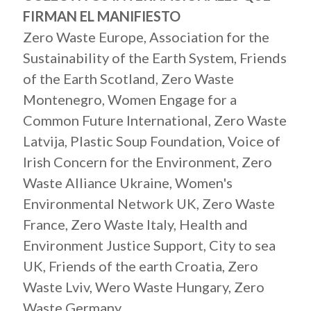
FIRMAN EL MANIFIESTO
Zero Waste Europe, Association for the
Sustainability of the Earth System, Friends
of the Earth Scotland, Zero Waste
Montenegro, Women Engage for a
Common Future International, Zero Waste
Latvija, Plastic Soup Foundation, Voice of
Irish Concern for the Environment, Zero
Waste Alliance Ukraine, Women's
Environmental Network UK, Zero Waste
France, Zero Waste Italy, Health and
Environment Justice Support, City to sea
UK, Friends of the earth Croatia, Zero
Waste Lviv, Wero Waste Hungary, Zero
Waste Germany.