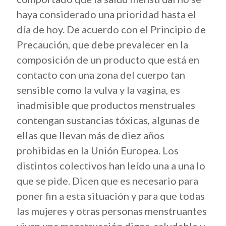
haya considerado una prioridad hasta el
día de hoy. De acuerdo con el Principio de
Precaución, que debe prevalecer en la
composición de un producto que está en
contacto con una zona del cuerpo tan
sensible como la vulva y la vagina, es
inadmisible que productos menstruales
contengan sustancias tóxicas, algunas de
ellas que llevan más de diez años
prohibidas en la Unión Europea. Los
distintos colectivos han leído una a una lo
que se pide. Dicen que es necesario para
poner fin a esta situación y para que todas
las mujeres y otras personas menstruantes