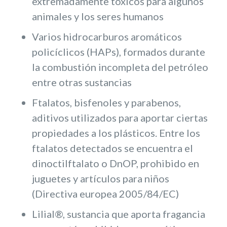
extremadamente tóxicos para algunos
animales y los seres humanos
Varios hidrocarburos aromáticos
policíclicos (HAPs), formados durante
la combustión incompleta del petróleo
entre otras sustancias
Ftalatos, bisfenoles y parabenos,
aditivos utilizados para aportar ciertas
propiedades a los plásticos. Entre los
ftalatos detectados se encuentra el
dinoctilftalato o DnOP, prohibido en
juguetes y artículos para niños
(Directiva europea 2005/84/EC)
Lilial®, sustancia que aporta fragancia