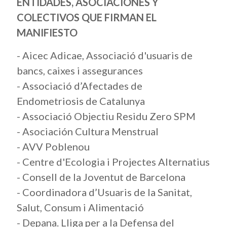
ENTIDADES, ASOCIACIONES Y
COLECTIVOS QUE FIRMAN EL
MANIFIESTO
- Aicec Adicae, Associació d'usuaris de
bancs, caixes i assegurances
- Associació d’Afectades de
Endometriosis de Catalunya
- Associació Objectiu Residu Zero SPM
- Asociación Cultura Menstrual
- AVV Poblenou
- Centre d'Ecologia i Projectes Alternatius
- Consell de la Joventut de Barcelona
- Coordinadora d’Usuaris de la Sanitat,
Salut, Consum i Alimentació
- Depana. Lliga per a la Defensa del