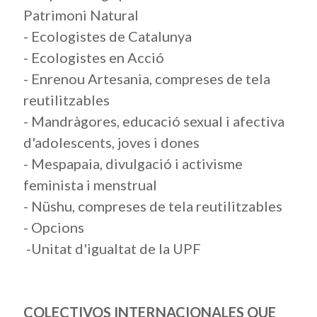
Patrimoni Natural
- Ecologistes de Catalunya
- Ecologistes en Acció
- Enrenou Artesania, compreses de tela
reutilitzables
- Mandràgores, educació sexual i afectiva
d'adolescents, joves i dones
- Mespapaia, divulgació i activisme
feminista i menstrual
- Nüshu, compreses de tela reutilitzables
- Opcions
-Unitat d'igualtat de la UPF
COLECTIVOS INTERNACIONALES QUE