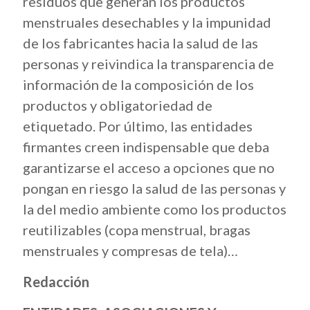
residuos que generan los productos
menstruales desechables y la impunidad
de los fabricantes hacia la salud de las
personas y reivindica la transparencia de
información de la composición de los
productos y obligatoriedad de
etiquetado. Por último, las entidades
firmantes creen indispensable que deba
garantizarse el acceso a opciones que no
pongan en riesgo la salud de las personas y
la del medio ambiente como los productos
reutilizables (copa menstrual, bragas
menstruales y compresas de tela)…
Redacción