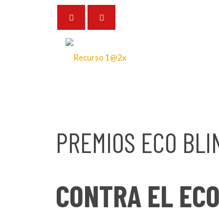
15 de diciembre de 2025
PREMIOS ECO BLI
CONTRA EL EC