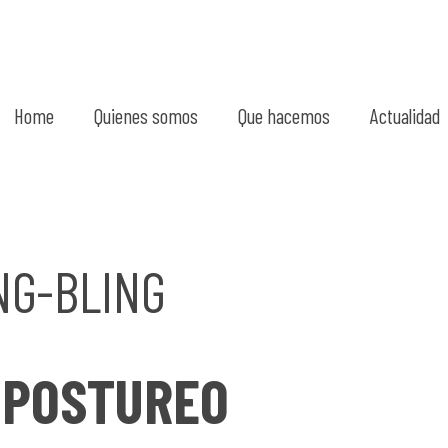
Home
Quienes somos
Que hacemos
Actualidad
NG-BLING
OPOSTUREO