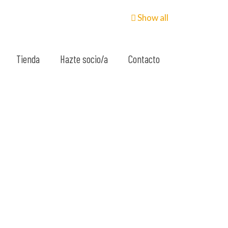
Show all
Tienda
Hazte socio/a
Contacto