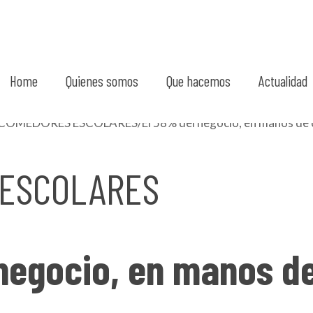
Home
Quienes somos
Que hacemos
Actualidad
ESCOLARES
negocio, en manos d