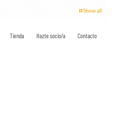
Show all
Tienda
Hazte socio/a
Contacto