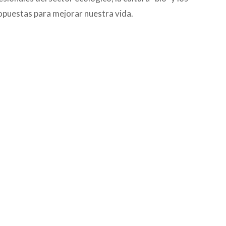
opuestas para mejorar nuestra vida.