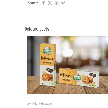
Share
Related posts
29 de julio de 2026