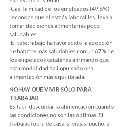
estrés o la ansiedad.
·Casi la mitad de los empleados (49,8%)
reconoce que el estrés laboral les lleva a
tomar decisiones alimentarias poco
saludables.
·El teletrabajo ha favorecido la adopción
de hábitos más saludables con un 67% de
los empelados catalanes afirmando que
esta modalidad ha impulsado una
alimentación más equilibrada.
NO HAY QUE VIVIR SÓLO PARA
TRABAJAR
Es fácil descuidar la alimentación cuando
las condiciones no son las óptimas. Si
trabajas fuera de casa, si viajas mucho, si