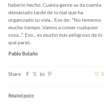
haberlo hecho. Cuánta gente se da cuenta
demasiado tarde de lo mal que ha
organizado su vida... Eso de: "No temenos
mucho tiempo. Vamos a comer cualquier
cosa...". Eso... es mucho más peligroso de lo
que parec.
Pablo Bolaño
Share
3
Related posts