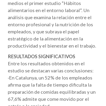
medios el primer estudio “Hábitos
alimentarios en el entorno laboral”. Un
análisis que examina la relación entre el
entorno profesional y la nutrición de los
empleados, y que subraya el papel
estratégico de la alimentación en la
productividad y el bienestar en el trabajo.
RESULTADOS SIGNIFICATIVOS
Entre los resultados obtenidos en el
estudio se destacan varias conclusiones:
·En Catalunya, un 52% de los empleados
afirma que la falta de tiempo dificulta la
preparación de comidas equilibradas y un
67,6% admite que come movido por el