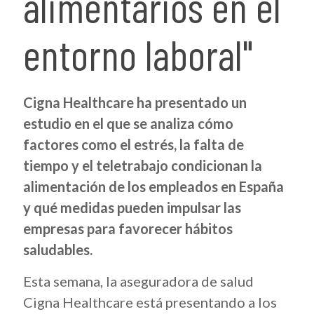
alimentarios en el
entorno laboral"
Cigna Healthcare ha presentado un
estudio en el que se analiza cómo
factores como el estrés, la falta de
tiempo y el teletrabajo condicionan la
alimentación de los empleados en España
y qué medidas pueden impulsar las
empresas para favorecer hábitos
saludables.
Esta semana, la aseguradora de salud
Cigna Healthcare está presentando a los