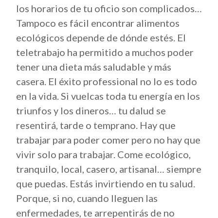
los horarios de tu oficio son complicados…
Tampoco es fácil encontrar alimentos
ecológicos depende de dónde estés. El
teletrabajo ha permitido a muchos poder
tener una dieta más saludable y más
casera. El éxito professional no lo es todo
en la vida. Si vuelcas toda tu energía en los
triunfos y los dineros… tu dalud se
resentirá, tarde o temprano. Hay que
trabajar para poder comer pero no hay que
vivir solo para trabajar. Come ecológico,
tranquilo, local, casero, artisanal… siempre
que puedas. Estás invirtiendo en tu salud.
Porque, si no, cuando lleguen las
enfermedades, te arrepentirás de no