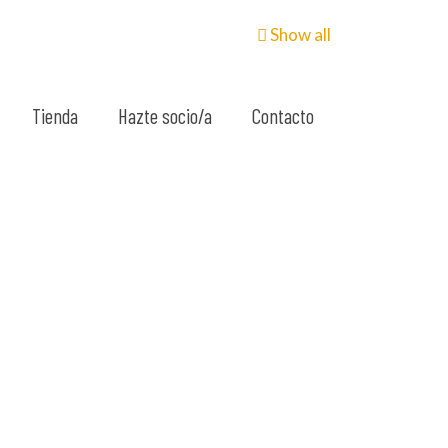
Show all
Tienda
Hazte socio/a
Contacto