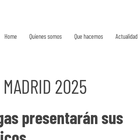
Home
Quienes somos
Que hacemos
Actualidad
 MADRID 2025
gas presentarán sus
icos