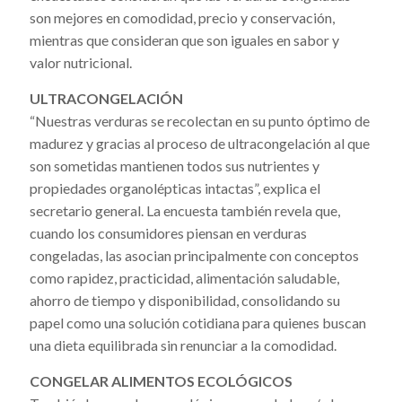
son mejores en comodidad, precio y conservación,
mientras que consideran que son iguales en sabor y
valor nutricional.
ULTRACONGELACIÓN
“Nuestras verduras se recolectan en su punto óptimo de
madurez y gracias al proceso de ultracongelación al que
son sometidas mantienen todos sus nutrientes y
propiedades organolépticas intactas”, explica el
secretario general. La encuesta también revela que,
cuando los consumidores piensan en verduras
congeladas, las asocian principalmente con conceptos
como rapidez, practicidad, alimentación saludable,
ahorro de tiempo y disponibilidad, consolidando su
papel como una solución cotidiana para quienes buscan
una dieta equilibrada sin renunciar a la comodidad.
CONGELAR ALIMENTOS ECOLÓGICOS