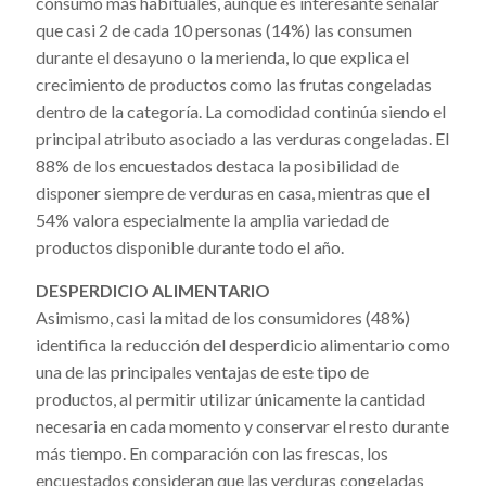
consumo más habituales, aunque es interesante señalar
que casi 2 de cada 10 personas (14%) las consumen
durante el desayuno o la merienda, lo que explica el
crecimiento de productos como las frutas congeladas
dentro de la categoría. La comodidad continúa siendo el
principal atributo asociado a las verduras congeladas. El
88% de los encuestados destaca la posibilidad de
disponer siempre de verduras en casa, mientras que el
54% valora especialmente la amplia variedad de
productos disponible durante todo el año.
DESPERDICIO ALIMENTARIO
Asimismo, casi la mitad de los consumidores (48%)
identifica la reducción del desperdicio alimentario como
una de las principales ventajas de este tipo de
productos, al permitir utilizar únicamente la cantidad
necesaria en cada momento y conservar el resto durante
más tiempo. En comparación con las frescas, los
encuestados consideran que las verduras congeladas