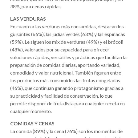
38%, para cenas rápidas.
LAS VERDURAS
En cuanto a las verduras más consumidas, destacan los
guisantes (66%), las judías verdes (63%) y las espinacas
(59%). Le siguen los mix de verduras (49%) y el brócoli
(48%), valorados por su capacidad para ofrecer
soluciones rápidas, versátiles y prácticas que facilitan la
preparación de comidas diarias, aportando variedad,
comodidad y valor nutricional. También figuran entre
los productos más consumidos las frutas congeladas
(46%), que continúan ganando protagonismo gracias a
su practicidad y facilidad de conservación, lo que
permite disponer de fruta lista para cualquier receta en
cualquier momento.
COMIDAS Y CENAS
La comida (89%) y la cena (76%) son los momentos de