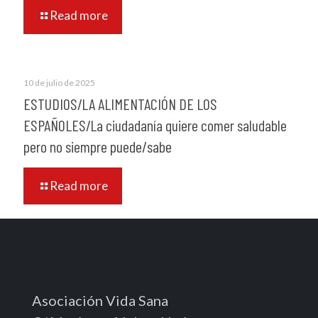
Read more
10 de julio de 2025
ESTUDIOS/LA ALIMENTACIÓN DE LOS
ESPAÑOLES/La ciudadanía quiere comer saludable
pero no siempre puede/sabe
Read more
Asociación Vida Sana