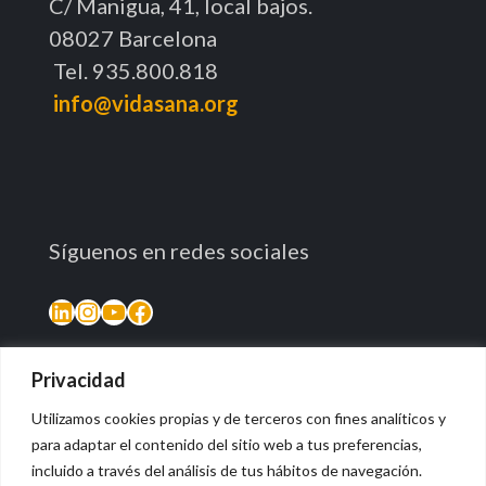
C/ Manigua, 41, local bajos.
08027 Barcelona
Tel. 935.800.818
info@vidasana.org
Síguenos en redes sociales
Privacidad
Utilizamos cookies propias y de terceros con fines analíticos y
para adaptar el contenido del sitio web a tus preferencias,
incluido a través del análisis de tus hábitos de navegación.