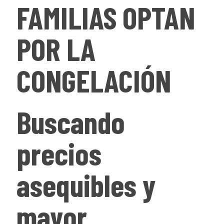
FAMILIAS OPTAN
POR LA
CONGELACIÓN
Buscando
precios
asequibles y
mayor