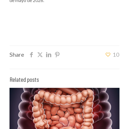
de mayo de 2026.
Share
10
Related posts