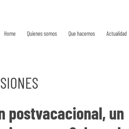
Home
Quienes somos
Que hacemos
Actualidad
SIONES
n postvacacional, un