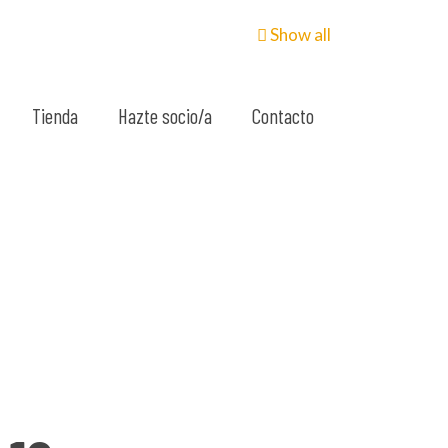
Show all
Tienda
Hazte socio/a
Contacto