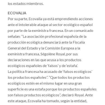
los estados miembros.
ECOVALIA
Por su parte, Ecovalia ya está emprendiendo acciones
ante el intolerable ataque al sector ecológico español
por parte de la exministra francesa. En un comunicado
señalan: “La asociación profesional española de la
producción ecológica denunciará ante la Fiscalía
General del Estado y la Comisión Europea a la
exministra francesa, Ségolène Royal,
por sus
declaraciones en las que acusa a los productos
ecológicos españoles de ‘falsos’ y de ‘estafa’.
La política francesa ha acusado de ‘falsos ecológicos’
los productos españoles”. “Que todos los productos
ecológicos estén en el mismo lugar en una gran
superficie es una estafa porque los productos españoles
son falsos productos ecológicos”, declaró Royal. Ante
este ataque, Ecovalia ha tomado, según la entidad,