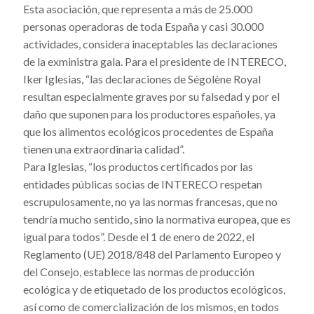
Esta asociación, que representa a más de 25.000
personas operadoras de toda España y casi 30.000
actividades, considera inaceptables las declaraciones
de la exministra gala. Para el presidente de INTERECO,
Iker Iglesias, “las declaraciones de Ségolène Royal
resultan especialmente graves por su falsedad y por el
daño que suponen para los productores españoles, ya
que los alimentos ecológicos procedentes de España
tienen una extraordinaria calidad”.
Para Iglesias, “los productos certificados por las
entidades públicas socias de INTERECO respetan
escrupulosamente, no ya las normas francesas, que no
tendría mucho sentido, sino la normativa europea, que es
igual para todos”. Desde el 1 de enero de 2022, el
Reglamento (UE) 2018/848 del Parlamento Europeo y
del Consejo, establece las normas de producción
ecológica y de etiquetado de los productos ecológicos,
así como de comercialización de los mismos, en todos