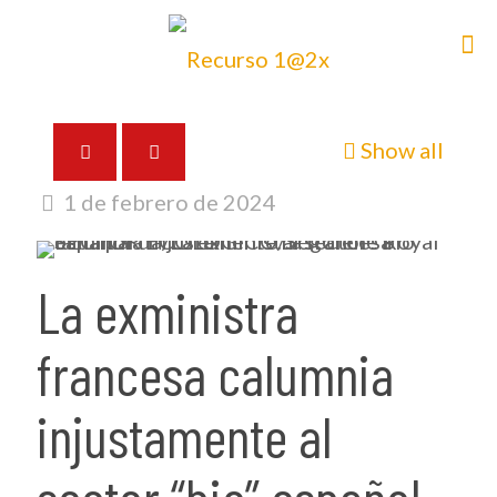
Show all
1 de febrero de 2024
La exministra
francesa calumnia
injustamente al