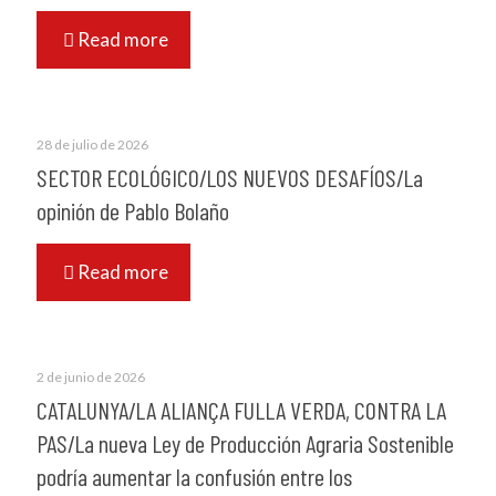
Read more
28 de julio de 2026
SECTOR ECOLÓGICO/LOS NUEVOS DESAFÍOS/La
opinión de Pablo Bolaño
Read more
2 de junio de 2026
CATALUNYA/LA ALIANÇA FULLA VERDA, CONTRA LA
PAS/La nueva Ley de Producción Agraria Sostenible
podría aumentar la confusión entre los