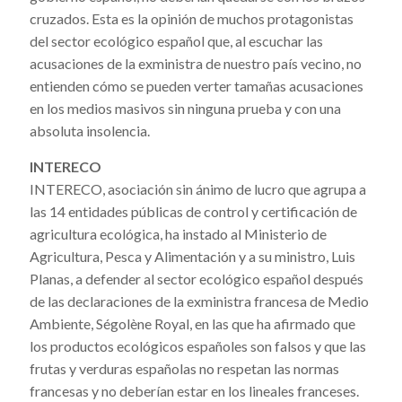
cruzados. Esta es la opinión de muchos protagonistas
del sector ecológico español que, al escuchar las
acusaciones de la exministra de nuestro país vecino, no
entienden cómo se pueden verter tamañas acusaciones
en los medios masivos sin ninguna prueba y con una
absoluta insolencia.
INTERECO
INTERECO, asociación sin ánimo de lucro que agrupa a
las 14 entidades públicas de control y certificación de
agricultura ecológica, ha instado al Ministerio de
Agricultura, Pesca y Alimentación y a su ministro, Luis
Planas, a defender al sector ecológico español después
de las declaraciones de la exministra francesa de Medio
Ambiente, Ségolène Royal, en las que ha afirmado que
los productos ecológicos españoles son falsos y que las
frutas y verduras españolas no respetan las normas
francesas y no deberían estar en los lineales franceses.