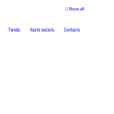
Show all
Tienda
Hazte socio/a
Contacto