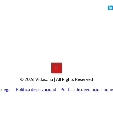
L
© 2026 Vidasana | All Rights Reserved
o legal
Política de privacidad
Política de devolución mone