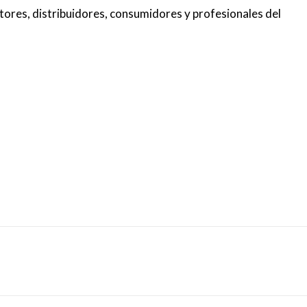
ores, distribuidores, consumidores y profesionales del