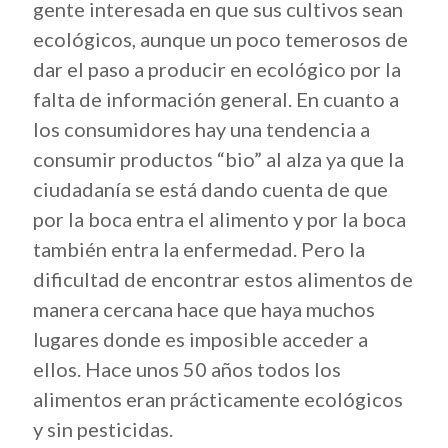
gente interesada en que sus cultivos sean
ecológicos, aunque un poco temerosos de
dar el paso a producir en ecológico por la
falta de información general. En cuanto a
los consumidores hay una tendencia a
consumir productos “bio” al alza ya que la
ciudadanía se está dando cuenta de que
por la boca entra el alimento y por la boca
también entra la enfermedad. Pero la
dificultad de encontrar estos alimentos de
manera cercana hace que haya muchos
lugares donde es imposible acceder a
ellos. Hace unos 50 años todos los
alimentos eran prácticamente ecológicos
y sin pesticidas.