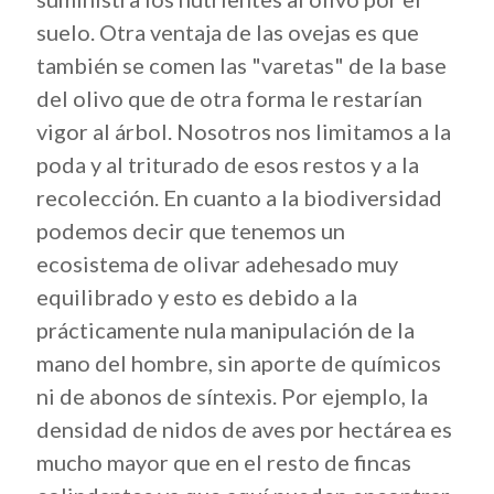
suelo. Otra ventaja de las ovejas es que
también se comen las "varetas" de la base
del olivo que de otra forma le restarían
vigor al árbol. Nosotros nos limitamos a la
poda y al triturado de esos restos y a la
recolección.
En cuanto a la biodiversidad
podemos decir que tenemos un
ecosistema de olivar adehesado muy
equilibrado y esto es debido a la
prácticamente nula manipulación de la
mano del hombre, sin aporte de químicos
ni de abonos de síntexis. Por ejemplo, la
densidad de nidos de aves por hectárea es
mucho mayor que en el resto de fincas