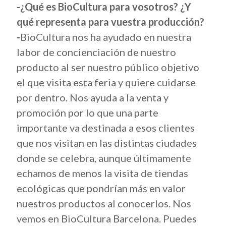
-¿Qué es BioCultura para vosotros? ¿Y
qué representa para vuestra producción?
-
BioCultura nos ha ayudado en nuestra
labor de concienciación de nuestro
producto al ser nuestro público objetivo
el que visita esta feria y quiere cuidarse
por dentro. Nos ayuda a la venta y
promoción por lo que una parte
importante va destinada a esos clientes
que nos visitan en las distintas ciudades
donde se celebra, aunque últimamente
echamos de menos la visita de tiendas
ecológicas que pondrían más en valor
nuestros productos al conocerlos. Nos
vemos en BioCultura Barcelona. Puedes