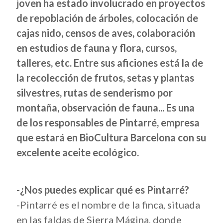
joven ha estado involucrado en proyectos
de repoblación de árboles, colocación de
cajas nido, censos de aves, colaboración
en estudios de fauna y flora, cursos,
talleres, etc. Entre sus aficiones está la de
la recolección de frutos, setas y plantas
silvestres, rutas de senderismo por
montaña, observación de fauna... Es una
de los responsables de Pintarré, empresa
que estará en BioCultura Barcelona con su
excelente aceite ecológico.
-¿Nos puedes explicar qué es Pintarré?
-Pintarré es el nombre de la finca, situada
en las faldas de Sierra Mágina, donde