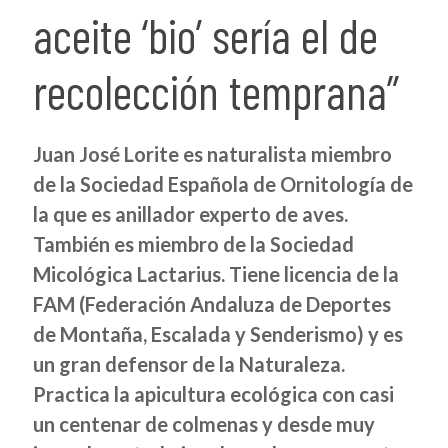
aceite ‘bio’ sería el de
recolección temprana”
Juan José Lorite es naturalista miembro
de la Sociedad Española de Ornitología de
la que es anillador experto de aves.
También es miembro de la Sociedad
Micológica Lactarius. Tiene licencia de la
FAM (Federación Andaluza de Deportes
de Montaña, Escalada y Senderismo) y es
un gran defensor de la Naturaleza.
Practica la apicultura ecológica con casi
un centenar de colmenas y desde muy