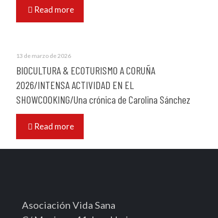
Read more
13 de marzo de 2026
BIOCULTURA & ECOTURISMO A CORUÑA
2026/INTENSA ACTIVIDAD EN EL
SHOWCOOKING/Una crónica de Carolina Sánchez
Read more
Asociación Vida Sana