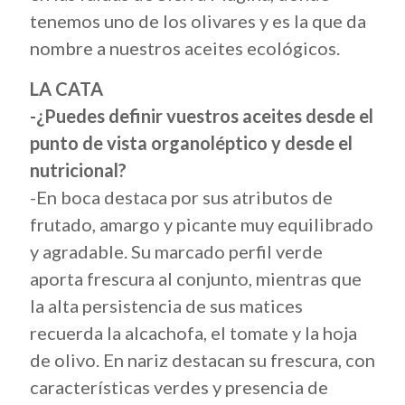
tenemos uno de los olivares y es la que da
nombre a nuestros aceites ecológicos.
LA CATA
-¿Puedes definir vuestros aceites desde el
punto de vista organoléptico y desde el
nutricional?
-En boca destaca por sus atributos de
frutado, amargo y picante muy equilibrado
y agradable. Su marcado perfil verde
aporta frescura al conjunto, mientras que
la alta persistencia de sus matices
recuerda la alcachofa, el tomate y la hoja
de olivo. En nariz destacan su frescura, con
características verdes y presencia de