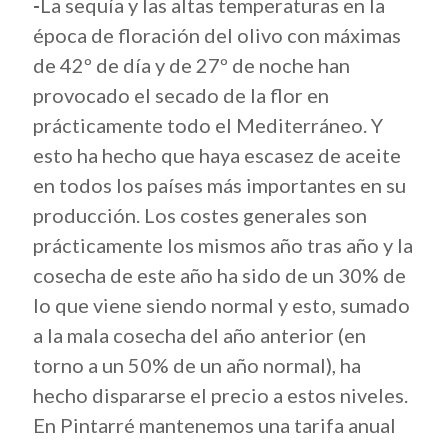
-
La sequía y las altas temperaturas en la
época de floración del olivo con máximas
de 42º de día y de 27º de noche han
provocado el secado de la flor en
prácticamente todo el Mediterráneo. Y
esto ha hecho que haya escasez de aceite
en todos los países más importantes en su
producción. Los costes generales son
prácticamente los mismos año tras año y la
cosecha de este año ha sido de un 30% de
lo que viene siendo normal y esto, sumado
a la mala cosecha del año anterior (en
torno a un 50% de un año normal), ha
hecho dispararse el precio a estos niveles.
En Pintarré mantenemos una tarifa anual