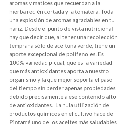
aromas y matices que recuerdan a la
hierba recién cortada y la tomatera. Toda
una explosión de aromas agradables en tu
nariz. Desde el punto de vista nutricional
hay que decir que, al tener una recolección
temprana sólo de aceituna verde, tiene un
aporte excepcional de polifenoles. Es
100% variedad picual, que es la variedad
que más antioxidantes aporta a nuestro
organismo y la que mejor soporta el paso
del tiempo sin perder apenas propiedades
debido precisamente a ese contenido alto
de antioxidantes. La nula utilización de
productos químicos en el cultivo hace de
Pintarré uno de los aceites más saludables