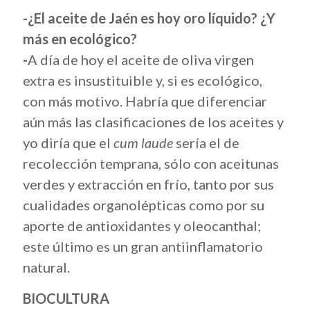
-¿El aceite de Jaén es hoy oro líquido? ¿Y
más en ecológico?
-
A día de hoy el aceite de oliva virgen
extra es insustituible y, si es ecológico,
con más motivo. Habría que diferenciar
aún más las clasificaciones de los aceites y
yo diría que el
cum laude
sería el
de
recolección temprana, sólo con aceitunas
verdes y extracción en frío, tanto por sus
cualidades organolépticas como por su
aporte de antioxidantes y oleocanthal;
este último es un gran antiinflamatorio
natural.
BIOCULTURA