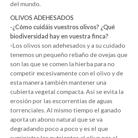
del mundo.
OLIVOS ADEHESADOS
-¿Cómo cuidáis vuestros olivos? ¿Qué
biodiversidad hay en vuestra finca?
-
Los olivos son adehesados y a su cuidado
tenemos un pequeño rebaño de ovejas que
son las que se comen la hierba para no
competir excesivamente con el olivo y de
esta manera también mantener una
cubierta vegetal compacta. Así se evita la
erosión por las escorrentías de aguas
torrenciales. Al mismo tiempo el ganado
aporta un abono natural que se va
degradando poco a poco y es el que
suministra los nutrientes al olivo por el