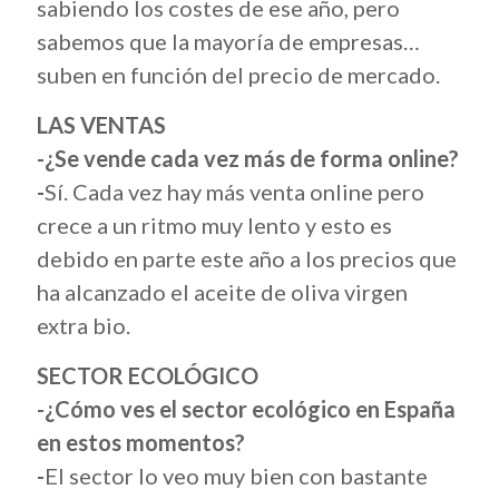
sabiendo los costes de ese año, pero
sabemos que la mayoría de empresas…
suben en función del precio de mercado.
LAS VENTAS
-¿Se vende cada vez más de forma online?
-
Sí. Cada vez hay más venta online pero
crece a un ritmo muy lento y esto es
debido en parte este año a los precios que
ha alcanzado el aceite de oliva virgen
extra bio.
SECTOR ECOLÓGICO
-¿Cómo ves el sector ecológico en España
en estos momentos?
-
El sector lo veo muy bien con bastante