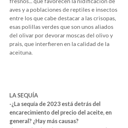
fresnos... que favorecen la nidificación de
aves y a poblaciones de reptiles e insectos
entre los que cabe destacar a las crisopas,
esas polillas verdes que son unos aliados
del olivar por devorar moscas del olivo y
prais, que interfieren en la calidad de la
aceituna.
LA SEQUÍA
-¿La sequía de 2023 está detrás del
encarecimiento del precio del aceite, en
general? ¿Hay más causas?