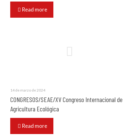
Read more
14 de marzo de 2024
CONGRESOS/SEAE/XV Congreso Internacional de
Agricultura Ecológica
Read more