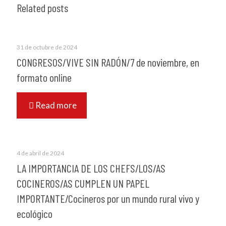
Related posts
31 de octubre de 2024
CONGRESOS/VIVE SIN RADÓN/7 de noviembre, en
formato online
Read more
4 de abril de 2024
LA IMPORTANCIA DE LOS CHEFS/LOS/AS
COCINEROS/AS CUMPLEN UN PAPEL
IMPORTANTE/Cocineros por un mundo rural vivo y
ecológico