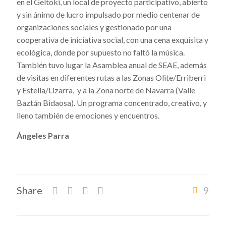
en el Geltoki, un local de proyecto participativo, abierto
y sin ánimo de lucro impulsado por medio centenar de
organizaciones sociales y gestionado por una
cooperativa de iniciativa social, con una cena exquisita y
ecológica, donde por supuesto no faltó la música.
También tuvo lugar la Asamblea anual de SEAE, además
de visitas en diferentes rutas a las Zonas Olite/Erriberri
y Estella/Lizarra, y a la Zona norte de Navarra (Valle
Baztán Bidaosa). Un programa concentrado, creativo, y
lleno también de emociones y encuentros.
Ángeles Parra
Share
9