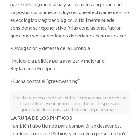
parte de la agroindustria y sus grandes corporaciones.
La postura unánime concluyó en que efectivamente si no
es ecológico y agroecológico, difícilmente puede
considerarse regenerativo. Y las conclusiones fueron
que como sector ecológico deberíamos centrarnos en:
-Divulgación y defensa de la Eurohoja
-Incidencia política para avanzar y mejorar el
Reglamento Europeo
- Lucha contra el “greenwashing”
En el congreso también hubo tiempo para momentos
distendidos y encuentros amistosos después de
jornadas de intensas reflexiones y ponencias...
LA RUTA DE LOS PINTXOS
También hubo tiempo para compartir en desayunos,
comidas, la ruta de Pintxos, y en la cena que se celebró