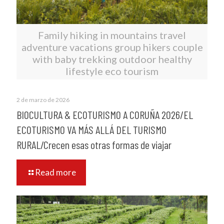
Family hiking in mountains travel
adventure vacations group hikers couple
with baby trekking outdoor healthy
lifestyle eco tourism
2 de marzo de 2026
BIOCULTURA & ECOTURISMO A CORUÑA 2026/EL
ECOTURISMO VA MÁS ALLÁ DEL TURISMO
RURAL/Crecen esas otras formas de viajar
Read more