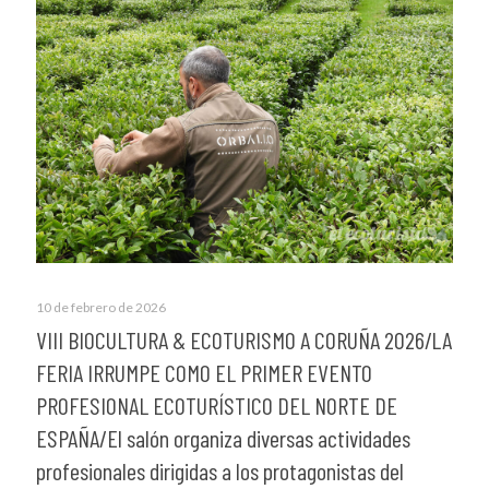
10 de febrero de 2026
VIII BIOCULTURA & ECOTURISMO A CORUÑA 2026/LA
FERIA IRRUMPE COMO EL PRIMER EVENTO
PROFESIONAL ECOTURÍSTICO DEL NORTE DE
ESPAÑA/El salón organiza diversas actividades
profesionales dirigidas a los protagonistas del