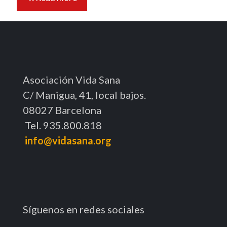
Asociación Vida Sana
C/ Manigua, 41, local bajos.
08027 Barcelona
Tel. 935.800.818
info@vidasana.org
Síguenos en redes sociales