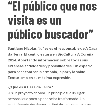
“El público que nos
visita es un
público buscador”
Santiago Nicolás Nuñez es el responsable de A Casa
da Terra. El centro estará en BioCultura A Coruña
2024. Aportando información sobre todas sus
extensas actividades y posibilidades. Un espacio
para reencontrar la armonía, la paz y la salud.
Ecoturismo en su máxima expresión.
-¿Qué es A Casa da Terra?
-
Es un proyecto de vida. En principio fue un lugar
personal que poco a poco se ha trasformado. Ha
ecolucionado desde una actitud de vida singular a un