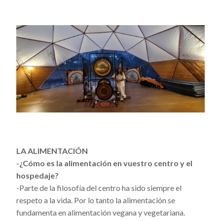
LA ALIMENTACIÓN
-¿Cómo es la alimentación en vuestro centro y el
hospedaje?
-Parte de la filosofía del centro ha sido siempre el
respeto a la vida. Por lo tanto la alimentación se
fundamenta en alimentación vegana y vegetariana.