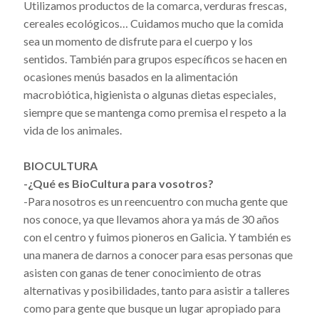
Utilizamos productos de la comarca, verduras frescas,
cereales ecológicos… Cuidamos mucho que la comida
sea un momento de disfrute para el cuerpo y los
sentidos. También para grupos específicos se hacen en
ocasiones menús basados en la alimentación
macrobiótica, higienista o algunas dietas especiales,
siempre que se mantenga como premisa el respeto a la
vida de los animales.
BIOCULTURA
-¿Qué es BioCultura para vosotros?
-Para nosotros es un reencuentro con mucha gente que
nos conoce, ya que llevamos ahora ya más de 30 años
con el centro y fuimos pioneros en Galicia. Y también es
una manera de darnos a conocer para esas personas que
asisten con ganas de tener conocimiento de otras
alternativas y posibilidades, tanto para asistir a talleres
como para gente que busque un lugar apropiado para