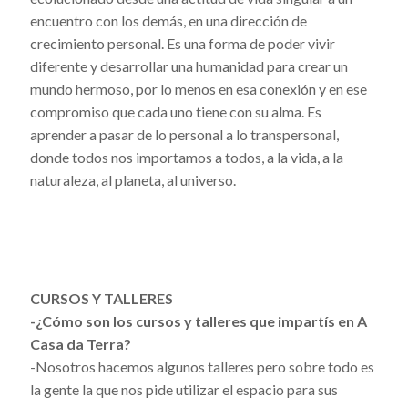
encuentro con los demás, en una dirección de
crecimiento personal. Es una forma de poder vivir
diferente y desarrollar una humanidad para crear un
mundo hermoso, por lo menos en esa conexión y en ese
compromiso que cada uno tiene con su alma. Es
aprender a pasar de lo personal a lo transpersonal,
donde todos nos importamos a todos, a la vida, a la
naturaleza, al planeta, al universo.
CURSOS Y TALLERES
-¿Cómo son los cursos y talleres que impartís en A
Casa da Terra?
-Nosotros hacemos algunos talleres pero sobre todo es
la gente la que nos pide utilizar el espacio para sus