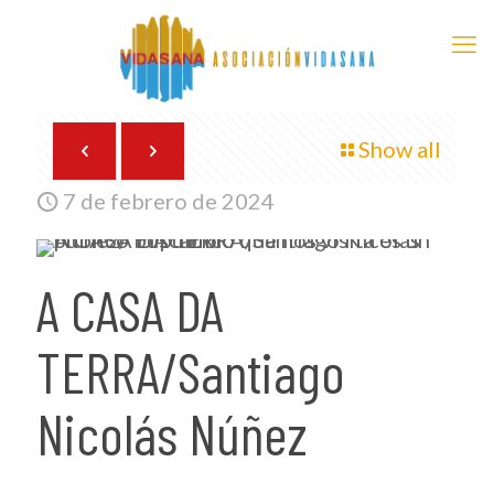
Show all
7 de febrero de 2024
A CASA DA
TERRA/Santiago
Nicolás Núñez