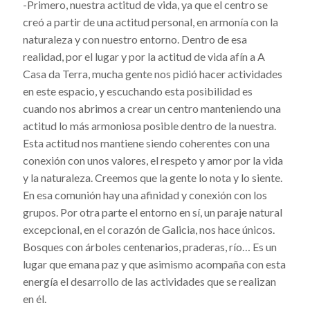
-Primero, nuestra actitud de vida, ya que el centro se
creó a partir de una actitud personal, en armonía con la
naturaleza y con nuestro entorno. Dentro de esa
realidad, por el lugar y por la actitud de vida afín a A
Casa da Terra, mucha gente nos pidió hacer actividades
en este espacio, y escuchando esta posibilidad es
cuando nos abrimos a crear un centro manteniendo una
actitud lo más armoniosa posible dentro de la nuestra.
Esta actitud nos mantiene siendo coherentes con una
conexión con unos valores, el respeto y amor por la vida
y la naturaleza. Creemos que la gente lo nota y lo siente.
En esa comunión hay una afinidad y conexión con los
grupos. Por otra parte el entorno en sí, un paraje natural
excepcional, en el corazón de Galicia, nos hace únicos.
Bosques con árboles centenarios, praderas, río… Es un
lugar que emana paz y que asimismo acompaña con esta
energía el desarrollo de las actividades que se realizan
en él.