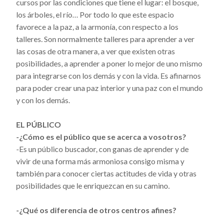
cursos por las condiciones que tiene el lugar: el bosque,
los árboles, el río… Por todo lo que este espacio
favorece a la paz, a la armonía, con respecto a los
talleres. Son normalmente talleres para aprender a ver
las cosas de otra manera, a ver que existen otras
posibilidades, a aprender a poner lo mejor de uno mismo
para integrarse con los demás y con la vida. Es afinarnos
para poder crear una paz interior y una paz con el mundo
y con los demás.
EL PÚBLICO
-¿Cómo es el público que se acerca a vosotros?
-Es un público buscador, con ganas de aprender y de
vivir de una forma más armoniosa consigo misma y
también para conocer ciertas actitudes de vida y otras
posibilidades que le enriquezcan en su camino.
-¿Qué os diferencia de otros centros afines?