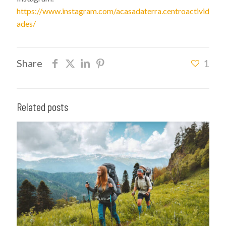
https://www.instagram.com/acasadaterra.centroactivid
ades/
Share
1
Related posts