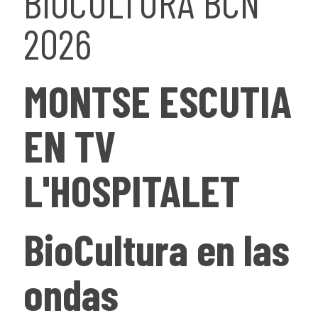
BIOCULTURA BCN
2026
MONTSE ESCUTIA
EN TV
L'HOSPITALET
BioCultura en las
ondas