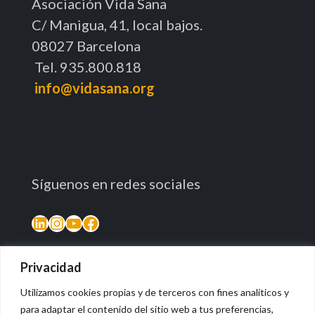
Asociación Vida Sana
C/ Manigua, 41, local bajos.
08027 Barcelona
Tel. 935.800.818
info@vidasana.org
Síguenos en redes sociales
Privacidad
Utilizamos cookies propias y de terceros con fines analíticos y
para adaptar el contenido del sitio web a tus preferencias,