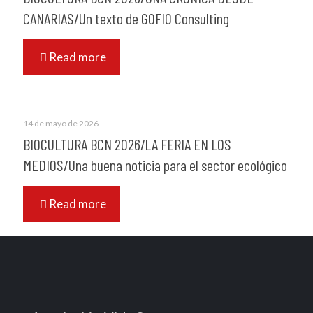
CANARIAS/Un texto de GOFIO Consulting
Read more
14 de mayo de 2026
BIOCULTURA BCN 2026/LA FERIA EN LOS
MEDIOS/Una buena noticia para el sector ecológico
Read more