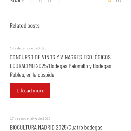
Share
10
Related posts
1 de diciembre de 2025
CONCURSO DE VINOS Y VINAGRES ECOLÓGICOS
ECORACIMO 2025/Bodegas Palomillo y Bodegas
Robles, en la cúspide
Read more
17 de septiembre de 2025
BIOCULTURA MADRID 2025/Cuatro bodegas