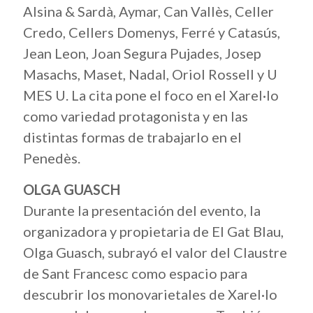
Alsina & Sardà, Aymar, Can Vallès, Celler
Credo, Cellers Domenys, Ferré y Catasús,
Jean Leon, Joan Segura Pujades, Josep
Masachs, Maset, Nadal, Oriol Rossell y U
MES U. La cita pone el foco en el Xarel·lo
como variedad protagonista y en las
distintas formas de trabajarlo en el
Penedès.
OLGA GUASCH
Durante la presentación del evento, la
organizadora y propietaria de El Gat Blau,
Olga Guasch, subrayó el valor del Claustre
de Sant Francesc como espacio para
descubrir los monovarietales de Xarel·lo