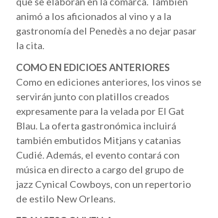
que se elaboran en la comarca. También
animó a los aficionados al vino y a la
gastronomía del Penedès a no dejar pasar
la cita.
COMO EN EDICIOES ANTERIORES
Como en ediciones anteriores, los vinos se
servirán junto con platillos creados
expresamente para la velada por El Gat
Blau. La oferta gastronómica incluirá
también embutidos Mitjans y catanias
Cudié. Además, el evento contará con
música en directo a cargo del grupo de
jazz Cynical Cowboys, con un repertorio
de estilo New Orleans.