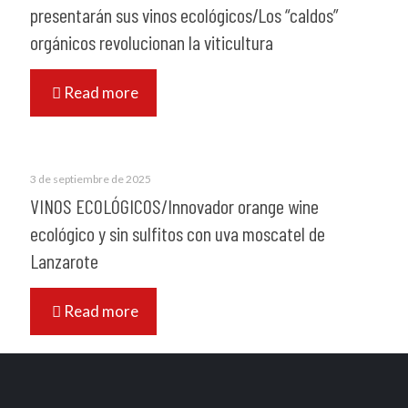
presentarán sus vinos ecológicos/Los “caldos”
orgánicos revolucionan la viticultura
Read more
3 de septiembre de 2025
VINOS ECOLÓGICOS/Innovador orange wine
ecológico y sin sulfitos con uva moscatel de
Lanzarote
Read more