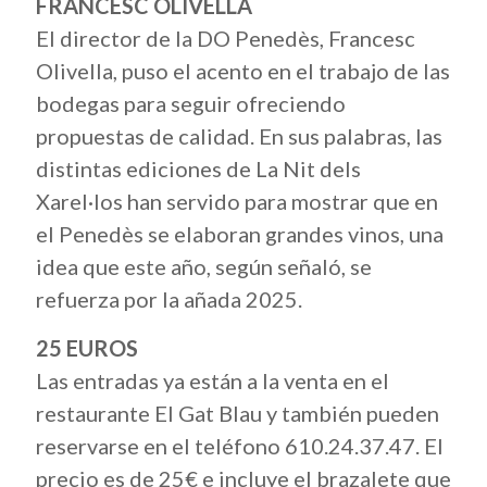
FRANCESC OLIVELLA
El director de la DO Penedès, Francesc
Olivella, puso el acento en el trabajo de las
bodegas para seguir ofreciendo
propuestas de calidad. En sus palabras, las
distintas ediciones de La Nit dels
Xarel·los han servido para mostrar que en
el Penedès se elaboran grandes vinos, una
idea que este año, según señaló, se
refuerza por la añada 2025.
25 EUROS
Las entradas ya están a la venta en el
restaurante El Gat Blau y también pueden
reservarse en el teléfono 610.24.37.47. El
precio es de 25€ e incluye el brazalete que