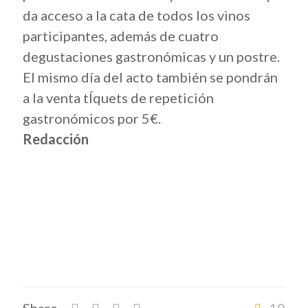
da acceso a la cata de todos los vinos
participantes, además de cuatro
degustaciones gastronómicas y un postre.
El mismo día del acto también se pondrán
a la venta tÍquets de repetición
gastronómicos por 5€.
Redacción