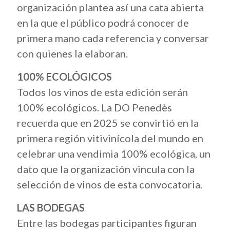
organización plantea así una cata abierta
en la que el público podrá conocer de
primera mano cada referencia y conversar
con quienes la elaboran.
100% ECOLÓGICOS
Todos los vinos de esta edición serán
100% ecológicos. La DO Penedès
recuerda que en 2025 se convirtió en la
primera región vitivinícola del mundo en
celebrar una vendimia 100% ecológica, un
dato que la organización vincula con la
selección de vinos de esta convocatoria.
LAS BODEGAS
Entre las bodegas participantes figuran