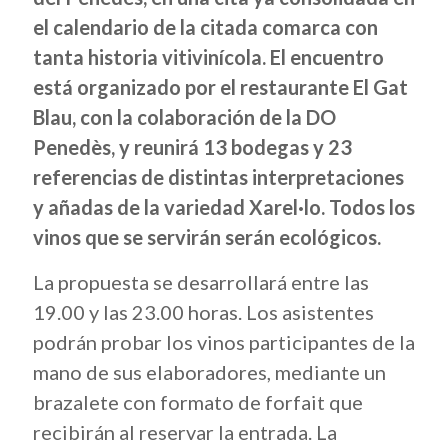
el calendario de la citada comarca con
tanta historia vitivinícola. El encuentro
está organizado por el restaurante El Gat
Blau, con la colaboración de la DO
Penedès, y reunirá 13 bodegas y 23
referencias de distintas interpretaciones
y añadas de la variedad Xarel·lo. Todos los
vinos que se servirán serán ecológicos.
La propuesta se desarrollará entre las
19.00 y las 23.00 horas. Los asistentes
podrán probar los vinos participantes de la
mano de sus elaboradores, mediante un
brazalete con formato de forfait que
recibirán al reservar la entrada. La