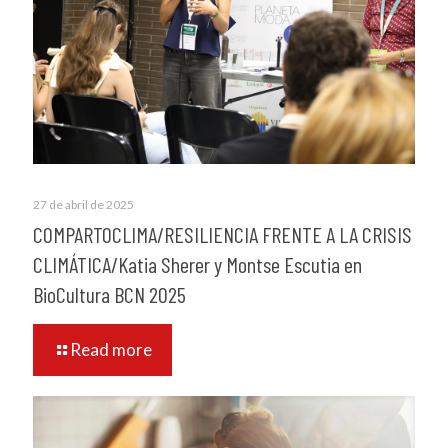
27 de abril de 2025
COMPARTOCLIMA/RESILIENCIA FRENTE A LA CRISIS
CLIMÁTICA/Katia Sherer y Montse Escutia en
BioCultura BCN 2025
Read more