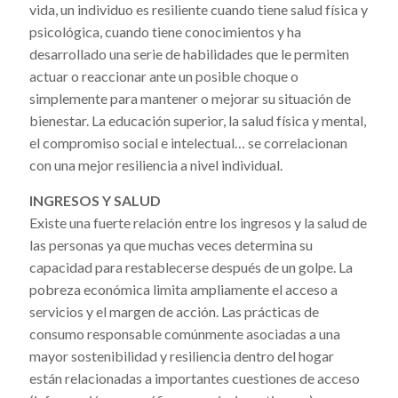
vida, un individuo es resiliente cuando tiene salud física y
psicológica, cuando tiene conocimientos y ha
desarrollado una serie de habilidades que le permiten
actuar o reaccionar ante un posible choque o
simplemente para mantener o mejorar su situación de
bienestar. La educación superior, la salud física y mental,
el compromiso social e intelectual… se correlacionan
con una mejor resiliencia a nivel individual.
INGRESOS Y SALUD
Existe una fuerte relación entre los ingresos y la salud de
las personas ya que muchas veces determina su
capacidad para restablecerse después de un golpe. La
pobreza económica limita ampliamente el acceso a
servicios y el margen de acción. Las prácticas de
consumo responsable comúnmente asociadas a una
mayor sostenibilidad y resiliencia dentro del hogar
están relacionadas a importantes cuestiones de acceso