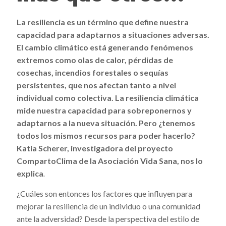
La resiliencia es un término que define nuestra
capacidad para adaptarnos a situaciones adversas.
El cambio climático está generando fenómenos
extremos como olas de calor, pérdidas de
cosechas, incendios forestales o sequías
persistentes, que nos afectan tanto a nivel
individual como colectiva. La resiliencia climática
mide nuestra capacidad para sobreponernos y
adaptarnos a la nueva situación. Pero ¿tenemos
todos los mismos recursos para poder hacerlo?
Katia Scherer, investigadora del proyecto
CompartoClima de la Asociación Vida Sana, nos lo
explica
.
¿Cuáles son entonces los factores que influyen para
mejorar la resiliencia de un individuo o una comunidad
ante la adversidad? Desde la perspectiva del estilo de