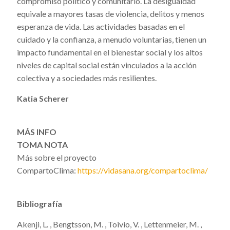
compromiso político y comunitario. La desigualdad
equivale a mayores tasas de violencia, delitos y menos
esperanza de vida. Las actividades basadas en el
cuidado y la confianza, a menudo voluntarias, tienen un
impacto fundamental en el bienestar social y los altos
niveles de capital social están vinculados a la acción
colectiva y a sociedades más resilientes.
Katia Scherer
MÁS INFO
TOMA NOTA
Más sobre el proyecto
CompartoClima:
https://vidasana.org/compartoclima/
Bibliografía
Akenji, L. , Bengtsson, M. , Toivio, V. , Lettenmeier, M. ,