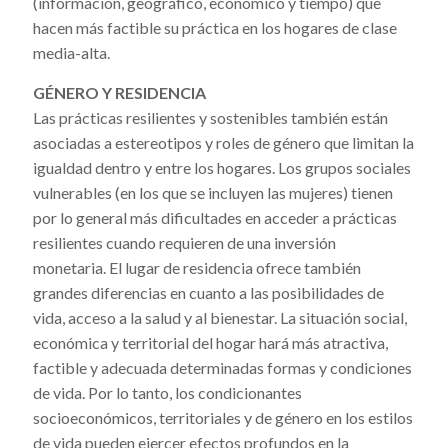
(información, geográfico, económico y tiempo) que
hacen más factible su práctica en los hogares de clase
media-alta.
GÉNERO Y RESIDENCIA
Las prácticas resilientes y sostenibles también están
asociadas a estereotipos y roles de género que limitan la
igualdad dentro y entre los hogares. Los grupos sociales
vulnerables (en los que se incluyen las mujeres) tienen
por lo general más dificultades en acceder a prácticas
resilientes cuando requieren de una inversión
monetaria. El lugar de residencia ofrece también
grandes diferencias en cuanto a las posibilidades de
vida, acceso a la salud y al bienestar. La situación social,
económica y territorial del hogar hará más atractiva,
factible y adecuada determinadas formas y condiciones
de vida. Por lo tanto, los condicionantes
socioeconómicos, territoriales y de género en los estilos
de vida pueden ejercer efectos profundos en la