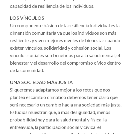
capacidad de resiliencia de los individuos.
LOS VÍNCULOS
Un componente básico de la resiliencia individual es la
dimensión comunitaria ya que los individuos son más
resilientes y viven mejores niveles de bienestar cuando
existen vínculos, solidaridad y cohesión social. Los
vínculos sociales son benéficos para la salud mental, el
bienestar y el desarrollo del compromiso cívico dentro
de la comunidad.
UNA SOCIEDAD MÁS JUSTA
Si queremos adaptarnos mejor a los retos que nos
plantea el cambio climático debemos tener claro que
será necesario un cambio hacia una sociedad más justa.
Estudios muestran que, a más desigualdad, menos
probabilidad hay para la salud mental y física, la
entreayuda, la participación social y cívica, el