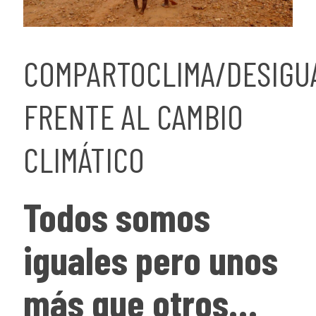
COMPARTOCLIMA/DESIGU
FRENTE AL CAMBIO
CLIMÁTICO
Todos somos
iguales pero unos
más que otros…