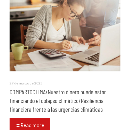
27 de marzo de 2025
COMPARTOCLIMA/Nuestro dinero puede estar
financiando el colapso climático/Resiliencia
financiera frente a las urgencias climáticas
Read more