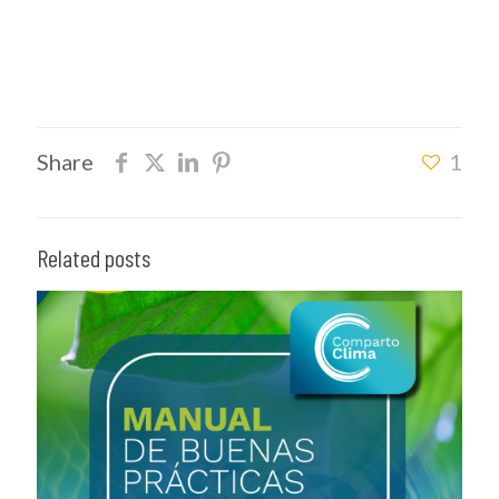
Share
1
Related posts