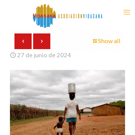
Show all
27 de junio de 2024