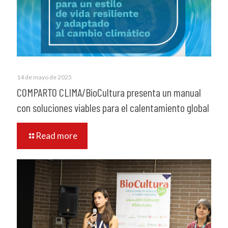
14 de mayo de 2025
COMPARTO CLIMA/BioCultura presenta un manual
con soluciones viables para el calentamiento global
Read more