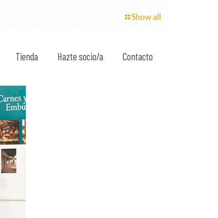
Show all
Tienda
Hazte socio/a
Contacto