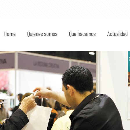
Home
Quienes somos
Que hacemos
Actualidad