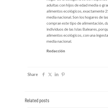
adultas con hijos de edad media o gra
alimentos ecológicos, exactamente 25,
media nacional. Son los hogares de las 
compran este tipo de alimentación, d
individuos de las Islas Baleares, por
alimentos ecológicos, con una ingesta
media nacional.
Redacción
Share
Related posts