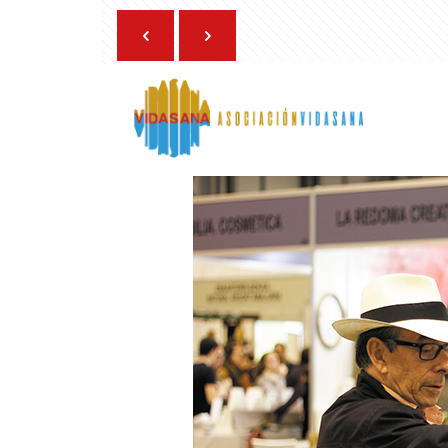
22 de julio de 2024