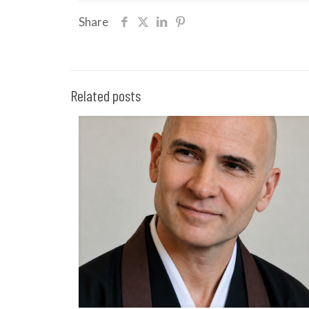
Share
Related posts