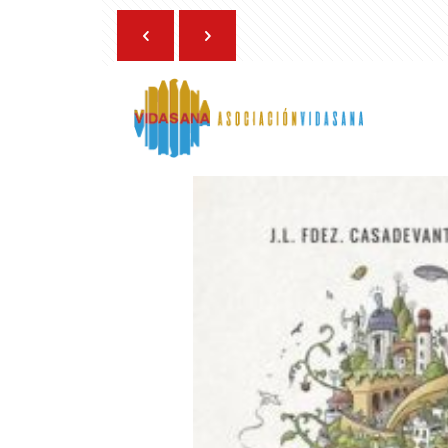
20 de marzo de 2025