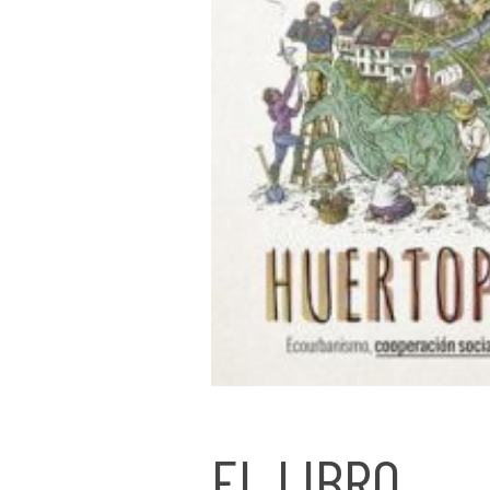
EL LIBRO