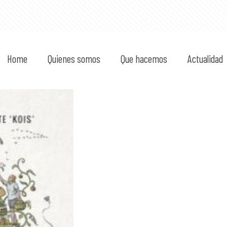
Home
Quienes somos
Que hacemos
Actualidad