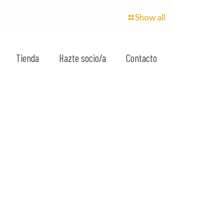
Show all
Tienda
Hazte socio/a
Contacto